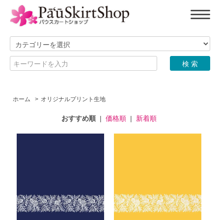
ホーム
>
オリジナルプリント生地
おすすめ順
|
価格順
|
新着順