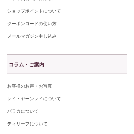
ショップポイントについて
クーポンコードの使い方
メールマガジン申し込み
コラム・ご案内
お客様のお声・お写真
レイ・ヤーンレイについて
パラカについて
ティリーフについて