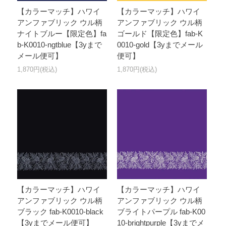
【カラーマッチ】ハワイ
【カラーマッチ】ハワイ
アンファブリック ウル柄
アンファブリック ウル柄
ナイトブルー【限定色】fa
ゴールド【限定色】fab-K
b-K0010-ngtblue【3yまで
0010-gold【3yまでメール
メール便可】
便可】
1,870円(税込)
1,870円(税込)
【カラーマッチ】ハワイ
【カラーマッチ】ハワイ
アンファブリック ウル柄
アンファブリック ウル柄
ブラック fab-K0010-black
ブライトパープル fab-K00
【3yまでメール便可】
10-brightpurple【3yまでメ