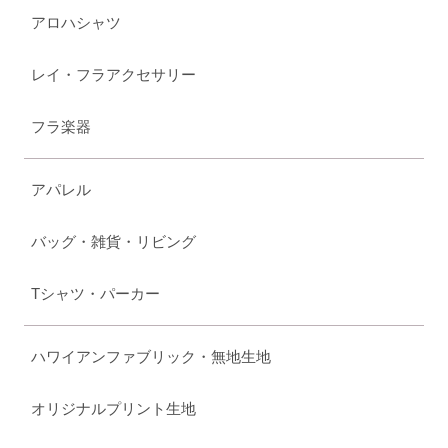
アロハシャツ
レイ・フラアクセサリー
フラ楽器
アパレル
バッグ・雑貨・リビング
Tシャツ・パーカー
ハワイアンファブリック・無地生地
オリジナルプリント生地