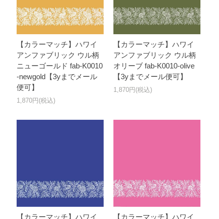
【カラーマッチ】ハワイ
【カラーマッチ】ハワイ
アンファブリック ウル柄
アンファブリック ウル柄
ニューゴールド fab-K0010
オリーブ fab-K0010-olive
-newgold【3yまでメール
【3yまでメール便可】
便可】
1,870円(税込)
1,870円(税込)
【カラーマッチ】ハワイ
【カラーマッチ】ハワイ