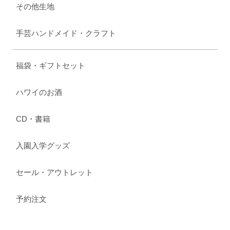
その他生地
手芸ハンドメイド・クラフト
福袋・ギフトセット
ハワイのお酒
CD・書籍
入園入学グッズ
セール・アウトレット
予約注文