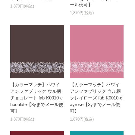
ール便可】
1,870円(税込)
1,870円(税込)
【カラーマッチ】ハワイ
【カラーマッチ】ハワイ
アンファブリック ウル柄
アンファブリック ウル柄
チョコレート fab-K0010-c
クレイローズ fab-K0010-cl
hocolate【3yまでメール便
ayrose【3yまでメール便
可】
可】
1,870円(税込)
1,870円(税込)