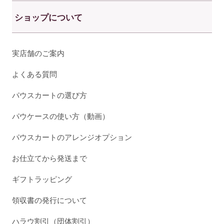
ショップについて
実店舗のご案内
よくある質問
パウスカートの選び方
パウケースの使い方（動画）
パウスカートのアレンジオプション
お仕立てから発送まで
ギフトラッピング
領収書の発行について
ハラウ割引（団体割引）