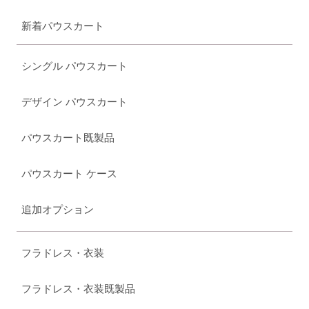
新着パウスカート
シングル パウスカート
デザイン パウスカート
パウスカート既製品
パウスカート ケース
追加オプション
フラドレス・衣装
フラドレス・衣装既製品