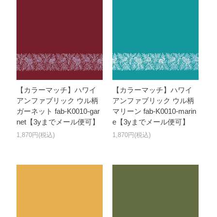
【カラーマッチ】ハワイ
【カラーマッチ】ハワイ
アンファブリック ウル柄
アンファブリック ウル柄
ガーネット fab-K0010-gar
マリーン fab-K0010-marin
net【3yまでメール便可】
e【3yまでメール便可】
1,870円(税込)
1,870円(税込)