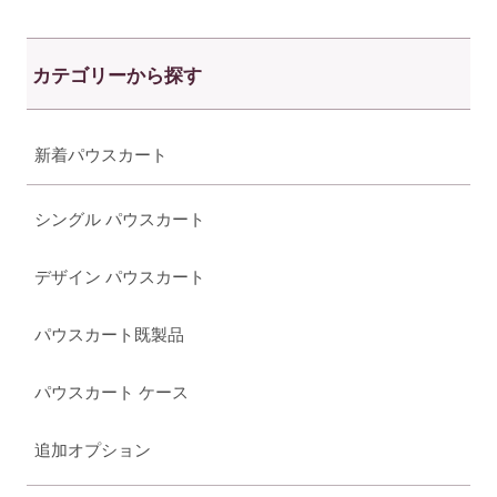
カテゴリーから探す
新着パウスカート
シングル パウスカート
デザイン パウスカート
パウスカート既製品
パウスカート ケース
追加オプション