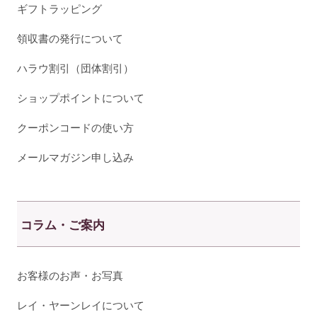
ギフトラッピング
領収書の発行について
ハラウ割引（団体割引）
ショップポイントについて
クーポンコードの使い方
メールマガジン申し込み
コラム・ご案内
お客様のお声・お写真
レイ・ヤーンレイについて