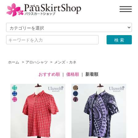
ホーム
>
アロハシャツ
>
メンズ・カネ
おすすめ順
|
価格順
|
新着順