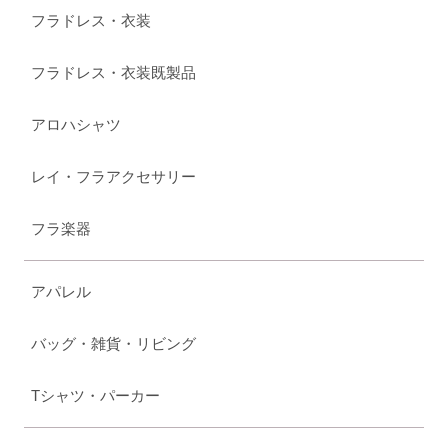
フラドレス・衣装
フラドレス・衣装既製品
アロハシャツ
レイ・フラアクセサリー
フラ楽器
アパレル
バッグ・雑貨・リビング
Tシャツ・パーカー