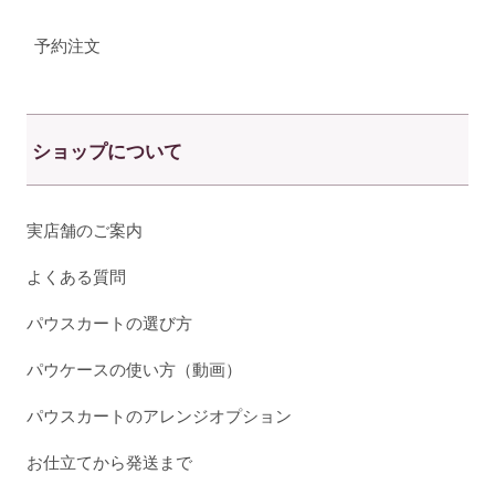
予約注文
ショップについて
実店舗のご案内
よくある質問
パウスカートの選び方
パウケースの使い方（動画）
パウスカートのアレンジオプション
お仕立てから発送まで