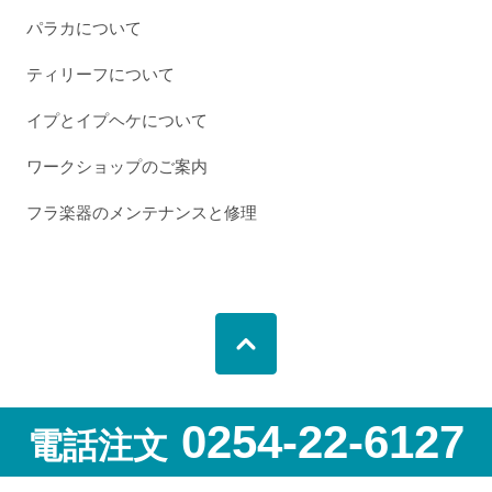
パラカについて
ティリーフについて
イプとイプヘケについて
ワークショップのご案内
フラ楽器のメンテナンスと修理
0254-22-6127
電話注文