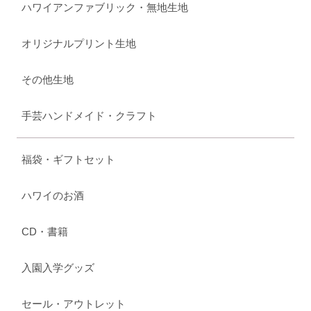
ハワイアンファブリック・無地生地
オリジナルプリント生地
その他生地
手芸ハンドメイド・クラフト
福袋・ギフトセット
ハワイのお酒
CD・書籍
入園入学グッズ
セール・アウトレット