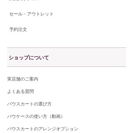
セール・アウトレット
予約注文
ショップについて
実店舗のご案内
よくある質問
パウスカートの選び方
パウケースの使い方（動画）
パウスカートのアレンジオプション