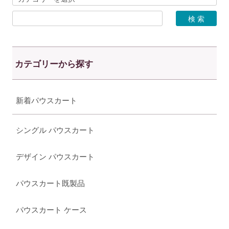
カテゴリーから探す
新着パウスカート
シングル パウスカート
デザイン パウスカート
パウスカート既製品
パウスカート ケース