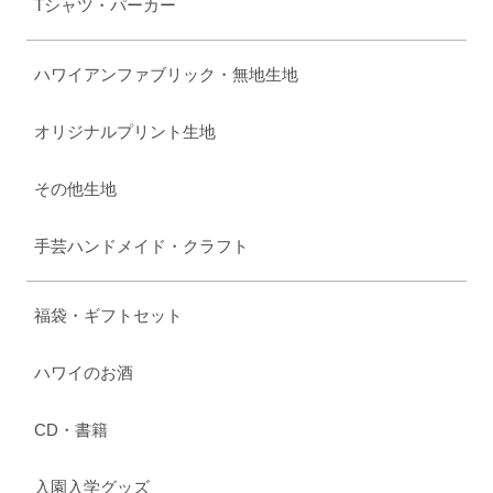
Tシャツ・パーカー
ハワイアンファブリック・無地生地
オリジナルプリント生地
その他生地
手芸ハンドメイド・クラフト
福袋・ギフトセット
ハワイのお酒
CD・書籍
入園入学グッズ