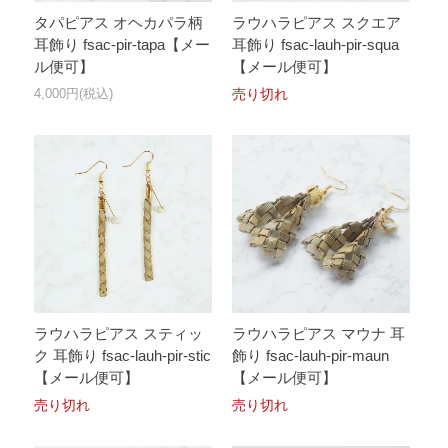
タパピアス オヘカパラ柄
ラウハラピアス スクエア
耳飾り fsac-pir-tapa【メー
耳飾り fsac-lauh-pir-squa
ル便可】
【メール便可】
4,000円(税込)
売り切れ
ラウハラピアス スティッ
ラウハラピアス マウナ 耳
ク 耳飾り fsac-lauh-pir-stic
飾り fsac-lauh-pir-maun
【メール便可】
【メール便可】
売り切れ
売り切れ