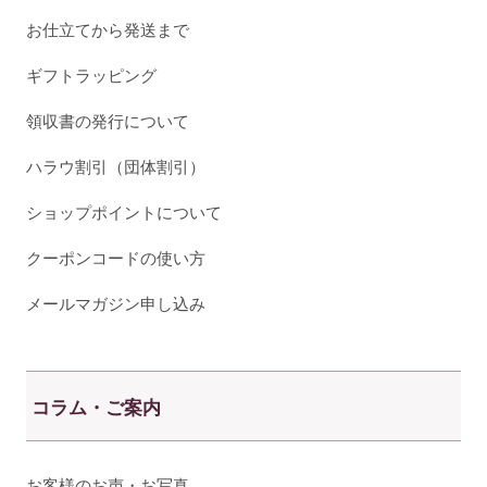
お仕立てから発送まで
ギフトラッピング
領収書の発行について
ハラウ割引（団体割引）
ショップポイントについて
クーポンコードの使い方
メールマガジン申し込み
コラム・ご案内
お客様のお声・お写真