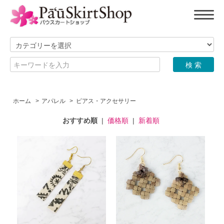
ホーム
>
アパレル
>
ピアス・アクセサリー
おすすめ順
|
価格順
|
新着順