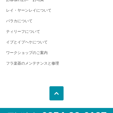
レイ・ヤーンレイについて
パラカについて
ティリーフについて
イプとイプヘケについて
ワークショップのご案内
フラ楽器のメンテナンスと修理