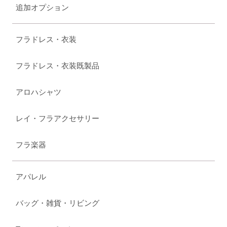
追加オプション
フラドレス・衣装
フラドレス・衣装既製品
アロハシャツ
レイ・フラアクセサリー
フラ楽器
アパレル
バッグ・雑貨・リビング