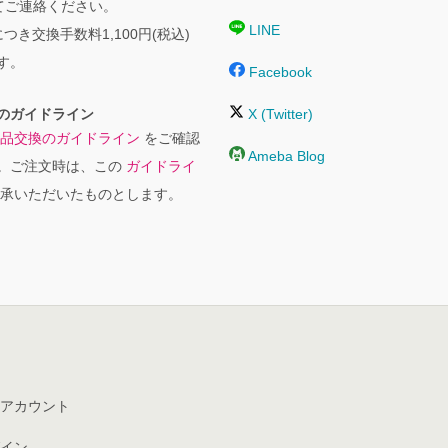
にてご連絡ください。
LINE
つき交換手数料1,100円(税込)
す。
Facebook
のガイドライン
X (Twitter)
品交換のガイドライン
をご確認
Ameba Blog
。ご注文時は、この
ガイドライ
承いただいたものとします。
アカウント
イン