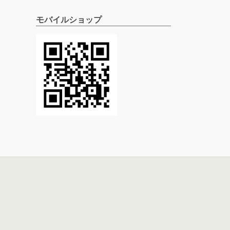
モバイルショップ