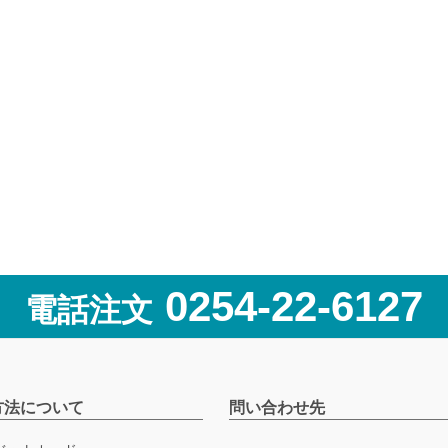
0254-22-6127
電話注文
方法について
問い合わせ先