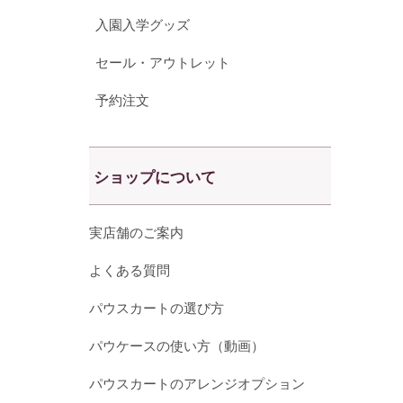
入園入学グッズ
セール・アウトレット
予約注文
ショップについて
実店舗のご案内
よくある質問
パウスカートの選び方
パウケースの使い方（動画）
パウスカートのアレンジオプション