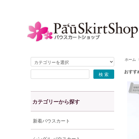
ホーム
おすす
カテゴリーから探す
新着パウスカート
シングル パウスカート