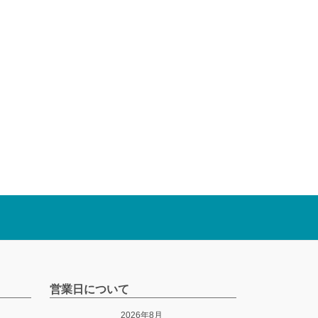
営業日について
2026年8月