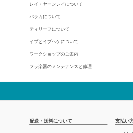
レイ・ヤーンレイについて
パラカについて
ティリーフについて
イプとイプヘケについて
ワークショップのご案内
フラ楽器のメンテナンスと修理
配送・送料について
支払い