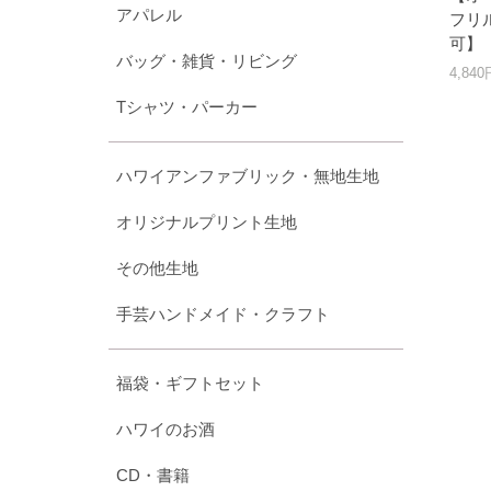
アパレル
フリル
可】
バッグ・雑貨・リビング
4,84
Tシャツ・パーカー
ハワイアンファブリック・無地生地
オリジナルプリント生地
その他生地
手芸ハンドメイド・クラフト
福袋・ギフトセット
ハワイのお酒
CD・書籍