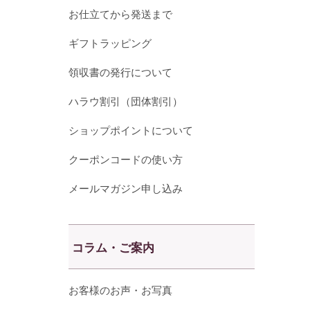
お仕立てから発送まで
ギフトラッピング
領収書の発行について
ハラウ割引（団体割引）
ショップポイントについて
クーポンコードの使い方
メールマガジン申し込み
コラム・ご案内
お客様のお声・お写真