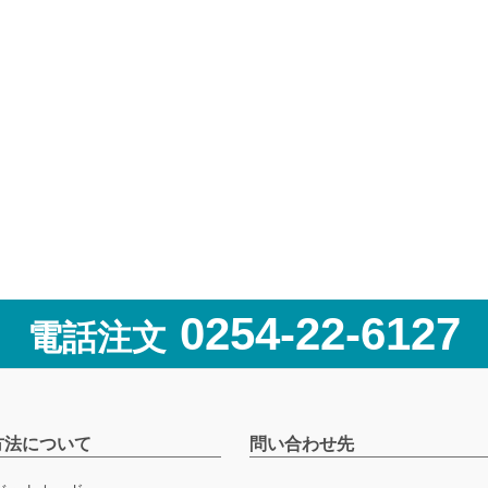
0254-22-6127
電話注文
方法について
問い合わせ先