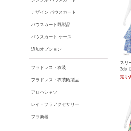
デザイン パウスカート
パウスカート既製品
パウスカート ケース
追加オプション
スリー
フラドレス・衣装
3d
売り
フラドレス・衣装既製品
アロハシャツ
レイ・フラアクセサリー
フラ楽器