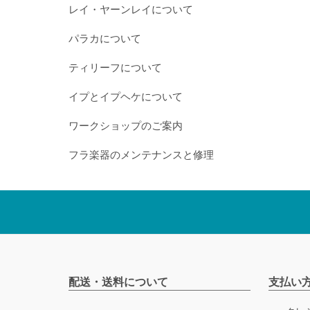
レイ・ヤーンレイについて
パラカについて
ティリーフについて
イプとイプヘケについて
ワークショップのご案内
フラ楽器のメンテナンスと修理
配送・送料について
支払い