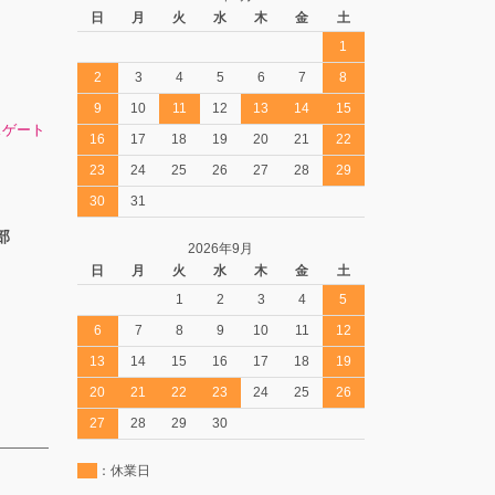
日
月
火
水
木
金
土
1
2
3
4
5
6
7
8
9
10
11
12
13
14
15
スゲート
16
17
18
19
20
21
22
23
24
25
26
27
28
29
30
31
部
2026年9月
日
月
火
水
木
金
土
1
2
3
4
5
6
7
8
9
10
11
12
13
14
15
16
17
18
19
20
21
22
23
24
25
26
27
28
29
30
：休業日