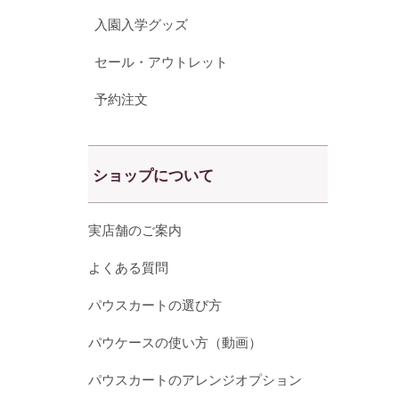
入園入学グッズ
セール・アウトレット
予約注文
ショップについて
実店舗のご案内
よくある質問
パウスカートの選び方
パウケースの使い方（動画）
パウスカートのアレンジオプション