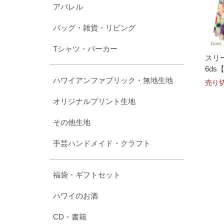
アパレル
バッグ・雑貨・リビング
Tシャツ・パーカー
スリー
6d
ハワイアンファブリック・無地生地
売り
オリジナルプリント生地
その他生地
手芸ハンドメイド・クラフト
福袋・ギフトセット
ハワイのお酒
CD・書籍