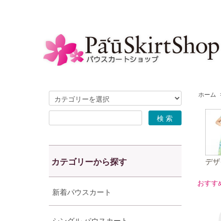
ホーム
カテゴリーから探す
デザ
おすす
新着パウスカート
シングル パウスカート