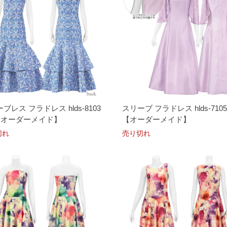
ブレス フラドレス hlds-8103
スリーブ フラドレス hlds-7105
s【オーダーメイド】
【オーダーメイド】
切れ
売り切れ