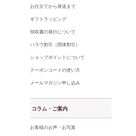
お仕立てから発送まで
ギフトラッピング
領収書の発行について
ハラウ割引（団体割引）
ショップポイントについて
クーポンコードの使い方
メールマガジン申し込み
コラム・ご案内
お客様のお声・お写真