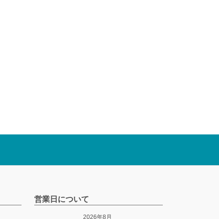
営業日について
2026年8月