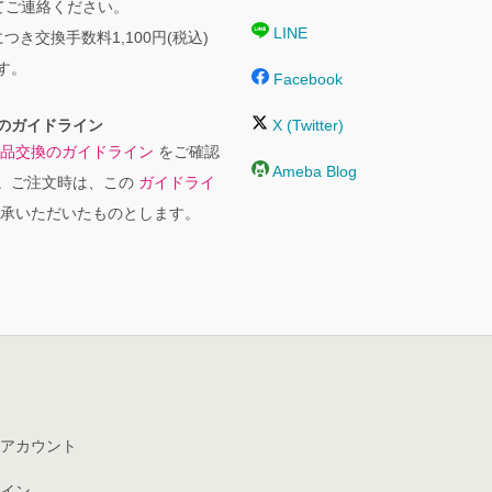
にてご連絡ください。
LINE
つき交換手数料1,100円(税込)
す。
Facebook
のガイドライン
X (Twitter)
品交換のガイドライン
をご確認
Ameba Blog
。ご注文時は、この
ガイドライ
承いただいたものとします。
アカウント
イン