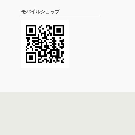
モバイルショップ