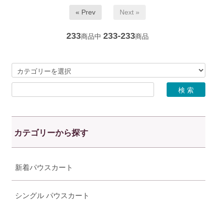
« Prev
Next »
233
233-233
商品中
商品
カテゴリーから探す
新着パウスカート
シングル パウスカート