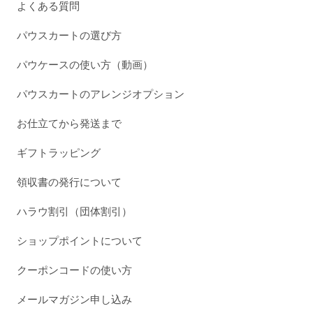
よくある質問
パウスカートの選び方
パウケースの使い方（動画）
パウスカートのアレンジオプション
お仕立てから発送まで
ギフトラッピング
領収書の発行について
ハラウ割引（団体割引）
ショップポイントについて
クーポンコードの使い方
メールマガジン申し込み