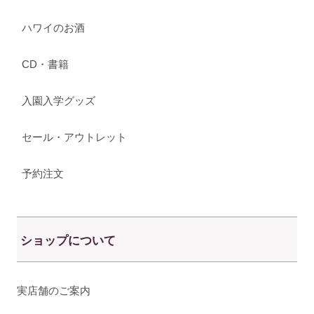
ハワイのお酒
CD・書籍
入園入学グッズ
セール・アウトレット
予約注文
ショップについて
実店舗のご案内