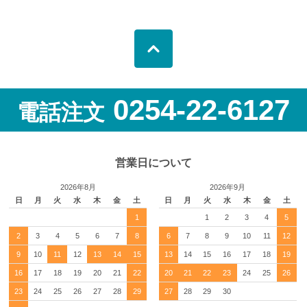
0254-22-6127
電話注文
営業日について
2026年8月
2026年9月
日
月
火
水
木
金
土
日
月
火
水
木
金
土
1
1
2
3
4
5
2
3
4
5
6
7
8
6
7
8
9
10
11
12
9
10
11
12
13
14
15
13
14
15
16
17
18
19
16
17
18
19
20
21
22
20
21
22
23
24
25
26
23
24
25
26
27
28
29
27
28
29
30