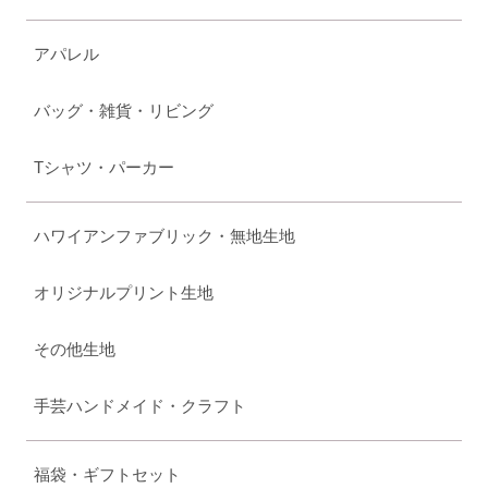
アパレル
バッグ・雑貨・リビング
Tシャツ・パーカー
ハワイアンファブリック・無地生地
オリジナルプリント生地
その他生地
手芸ハンドメイド・クラフト
福袋・ギフトセット