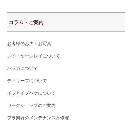
コラム・ご案内
お客様のお声・お写真
レイ・ヤーンレイについて
パラカについて
ティリーフについて
イプとイプヘケについて
ワークショップのご案内
フラ楽器のメンテナンスと修理