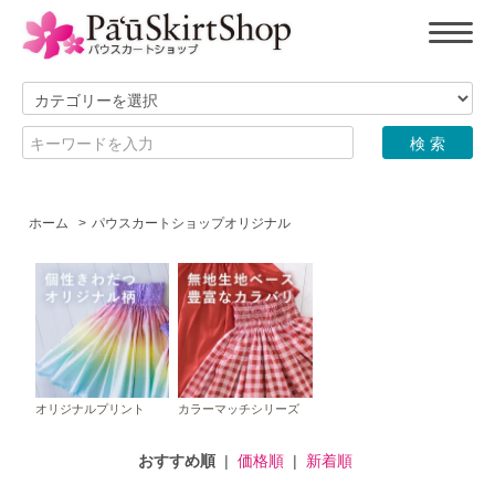
ホーム
>
パウスカートショップオリジナル
オリジナルプリント
カラーマッチシリーズ
おすすめ順
|
価格順
|
新着順