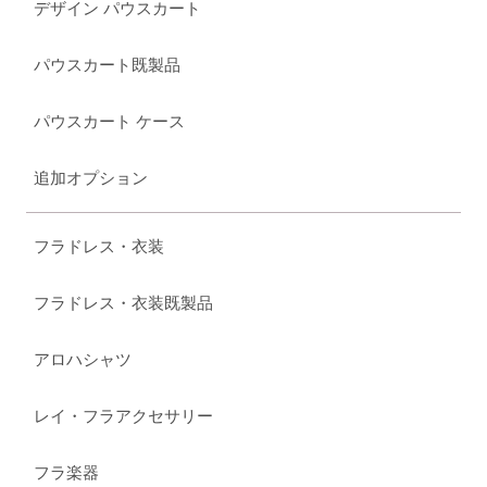
デザイン パウスカート
パウスカート既製品
パウスカート ケース
追加オプション
フラドレス・衣装
フラドレス・衣装既製品
アロハシャツ
レイ・フラアクセサリー
フラ楽器