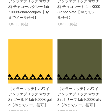
アンファブリック マウナ
アンファブリック マウナ
柄 チャコールグレー fab-
柄 チョコレート fab-K000
K0008-charcoalgray【3y
8-chocolate【3yまでメー
までメール便可】
ル便可】
1,870円(税込)
1,870円(税込)
【カラーマッチ】ハワイ
【カラーマッチ】ハワイ
アンファブリック マウナ
アンファブリック マウナ
柄 ゴールド fab-K0008-gol
柄 オリーブ fab-K0008-oliv
d【3yまでメール便可】
e【3yまでメール便可】