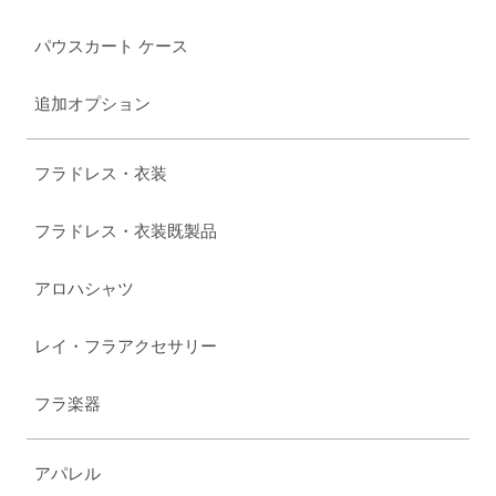
パウスカート ケース
追加オプション
フラドレス・衣装
フラドレス・衣装既製品
アロハシャツ
レイ・フラアクセサリー
フラ楽器
アパレル