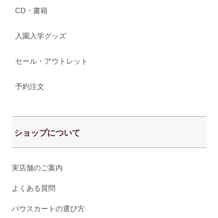
CD・書籍
入園入学グッズ
セール・アウトレット
予約注文
ショップについて
実店舗のご案内
よくある質問
パウスカートの選び方