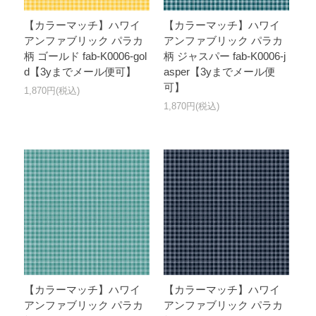
【カラーマッチ】ハワイ
【カラーマッチ】ハワイ
アンファブリック パラカ
アンファブリック パラカ
柄 ゴールド fab-K0006-gol
柄 ジャスパー fab-K0006-j
d【3yまでメール便可】
asper【3yまでメール便
可】
1,870円(税込)
1,870円(税込)
【カラーマッチ】ハワイ
【カラーマッチ】ハワイ
アンファブリック パラカ
アンファブリック パラカ