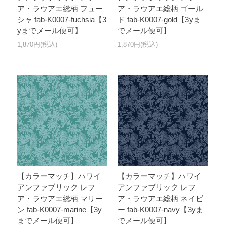
ア・ラウアエ総柄 フュー
ア・ラウアエ総柄 ゴール
シャ fab-K0007-fuchsia【3
ド fab-K0007-gold【3yま
yまでメール便可】
でメール便可】
1,870円(税込)
1,870円(税込)
【カラーマッチ】ハワイ
【カラーマッチ】ハワイ
アンファブリック レフ
アンファブリック レフ
ア・ラウアエ総柄 マリー
ア・ラウアエ総柄 ネイビ
ン fab-K0007-marine【3y
ー fab-K0007-navy【3yま
までメール便可】
でメール便可】