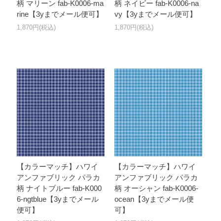
柄 マリーン fab-K0006-ma
柄 ネイビー fab-K0006-na
rine【3yまでメール便可】
vy【3yまでメール便可】
1,870円(税込)
1,870円(税込)
【カラーマッチ】ハワイ
【カラーマッチ】ハワイ
アンファブリック パラカ
アンファブリック パラカ
柄 ナイトブルー fab-K000
柄 オーシャン fab-K0006-
6-ngtblue【3yまでメール
ocean【3yまでメール便
便可】
可】