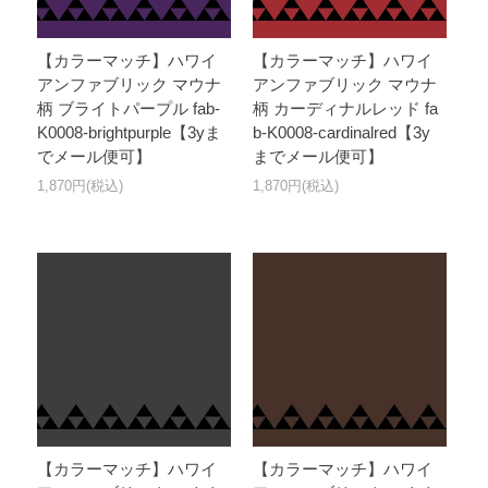
【カラーマッチ】ハワイ
【カラーマッチ】ハワイ
アンファブリック マウナ
アンファブリック マウナ
柄 ブライトパープル fab-
柄 カーディナルレッド fa
K0008-brightpurple【3yま
b-K0008-cardinalred【3y
でメール便可】
までメール便可】
1,870円(税込)
1,870円(税込)
【カラーマッチ】ハワイ
【カラーマッチ】ハワイ