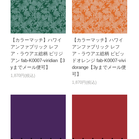
【カラーマッチ】ハワイ
【カラーマッチ】ハワイ
アンファブリック レフ
アンファブリック レフ
ア・ラウアエ総柄 ビリジ
ア・ラウアエ総柄 ビビッ
アン fab-K0007-viridian【3
ドオレンジ fab-K0007-vivi
yまでメール便可】
dorange【3yまでメール便
可】
1,870円(税込)
1,870円(税込)