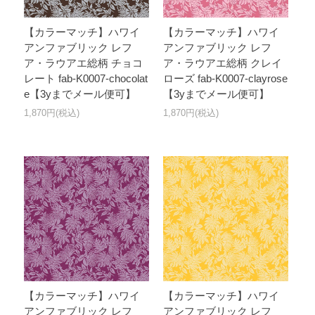
【カラーマッチ】ハワイ
【カラーマッチ】ハワイ
アンファブリック レフ
アンファブリック レフ
ア・ラウアエ総柄 チョコ
ア・ラウアエ総柄 クレイ
レート fab-K0007-chocolat
ローズ fab-K0007-clayrose
e【3yまでメール便可】
【3yまでメール便可】
1,870円(税込)
1,870円(税込)
【カラーマッチ】ハワイ
【カラーマッチ】ハワイ
アンファブリック レフ
アンファブリック レフ