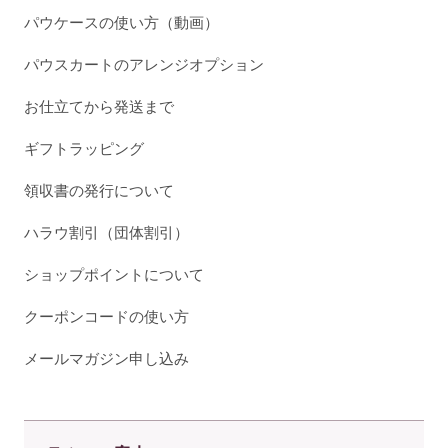
パウケースの使い方（動画）
パウスカートのアレンジオプション
お仕立てから発送まで
ギフトラッピング
領収書の発行について
ハラウ割引（団体割引）
ショップポイントについて
クーポンコードの使い方
メールマガジン申し込み