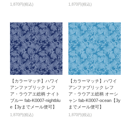
1,870円(税込)
1,870円(税込)
【カラーマッチ】ハワイ
【カラーマッチ】ハワイ
アンファブリック レフ
アンファブリック レフ
ア・ラウアエ総柄 ナイト
ア・ラウアエ総柄 オーシ
ブルー fab-K0007-nightblu
ャン fab-K0007-ocean【3y
e【3yまでメール便可】
までメール便可】
1,870円(税込)
1,870円(税込)