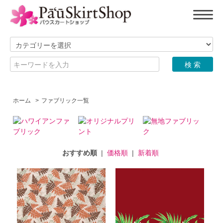
ホーム
>
ファブリック一覧
おすすめ順
|
価格順
|
新着順