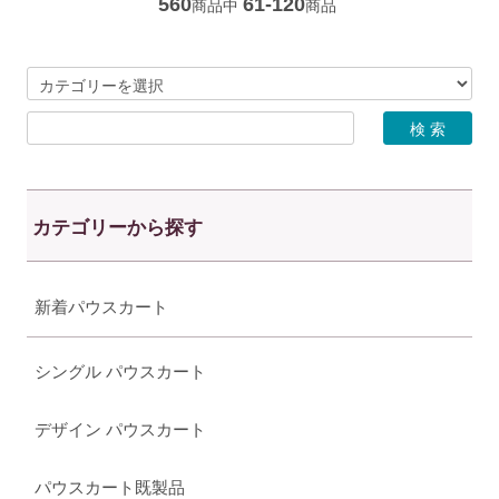
560
61-120
商品中
商品
カテゴリーから探す
新着パウスカート
シングル パウスカート
デザイン パウスカート
パウスカート既製品