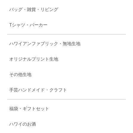
バッグ・雑貨・リビング
Tシャツ・パーカー
ハワイアンファブリック・無地生地
オリジナルプリント生地
その他生地
手芸ハンドメイド・クラフト
福袋・ギフトセット
ハワイのお酒