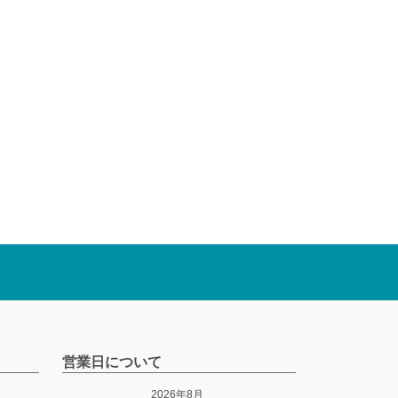
営業日について
2026年8月