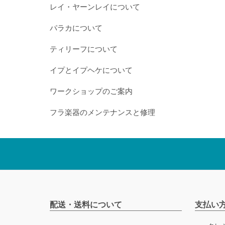
レイ・ヤーンレイについて
パラカについて
ティリーフについて
イプとイプヘケについて
ワークショップのご案内
フラ楽器のメンテナンスと修理
配送・送料について
支払い