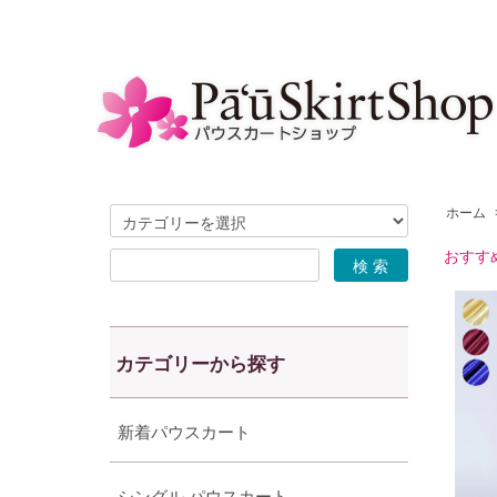
ホーム
おすす
カテゴリーから探す
新着パウスカート
シングル パウスカート