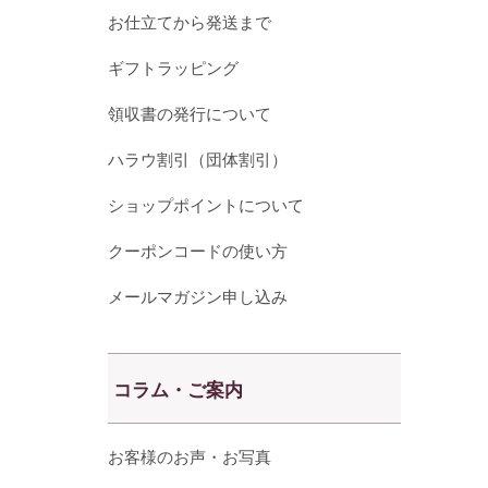
お仕立てから発送まで
ギフトラッピング
領収書の発行について
ハラウ割引（団体割引）
ショップポイントについて
クーポンコードの使い方
メールマガジン申し込み
コラム・ご案内
お客様のお声・お写真