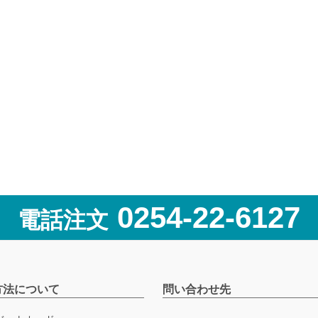
0254-22-6127
電話注文
方法について
問い合わせ先