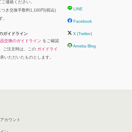
にてご連絡ください。
LINE
つき交換手数料1,100円(税込)
す。
Facebook
のガイドライン
X (Twitter)
品交換のガイドライン
をご確認
Ameba Blog
。ご注文時は、この
ガイドライ
承いただいたものとします。
アカウント
イン