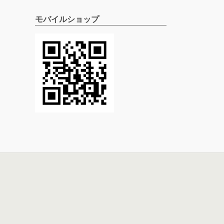
モバイルショップ