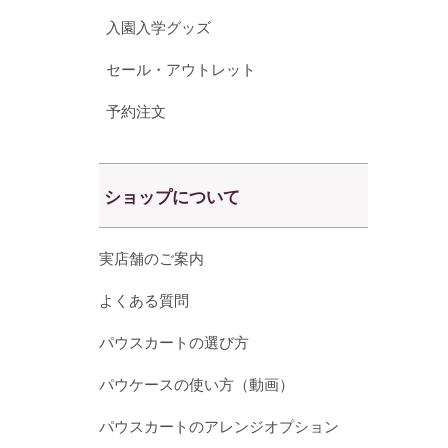
入園入学グッズ
セール・アウトレット
予約注文
ショップについて
実店舗のご案内
よくある質問
パウスカートの選び方
パウケースの使い方（動画）
パウスカートのアレンジオプション