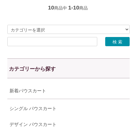
10
1-10
商品中
商品
カテゴリーから探す
新着パウスカート
シングル パウスカート
デザイン パウスカート