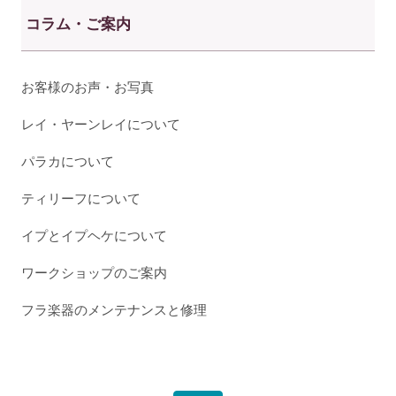
コラム・ご案内
お客様のお声・お写真
レイ・ヤーンレイについて
パラカについて
ティリーフについて
イプとイプヘケについて
ワークショップのご案内
フラ楽器のメンテナンスと修理