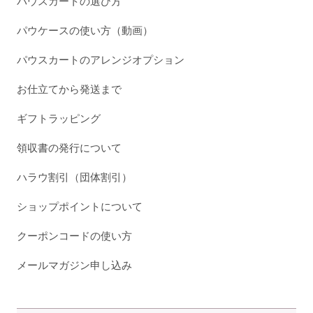
パウスカートの選び方
パウケースの使い方（動画）
パウスカートのアレンジオプション
お仕立てから発送まで
ギフトラッピング
領収書の発行について
ハラウ割引（団体割引）
ショップポイントについて
クーポンコードの使い方
メールマガジン申し込み