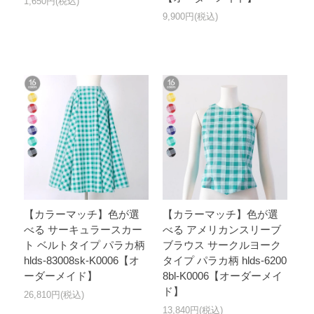
1,650円(税込)
9,900円(税込)
【カラーマッチ】色が選
【カラーマッチ】色が選
べる サーキュラースカー
べる アメリカンスリーブ
ト ベルトタイプ パラカ柄
ブラウス サークルヨーク
hlds-83008sk-K0006【オ
タイプ パラカ柄 hlds-6200
ーダーメイド】
8bl-K0006【オーダーメイ
ド】
26,810円(税込)
13,840円(税込)