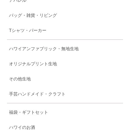
アパレル
バッグ・雑貨・リビング
Tシャツ・パーカー
ハワイアンファブリック・無地生地
オリジナルプリント生地
その他生地
手芸ハンドメイド・クラフト
福袋・ギフトセット
ハワイのお酒