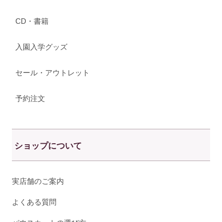
CD・書籍
入園入学グッズ
セール・アウトレット
予約注文
ショップについて
実店舗のご案内
よくある質問