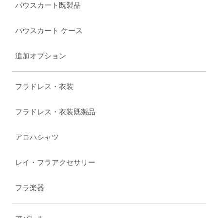
パウスカート既製品
パウスカート ケース
追加オプション
フラドレス・衣装
フラドレス・衣装既製品
アロハシャツ
レイ・フラアクセサリー
フラ楽器