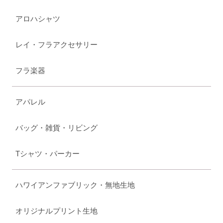
アロハシャツ
レイ・フラアクセサリー
フラ楽器
アパレル
バッグ・雑貨・リビング
Tシャツ・パーカー
ハワイアンファブリック・無地生地
オリジナルプリント生地