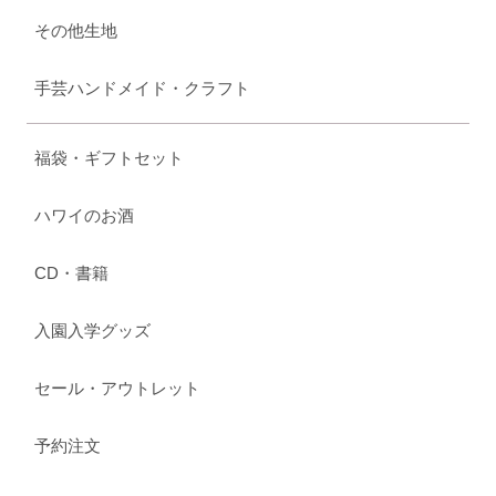
その他生地
手芸ハンドメイド・クラフト
福袋・ギフトセット
ハワイのお酒
CD・書籍
入園入学グッズ
セール・アウトレット
予約注文