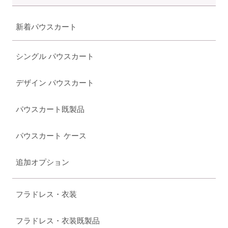
新着パウスカート
シングル パウスカート
デザイン パウスカート
パウスカート既製品
パウスカート ケース
追加オプション
フラドレス・衣装
フラドレス・衣装既製品