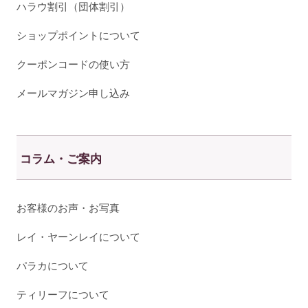
ハラウ割引（団体割引）
ショップポイントについて
クーポンコードの使い方
メールマガジン申し込み
コラム・ご案内
お客様のお声・お写真
レイ・ヤーンレイについて
パラカについて
ティリーフについて