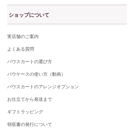
ショップについて
実店舗のご案内
よくある質問
パウスカートの選び方
パウケースの使い方（動画）
パウスカートのアレンジオプション
お仕立てから発送まで
ギフトラッピング
領収書の発行について