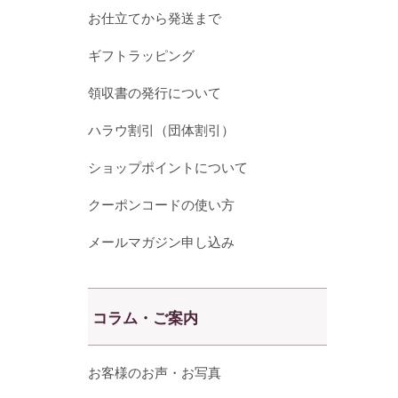
お仕立てから発送まで
ギフトラッピング
領収書の発行について
ハラウ割引（団体割引）
ショップポイントについて
クーポンコードの使い方
メールマガジン申し込み
コラム・ご案内
お客様のお声・お写真