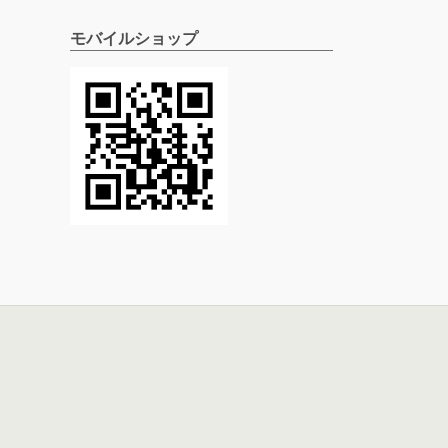
モバイルショップ