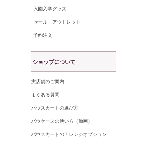
入園入学グッズ
セール・アウトレット
予約注文
ショップについて
実店舗のご案内
よくある質問
パウスカートの選び方
パウケースの使い方（動画）
パウスカートのアレンジオプション