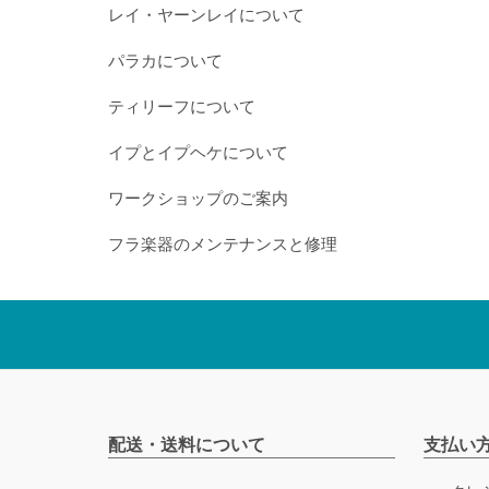
レイ・ヤーンレイについて
パラカについて
ティリーフについて
イプとイプヘケについて
ワークショップのご案内
フラ楽器のメンテナンスと修理
配送・送料について
支払い