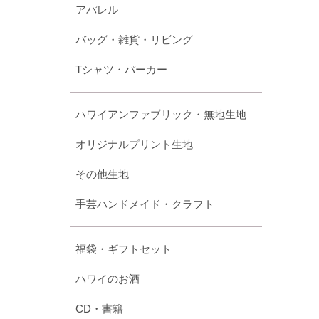
アパレル
バッグ・雑貨・リビング
Tシャツ・パーカー
ハワイアンファブリック・無地生地
オリジナルプリント生地
その他生地
手芸ハンドメイド・クラフト
福袋・ギフトセット
ハワイのお酒
CD・書籍