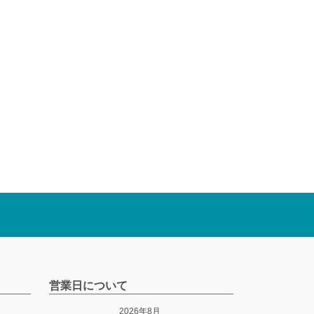
営業日について
2026年8月