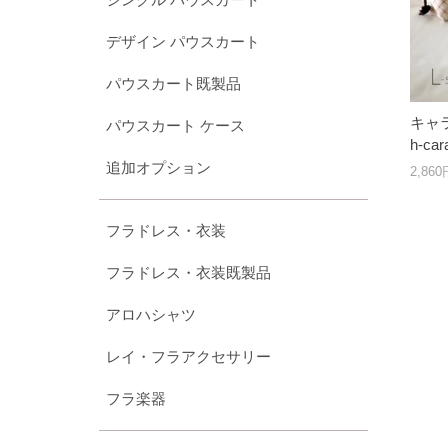
デザイン パウスカート
パウスカート既製品
キャラ
パウスカート ケース
h-c
追加オプション
2,86
フラドレス・衣装
フラドレス・衣装既製品
アロハシャツ
レイ・フラアクセサリー
フラ楽器