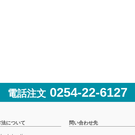
0254-22-6127
電話注文
方法について
問い合わせ先