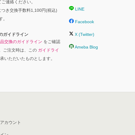
にてご連絡ください。
LINE
つき交換手数料1,100円(税込)
す。
Facebook
のガイドライン
X (Twitter)
品交換のガイドライン
をご確認
Ameba Blog
。ご注文時は、この
ガイドライ
承いただいたものとします。
アカウント
イン