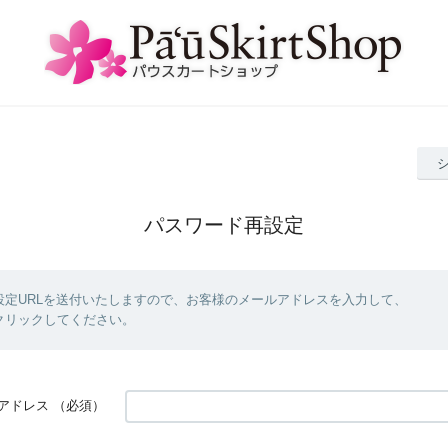
パスワード再設定
設定URLを送付いたしますので、お客様のメールアドレスを入力して、
クリックしてください。
アドレス
（必須）