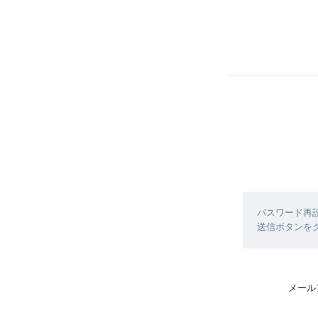
パスワード再
送信ボタンを
メール