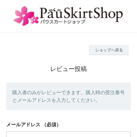
ショップへ戻る
レビュー投稿
購入者のみがレビューできます。購入時の受注番号
とメールアドレスを入力してください。
メールアドレス
（必須）