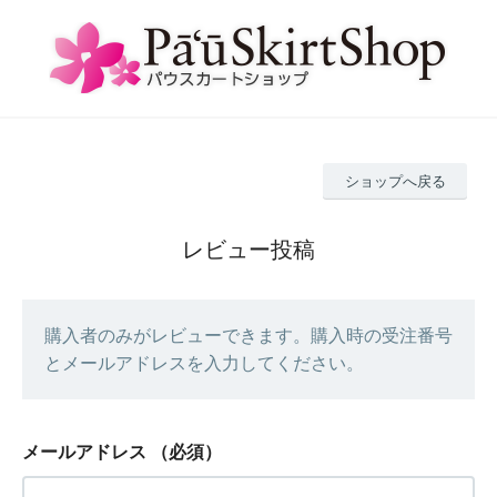
ショップへ戻る
レビュー投稿
購入者のみがレビューできます。購入時の受注番号
とメールアドレスを入力してください。
メールアドレス
（必須）