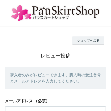
ショップへ戻る
レビュー投稿
購入者のみがレビューできます。購入時の受注番号
とメールアドレスを入力してください。
メールアドレス
（必須）