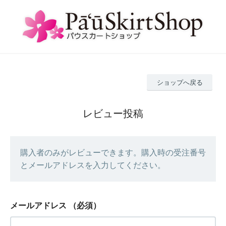
ショップへ戻る
レビュー投稿
購入者のみがレビューできます。購入時の受注番号
とメールアドレスを入力してください。
メールアドレス
（必須）