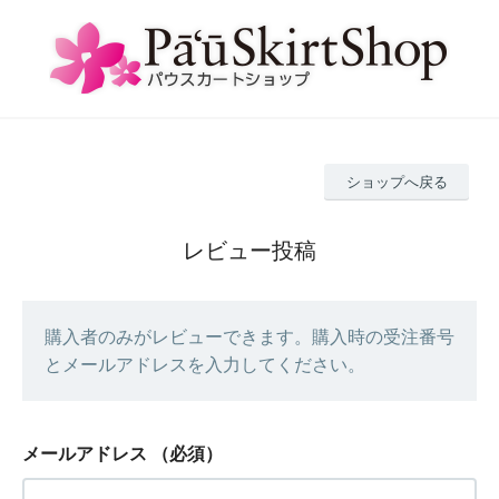
ショップへ戻る
レビュー投稿
購入者のみがレビューできます。購入時の受注番号
とメールアドレスを入力してください。
メールアドレス
（必須）