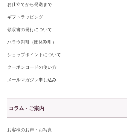
お仕立てから発送まで
ギフトラッピング
領収書の発行について
ハラウ割引（団体割引）
ショップポイントについて
クーポンコードの使い方
メールマガジン申し込み
コラム・ご案内
お客様のお声・お写真