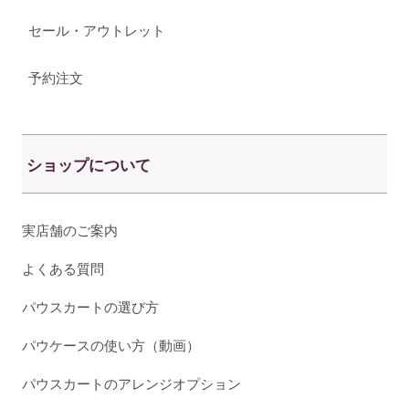
セール・アウトレット
予約注文
ショップについて
実店舗のご案内
よくある質問
パウスカートの選び方
パウケースの使い方（動画）
パウスカートのアレンジオプション