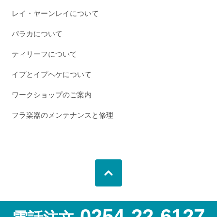
レイ・ヤーンレイについて
パラカについて
ティリーフについて
イプとイプヘケについて
ワークショップのご案内
フラ楽器のメンテナンスと修理
0254-22-6127