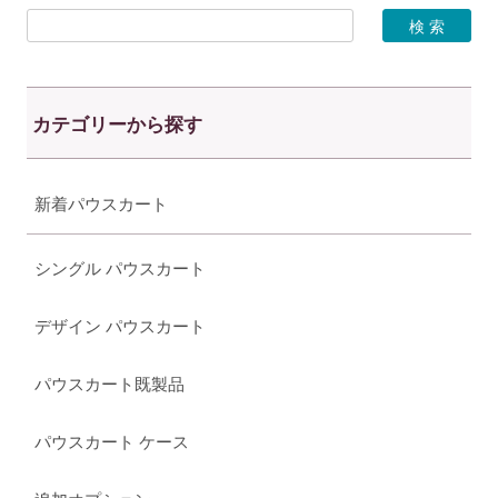
カテゴリーから探す
新着パウスカート
シングル パウスカート
デザイン パウスカート
パウスカート既製品
パウスカート ケース