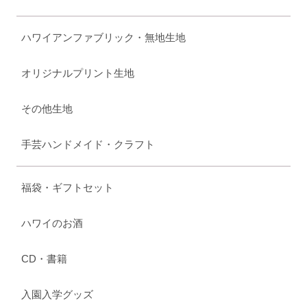
ハワイアンファブリック・無地生地
オリジナルプリント生地
その他生地
手芸ハンドメイド・クラフト
福袋・ギフトセット
ハワイのお酒
CD・書籍
入園入学グッズ