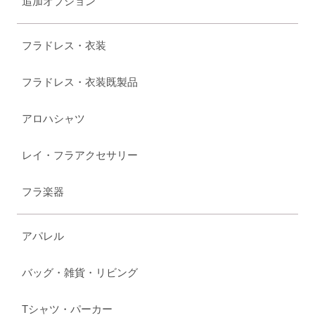
追加オプション
フラドレス・衣装
フラドレス・衣装既製品
アロハシャツ
レイ・フラアクセサリー
フラ楽器
アパレル
バッグ・雑貨・リビング
Tシャツ・パーカー