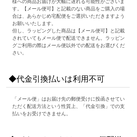
様への商品お届けが大幅に遅れる可能性がございま
す。【メール便可】と記載のない商品をご購入の場
合は、あらかじめ宅配便をご選択いただきますよう
お願いいたします。
但し、ラッピングした商品は【メール便可】と記載
されていてもメール便で配送できません。ラッピン
グご利用の際はメール便以外での配送をお選びくだ
さい。
◆代金引換払いは利用不可
「メール便」はお届け先の郵便受けに投函させてい
ただく配送方法という性質上、「代金引換」での支
払いをお受けできません。