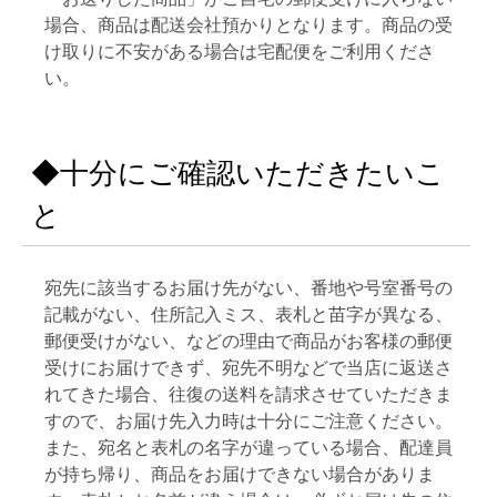
場合、商品は配送会社預かりとなります。商品の受
け取りに不安がある場合は宅配便をご利用くださ
い。
◆十分にご確認いただきたいこ
と
宛先に該当するお届け先がない、番地や号室番号の
記載がない、住所記入ミス、表札と苗字が異なる、
郵便受けがない、などの理由で商品がお客様の郵便
受けにお届けできず、宛先不明などで当店に返送さ
れてきた場合、往復の送料を請求させていただきま
すので、お届け先入力時は十分にご注意ください。
また、宛名と表札の名字が違っている場合、配達員
が持ち帰り、商品をお届けできない場合がありま