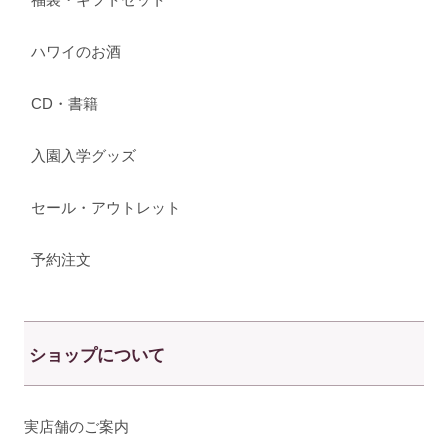
ハワイのお酒
CD・書籍
入園入学グッズ
セール・アウトレット
予約注文
ショップについて
実店舗のご案内