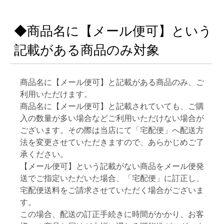
◆商品名に【メール便可】という
記載がある商品のみ対象
商品名に【メール便可】と記載がある商品のみ、ご
利用いただけます。
商品名に【メール便可】と記載されていても、ご購
入の数量が多い場合などご利用いただけない場合が
ございます。その際は当店にて「宅配便」へ配送方
法を変更させていただきますので、あらかじめご了
承ください。
【メール便可】という記載がない商品をメール便発
送でご指定いただいた場合、「宅配便」に訂正し、
宅配便送料をご請求させていただく場合がございま
す。
この場合、配送の訂正手続きに時間がかかり、お客