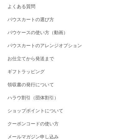
よくある質問
パウスカートの選び方
パウケースの使い方（動画）
パウスカートのアレンジオプション
お仕立てから発送まで
ギフトラッピング
領収書の発行について
ハラウ割引（団体割引）
ショップポイントについて
クーポンコードの使い方
メールマガジン申し込み