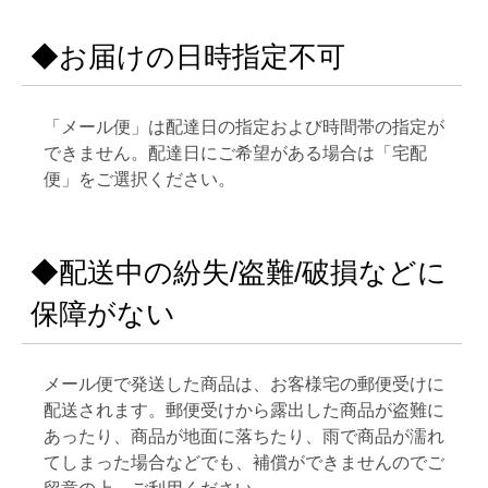
◆お届けの日時指定不可
「メール便」は配達日の指定および時間帯の指定が
できません。配達日にご希望がある場合は「宅配
便」をご選択ください。
◆配送中の紛失/盗難/破損などに
保障がない
メール便で発送した商品は、お客様宅の郵便受けに
配送されます。郵便受けから露出した商品が盗難に
あったり、商品が地面に落ちたり、雨で商品が濡れ
てしまった場合などでも、補償ができませんのでご