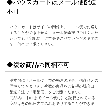
◆パウスカートはメール便配送
不可
パウスカートはサイズの関係上、メール便でお送り
することができません。メール便希望でご注文いた
だいても「宅配便」にて発送させていただきますの
で、何卒ご了承ください。
◆複数商品の同梱不可
基本的に「メール便」での発送の場合、他商品との
同梱ができません。複数の商品をご希望の場合は、
配送方法で「宅配便」をご指定ください。
商品名に【○○までメール便可】と記載されている
商品はその範囲内でのみお送りすることができま