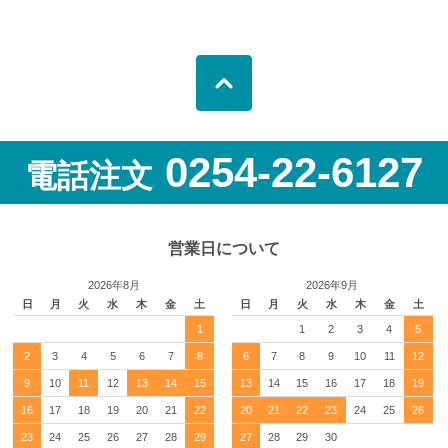
0254-22-6127
電話注文
営業日について
2026年8月
2026年9月
日
月
火
水
木
金
土
日
月
火
水
木
金
土
1
1
2
3
4
5
2
3
4
5
6
7
8
6
7
8
9
10
11
12
9
10
11
12
13
14
15
13
14
15
16
17
18
19
16
17
18
19
20
21
22
20
21
22
23
24
25
26
23
24
25
26
27
28
29
27
28
29
30