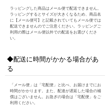
ラッピングした商品はメール便で配送できません。
ラッピングするとサイズが大きくなるため、商品名
に【メール便可】と記載されていてもメール便では
配送できませんのでご注意ください。ラッピングご
利用の際はメール便以外での配送をお選びくださ
い。
◆配送に時間がかかる場合があ
る
「メール便」は「宅配便」と比べ、お届けまでにお
時間がかかります。また、配達が遅延した場合の補
償はございません。お急ぎの場合は「宅配便」をご
利用ください。