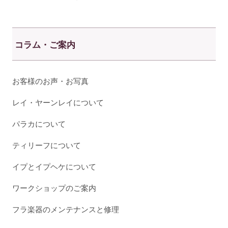
コラム・ご案内
お客様のお声・お写真
レイ・ヤーンレイについて
パラカについて
ティリーフについて
イプとイプヘケについて
ワークショップのご案内
フラ楽器のメンテナンスと修理