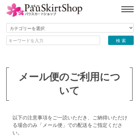
メール便のご利用につ
いて
以下の注意事項をご一読いただき、ご納得いただけ
る場合のみ「メール便」での配送をご指定くださ
い。