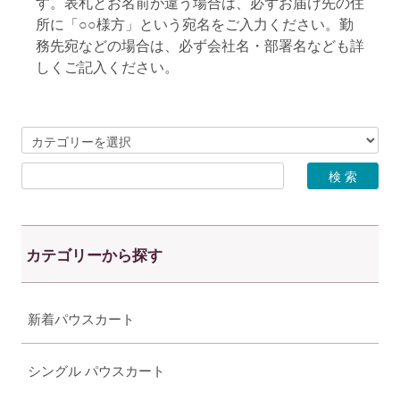
す。表札とお名前が違う場合は、必ずお届け先の住
所に「○○様方」という宛名をご入力ください。勤
務先宛などの場合は、必ず会社名・部署名なども詳
しくご記入ください。
カテゴリーから探す
新着パウスカート
シングル パウスカート