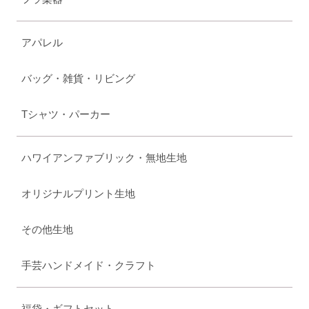
アパレル
バッグ・雑貨・リビング
Tシャツ・パーカー
ハワイアンファブリック・無地生地
オリジナルプリント生地
その他生地
手芸ハンドメイド・クラフト
福袋・ギフトセット