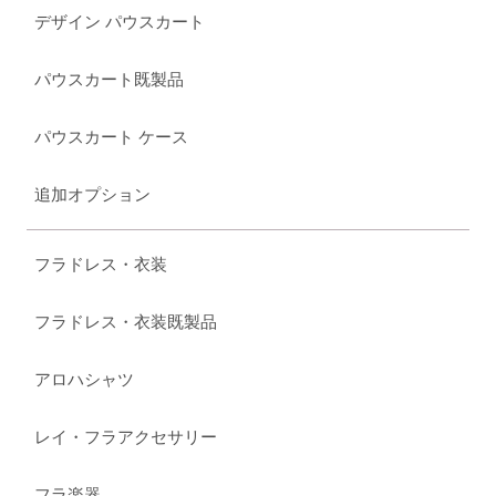
デザイン パウスカート
パウスカート既製品
パウスカート ケース
追加オプション
フラドレス・衣装
フラドレス・衣装既製品
アロハシャツ
レイ・フラアクセサリー
フラ楽器