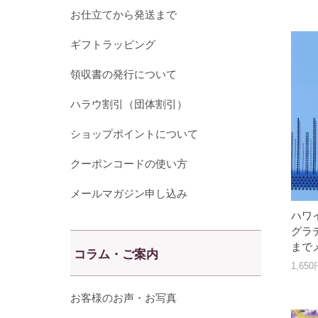
お仕立てから発送まで
ギフトラッピング
領収書の発行について
ハラウ割引（団体割引）
ショップポイントについて
クーポンコードの使い方
メールマガジン申し込み
ハワ
グラデ
まで
コラム・ご案内
1,65
お客様のお声・お写真