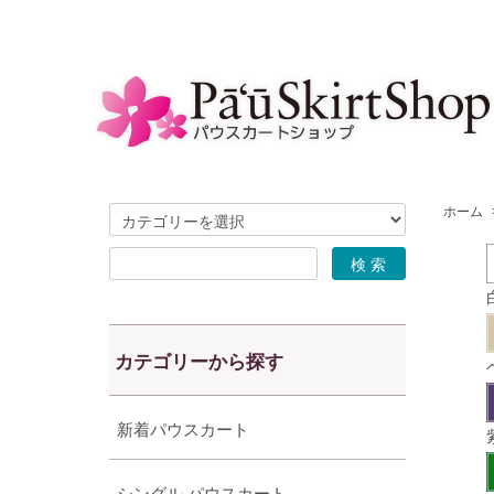
ホーム
カテゴリーから探す
新着パウスカート
シングル パウスカート