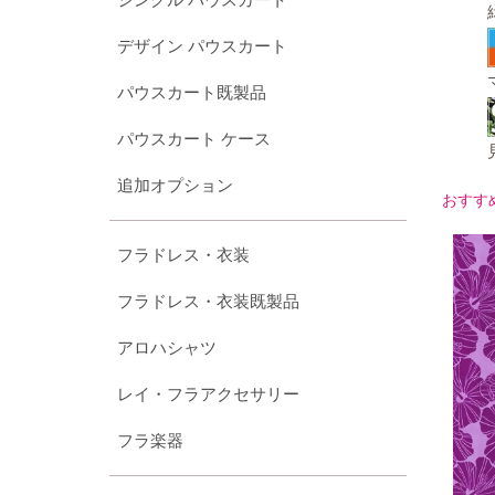
デザイン パウスカート
パウスカート既製品
パウスカート ケース
追加オプション
おすす
フラドレス・衣装
フラドレス・衣装既製品
アロハシャツ
レイ・フラアクセサリー
フラ楽器