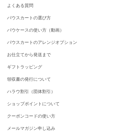
よくある質問
パウスカートの選び方
パウケースの使い方（動画）
パウスカートのアレンジオプション
お仕立てから発送まで
ギフトラッピング
領収書の発行について
ハラウ割引（団体割引）
ショップポイントについて
クーポンコードの使い方
メールマガジン申し込み