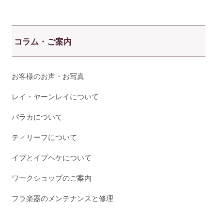
コラム・ご案内
お客様のお声・お写真
レイ・ヤーンレイについて
パラカについて
ティリーフについて
イプとイプヘケについて
ワークショップのご案内
フラ楽器のメンテナンスと修理