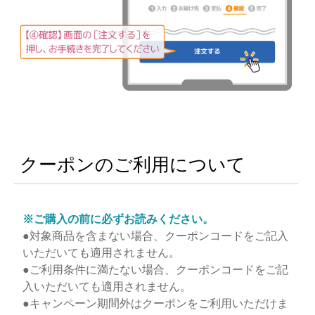
クーポンのご利用について
※ご購入の前に必ずお読みください。
●対象商品を含まない場合、クーポンコードをご記入
いただいても適用されません。
●ご利用条件に満たない場合、クーポンコードをご記
入いただいても適用されません。
●キャンペーン期間外はクーポンをご利用いただけま