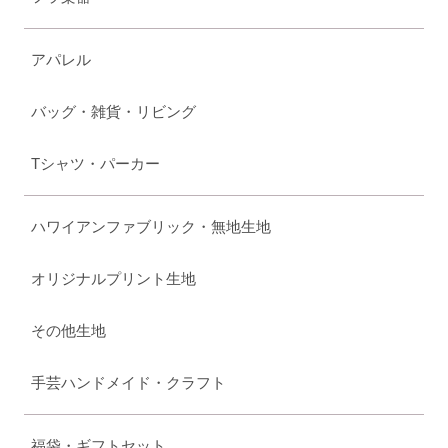
アパレル
バッグ・雑貨・リビング
Tシャツ・パーカー
ハワイアンファブリック・無地生地
オリジナルプリント生地
その他生地
手芸ハンドメイド・クラフト
福袋・ギフトセット