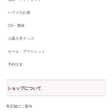
ハワイのお酒
CD・書籍
入園入学グッズ
セール・アウトレット
予約注文
ショップについて
実店舗のご案内