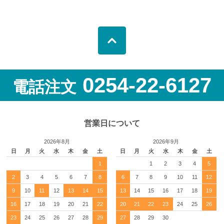
0254-22-6127
電話注文
営業日について
2026年8月
2026年9月
日
月
火
水
木
金
土
日
月
火
水
木
金
土
1
1
2
3
4
5
2
3
4
5
6
7
8
6
7
8
9
10
11
12
9
10
11
12
13
14
15
13
14
15
16
17
18
19
16
17
18
19
20
21
22
20
21
22
23
24
25
26
23
24
25
26
27
28
29
27
28
29
30