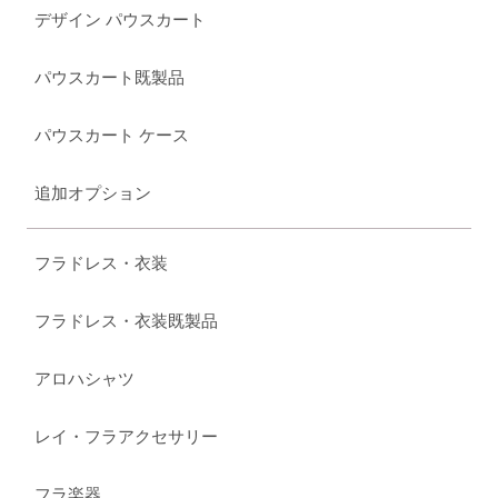
デザイン パウスカート
パウスカート既製品
パウスカート ケース
追加オプション
フラドレス・衣装
フラドレス・衣装既製品
アロハシャツ
レイ・フラアクセサリー
フラ楽器