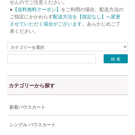
せんのでご注意ください。
●
【送料無料クーポン】
をご利用の場合、配送方法の
ご指定にかかわらず
配送方法を【指定なし】へ変更
させていただく場合がございます。
あらかじめご了
承ください。
カテゴリーから探す
新着パウスカート
シングル パウスカート