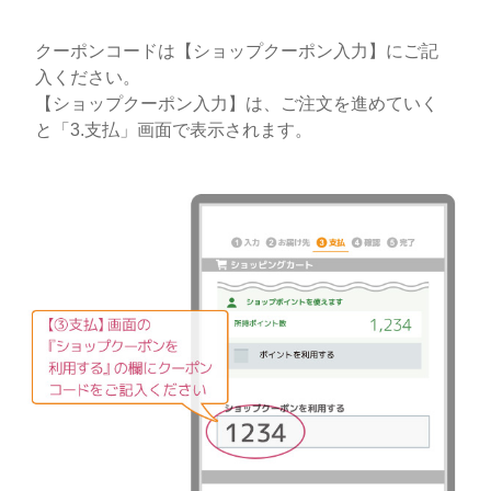
クーポンコードは【ショップクーポン入力】にご記
入ください。
【ショップクーポン入力】は、ご注文を進めていく
と「3.支払」画面で表示されます。