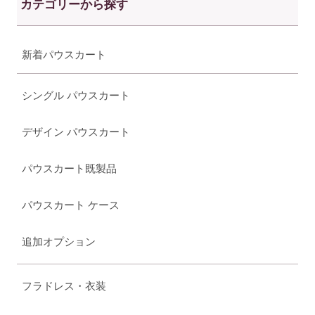
カテゴリーから探す
新着パウスカート
シングル パウスカート
デザイン パウスカート
パウスカート既製品
パウスカート ケース
追加オプション
フラドレス・衣装