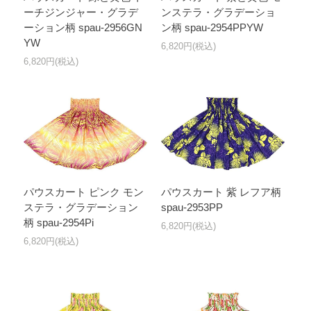
ーチジンジャー・グラデ
ンステラ・グラデーショ
ーション柄 spau-2956GN
ン柄 spau-2954PPYW
YW
6,820円(税込)
6,820円(税込)
パウスカート ピンク モン
パウスカート 紫 レフア柄
ステラ・グラデーション
spau-2953PP
柄 spau-2954Pi
6,820円(税込)
6,820円(税込)