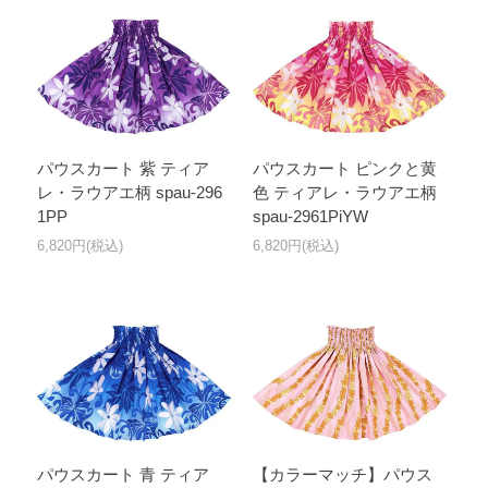
パウスカート 紫 ティア
パウスカート ピンクと黄
レ・ラウアエ柄 spau-296
色 ティアレ・ラウアエ柄
1PP
spau-2961PiYW
6,820円(税込)
6,820円(税込)
パウスカート 青 ティア
【カラーマッチ】パウス