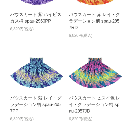
パウスカート 紫 ハイビス
パウスカート 赤 レイ・グ
カス柄 spau-2960PP
ラデーション柄 spau-295
7RD
6,820円(税込)
6,820円(税込)
パウスカート 紫 レイ・グ
パウスカート ヒスイ色 レ
ラデーション柄 spau-295
イ・グラデーション柄 sp
7PP
au-2957JD
6,820円(税込)
6,820円(税込)