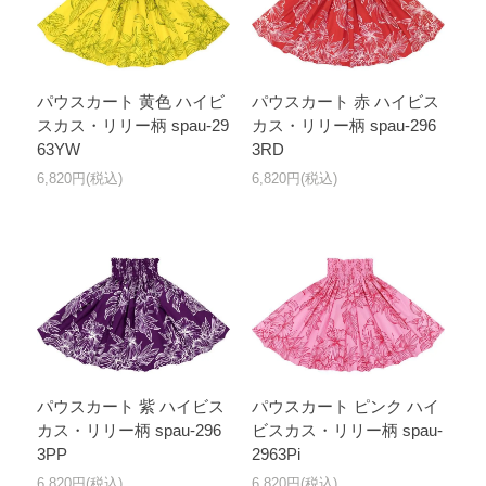
パウスカート 黄色 ハイビ
パウスカート 赤 ハイビス
スカス・リリー柄 spau-29
カス・リリー柄 spau-296
63YW
3RD
6,820円(税込)
6,820円(税込)
パウスカート 紫 ハイビス
パウスカート ピンク ハイ
カス・リリー柄 spau-296
ビスカス・リリー柄 spau-
3PP
2963Pi
6,820円(税込)
6,820円(税込)