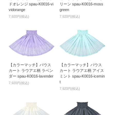
ドオレンジ spau-K0016-vi
リーン spau-K0016-moss
vidorange
green
7,920円(税込)
7,920円(税込)
【カラーマッチ】パウス
【カラーマッチ】パウス
カート ラウアエ柄 ラベン
カート ラウアエ柄 アイス
ダー spau-K0016-lavender
ミント spau-K0016-icemin
t
7,920円(税込)
7,920円(税込)