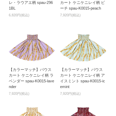
レ・ラウアエ柄 spau-296
カート ケニケニレイ柄 ピ
1BL
ーチ spau-K0015-peach
6,820円(税込)
7,920円(税込)
【カラーマッチ】パウス
【カラーマッチ】パウス
カート ケニケニレイ柄 ラ
カート ケニケニレイ柄 ア
ベンダー spau-K0015-lave
イスミント spau-K0015-ic
nder
emint
7,920円(税込)
7,920円(税込)