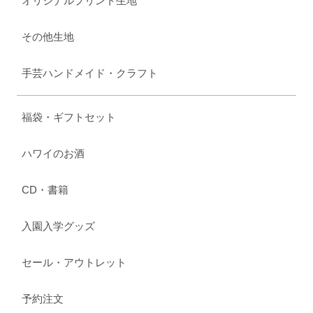
オリジナルプリント生地
その他生地
手芸ハンドメイド・クラフト
福袋・ギフトセット
ハワイのお酒
CD・書籍
入園入学グッズ
セール・アウトレット
予約注文