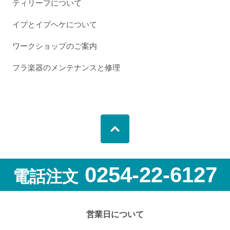
ティリーフについて
イプとイプヘケについて
ワークショップのご案内
フラ楽器のメンテナンスと修理
0254-22-6127
電話注文
営業日について