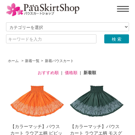
ホーム
>
新着一覧
>
新着パウスカート
おすすめ順
|
価格順
|
新着順
【カラーマッチ】パウス
【カラーマッチ】パウス
カート ラウアエ柄 ビビッ
カート ラウアエ柄 モスグ