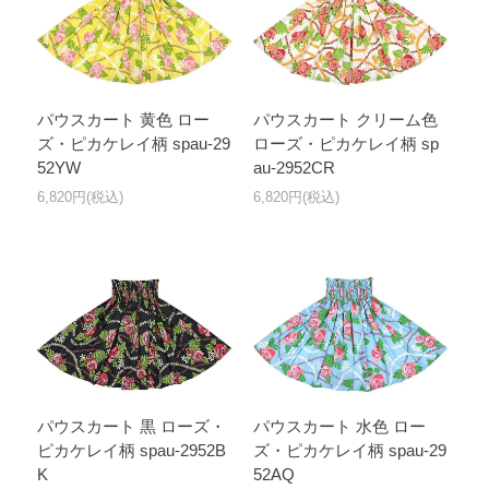
パウスカート 黄色 ロー
パウスカート クリーム色
ズ・ピカケレイ柄 spau-29
ローズ・ピカケレイ柄 sp
52YW
au-2952CR
6,820円(税込)
6,820円(税込)
パウスカート 黒 ローズ・
パウスカート 水色 ロー
ピカケレイ柄 spau-2952B
ズ・ピカケレイ柄 spau-29
K
52AQ