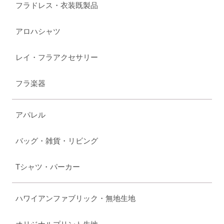
フラドレス・衣装既製品
アロハシャツ
レイ・フラアクセサリー
フラ楽器
アパレル
バッグ・雑貨・リビング
Tシャツ・パーカー
ハワイアンファブリック・無地生地