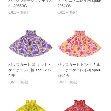
パ・グラデーション柄 sp
ト・ケニケニレイ柄 spau-
au-2965BG
2964YW
6,820円(税込)
6,820円(税込)
パウスカート 紫 キルト・
パウスカート ピンク キル
ケニケニレイ柄 spau-296
ト・ケニケニレイ柄 spau-
4PP
2964Pi
6,820円(税込)
6,820円(税込)