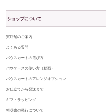
ショップについて
実店舗のご案内
よくある質問
パウスカートの選び方
パウケースの使い方（動画）
パウスカートのアレンジオプション
お仕立てから発送まで
ギフトラッピング
領収書の発行について