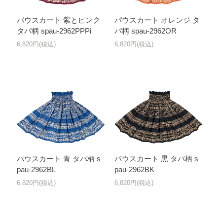
パウスカート 紫とピンク
パウスカート オレンジ タ
タパ柄 spau-2962PPPi
パ柄 spau-2962OR
6,820円(税込)
6,820円(税込)
パウスカート 青 タパ柄 s
パウスカート 黒 タパ柄 s
pau-2962BL
pau-2962BK
6,820円(税込)
6,820円(税込)