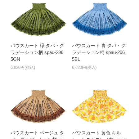
パウスカート 緑 タパ・グ
パウスカート 青 タパ・グ
ラデーション柄 spau-296
ラデーション柄 spau-296
5GN
5BL
6,820円(税込)
6,820円(税込)
パウスカート ベージュ タ
パウスカート 黄色 キル