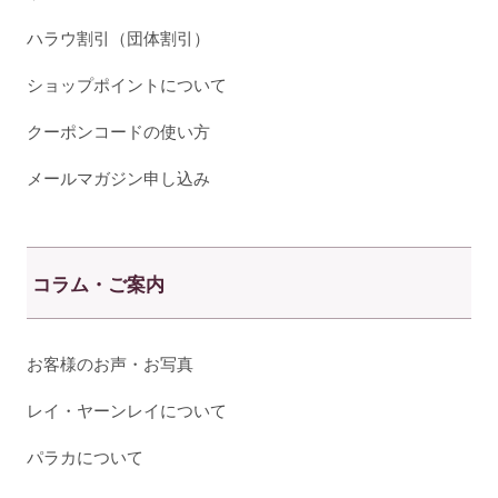
ハラウ割引（団体割引）
ショップポイントについて
クーポンコードの使い方
メールマガジン申し込み
コラム・ご案内
お客様のお声・お写真
レイ・ヤーンレイについて
パラカについて