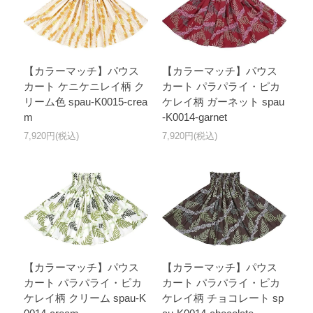
【カラーマッチ】パウス
【カラーマッチ】パウス
カート ケニケニレイ柄 ク
カート パラパライ・ピカ
リーム色 spau-K0015-crea
ケレイ柄 ガーネット spau
m
-K0014-garnet
7,920円(税込)
7,920円(税込)
【カラーマッチ】パウス
【カラーマッチ】パウス
カート パラパライ・ピカ
カート パラパライ・ピカ
ケレイ柄 クリーム spau-K
ケレイ柄 チョコレート sp