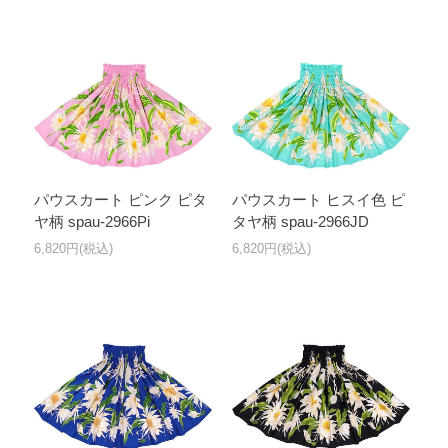
パウスカート ピンク ピタ
パウスカート ヒスイ色 ピ
ヤ柄 spau-2966Pi
タヤ柄 spau-2966JD
6,820円(税込)
6,820円(税込)