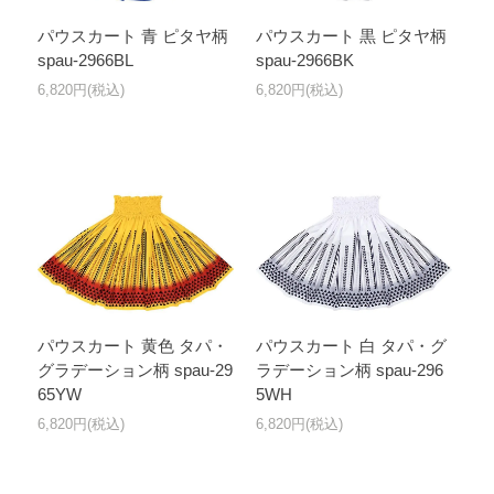
パウスカート 青 ピタヤ柄
パウスカート 黒 ピタヤ柄
spau-2966BL
spau-2966BK
6,820円(税込)
6,820円(税込)
パウスカート 黄色 タパ・
パウスカート 白 タパ・グ
グラデーション柄 spau-29
ラデーション柄 spau-296
65YW
5WH
6,820円(税込)
6,820円(税込)