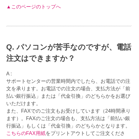
▲このページのトップへ
パソコンが苦手なのですが、電話
注文はできますか？
A :
サポートセンターの営業時間内でしたら、お電話での注
文を承ります。お電話での注文の場合、支払方法が「前
払い銀行振込」または「代金引換」のどちらかをお選び
いただけます。
また、FAXでのご注文もお受けしています（24時間承り
ます）。FAXのご注文の場合も、支払方法は「前払い銀
行振込」もしくは「代金引換」のどちらかとなります。
こちらのFAX用紙
をプリントアウトしてご注文くださ