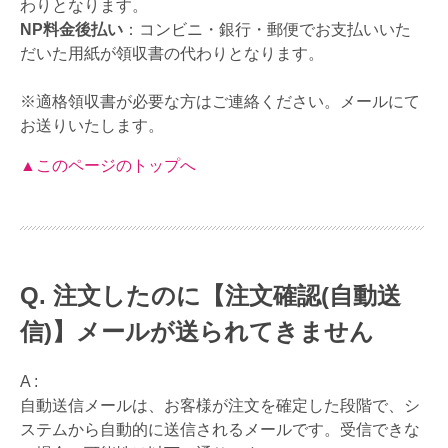
わりとなります。
NP料金後払い
：コンビニ・銀行・郵便でお支払いいた
だいた用紙が領収書の代わりとなります。
※適格領収書が必要な方はご連絡ください。メールにて
お送りいたします。
▲このページのトップへ
注文したのに【注文確認(自動送
信)】メールが送られてきません
A :
自動送信メールは、お客様が注文を確定した段階で、シ
ステムから自動的に送信されるメールです。受信できな