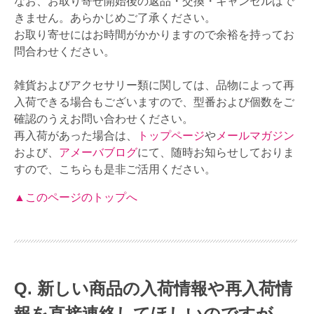
なお、お取り寄せ開始後の返品・交換・キャンセルはで
きません。あらかじめご了承ください。
お取り寄せにはお時間がかかりますので余裕を持ってお
問合わせください。
雑貨およびアクセサリー類に関しては、品物によって再
入荷できる場合もございますので、型番および個数をご
確認のうえお問い合わせください。
再入荷があった場合は、
トップページ
や
メールマガジン
および、
アメーバブログ
にて、随時お知らせしておりま
すので、こちらも是非ご活用ください。
▲このページのトップへ
新しい商品の入荷情報や再入荷情
報を直接連絡してほしいのですが