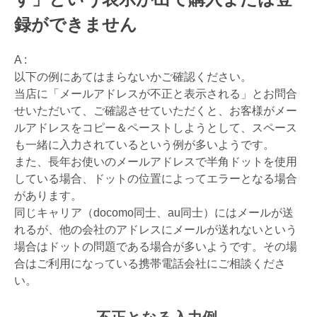
録ができません
A :
以下の例にあてはまらないかご確認ください。
当店に「メールアドレスが不正と表示される」とお問合
せいただいて、ご確認させていただくと、お客様がメー
ルアドレスをコピー＆ペーストしようとして、スペース
も一緒に入力されているという例が多いようです。
また、長年お使いのメールアドレスで半角ドットを使用
している場合、ドットの位置によってエラーとなる場合
があります。
同じキャリア（docomo同士、au同士）にはメールが送
れるが、他の会社のアドレスにメールが送れないという
場合はドットの問題である場合が多いようです。その場
合はご利用になっている携帯電話会社にご相談くださ
い。