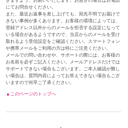
きますよう、お願いいたします。お急ぎの場合はお電話
にてお問合せください。
また、最近お返事を差し上げても、宛先不明でお届けで
きない事例が多くあります。お客様の環境によっては、
登録アドレス以外からのメールを拒否する設定になって
いる場合があるようですので、当店からのメールを受け
取れるよう受信設定をご確認ください。スマートフォン
や携帯メールをご利用の方は特にご注意ください。
メールでの問い合わせや、サポートの際には、お客様の
お名前を必ずご記入ください。メールアドレスだけでは
サポートできない場合もございます。ご本人確認が難し
い場合は、質問内容によってお答えできない場合もござ
いますので何卒ご了承ください。
▲このページのトップへ