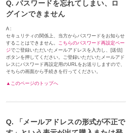
パスワードを忘れてしまい、ロ
グインできません
A :
セキュリティの関係上、当方からパスワードをお知らせ
することはできません。
こちらのパスワード再設定ペー
ジ
でご登録いただいたメールアドレスを入力し、[送信]
ボタンを押してください。ご登録いただいたメールアド
レスにパスワード再設定用のURLをお送りしますので、
そちらの画面から手続きを行ってください。
▲このページのトップへ
「メールアドレスの形式が不正で
す」という表示が出て購入または登