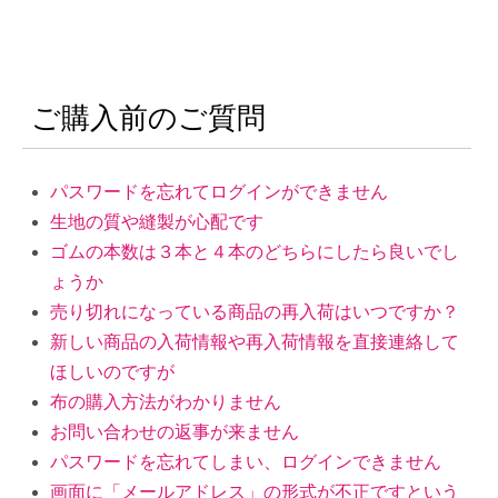
ご購入前のご質問
パスワードを忘れてログインができません
生地の質や縫製が心配です
ゴムの本数は３本と４本のどちらにしたら良いでし
ょうか
売り切れになっている商品の再入荷はいつですか？
新しい商品の入荷情報や再入荷情報を直接連絡して
ほしいのですが
布の購入方法がわかりません
お問い合わせの返事が来ません
パスワードを忘れてしまい、ログインできません
画面に「メールアドレス」の形式が不正ですという