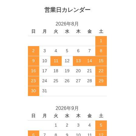
営業日カレンダー
2026年8月
日
月
火
水
木
金
土
1
2
3
4
5
6
7
8
9
10
11
12
13
14
15
16
17
18
19
20
21
22
23
24
25
26
27
28
29
30
31
2026年9月
日
月
火
水
木
金
土
1
2
3
4
5
6
7
8
9
10
11
12