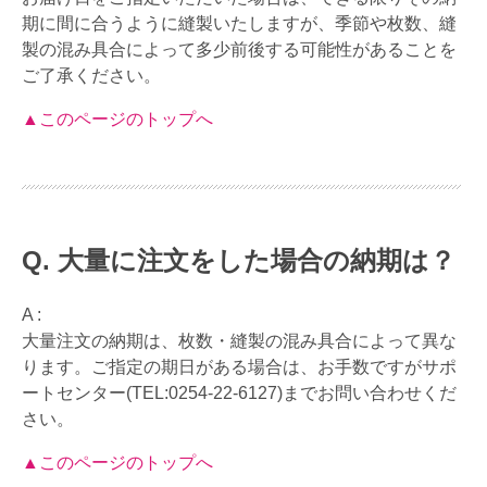
期に間に合うように縫製いたしますが、季節や枚数、縫
製の混み具合によって多少前後する可能性があることを
ご了承ください。
▲このページのトップへ
大量に注文をした場合の納期は？
A :
大量注文の納期は、枚数・縫製の混み具合によって異な
ります。ご指定の期日がある場合は、お手数ですがサポ
ートセンター(TEL:0254-22-6127)までお問い合わせくだ
さい。
▲このページのトップへ