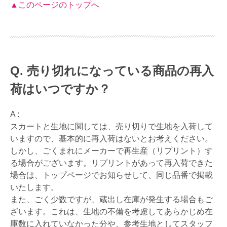
▲このページのトップへ
売り切れになっている商品の再入
荷はいつですか？
A :
スカートと生地に関しては、売り切りで生地を入荷して
いますので、基本的に再入荷はないとお考えください。
しかし、ごくまれにメーカーで再生産（リプリント）す
る場合がございます。リプリントがあって再入荷できた
場合は、トップページでお知らせして、同じ品番で掲載
いたします。
また、ごく少数ですが、蔵出し在庫が発生する場合もご
ざいます。これは、生地の不備を考慮してあらかじめ在
庫数に入れていなかった分や、参考生地としてスタッフ