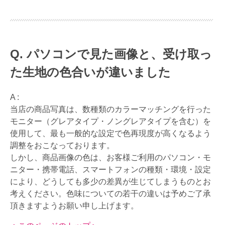
パソコンで見た画像と、受け取っ
た生地の色合いが違いました
A :
当店の商品写真は、数種類のカラーマッチングを行った
モニター（グレアタイプ・ノングレアタイプを含む）を
使用して、最も一般的な設定で色再現度が高くなるよう
調整をおこなっております。
しかし、商品画像の色は、お客様ご利用のパソコン・モ
ニター・携帯電話、スマートフォンの種類・環境・設定
により、どうしても多少の差異が生じてしまうものとお
考えください。色味についての若干の違いは予めご了承
頂きますようお願い申し上げます。