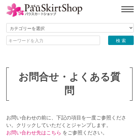
お問合せ・よくある質
問
お問い合わせの前に、下記の項目を一度ご参照くださ
い。クリックしていただくとジャンプします。
お問い合わせ先はこちら
をご参照ください。