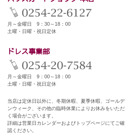
月～金曜日 9：30～18：00
土曜・日曜・祝日定休
ドレス事業部
月～金曜日 9：00～18：00
土曜・日曜・祝日定休
当店は定休日以外に、冬期休暇、夏季休暇、ゴールデ
ンウィーク、その他の臨時休業によりお休みをいただ
く場合がございます。
詳細は営業日カレンダーおよびトップページにてご確
認ください。