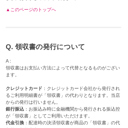
▲このページのトップへ
領収書の発行について
A :
領収書はお支払い方法によって代替となるものがござい
ます。
クレジットカード
：クレジットカード会社から発行され
るご利用明細書が「領収書」の代わりとなります。当店
からの発行は行いません。
銀行振込
：お振込み時に金融機関から発行される振込控
が「領収書」としてご利用いただけます。
代金引換
：配達時の決済領収書が商品の「領収書」の代