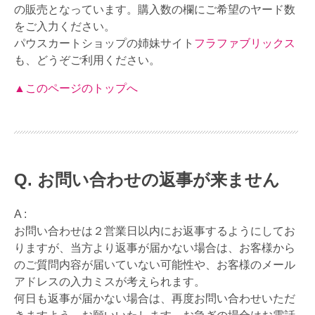
の販売となっています。購入数の欄にご希望のヤード数
をご入力ください。
パウスカートショップの姉妹サイト
フラファブリックス
も、どうぞご利用ください。
▲このページのトップへ
お問い合わせの返事が来ません
A :
お問い合わせは２営業日以内にお返事するようにしてお
りますが、当方より返事が届かない場合は、お客様から
のご質問内容が届いていない可能性や、お客様のメール
アドレスの入力ミスが考えられます。
何日も返事が届かない場合は、再度お問い合わせいただ