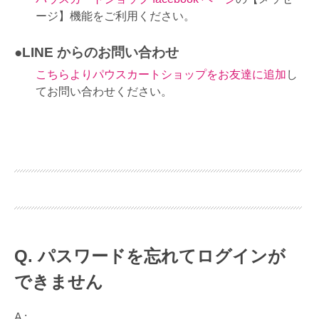
ージ】機能をご利用ください。
●LINE からのお問い合わせ
こちらよりパウスカートショップをお友達に追加
し
てお問い合わせください。
パスワードを忘れてログインが
できません
A :