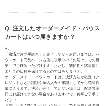
注文したオーダーメイド・パウス
カートはいつ届きますか？
A :
「
決済
ご注文手続き」が完了してからお届けまでは、パ
ウスカート商品ページ右側に表示中の「お届けまでの目
安」でご確認いただけます。ただし、繁忙期や諸事情に
よりこの日数を保証するものではありません。
オーダーメイド・パウスカートは、決済方法が確定（ク
レジットなどの認証や振込入金の確認）してから縫製作
業に入ります。決済が完了していない場合は、配送希望
日にお届けできない場合がありますので、何卒ご了承く
ださい。
お届け日をご指定いただいた場合は、できる限りその納