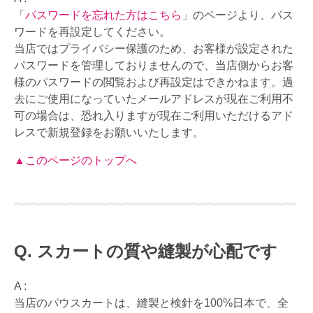
「
パスワードを忘れた方はこちら
」のページより、パス
ワードを再設定してください。
当店ではプライバシー保護のため、お客様が設定された
パスワードを管理しておりませんので、当店側からお客
様のパスワードの閲覧および再設定はできかねます。過
去にご使用になっていたメールアドレスが現在ご利用不
可の場合は、恐れ入りますが現在ご利用いただけるアド
レスで新規登録をお願いいたします。
▲このページのトップへ
スカートの質や縫製が心配です
A :
当店のパウスカートは、縫製と検針を100%日本で、全