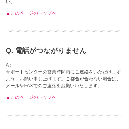
い。
▲このページのトップへ
電話がつながりません
A :
サポートセンターの営業時間内にご連絡をいただけます
よう、お願い申し上げます。ご都合が合わない場合は、
メールやFAXでのご連絡をお願いいたします。
▲このページのトップへ