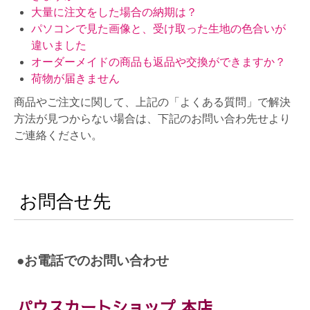
大量に注文をした場合の納期は？
パソコンで見た画像と、受け取った生地の色合いが
違いました
オーダーメイドの商品も返品や交換ができますか？
荷物が届きません
商品やご注文に関して、上記の「よくある質問」で解決
方法が見つからない場合は、下記のお問い合わ先せより
ご連絡ください。
お問合せ先
●お電話でのお問い合わせ
パウスカートショップ 本店