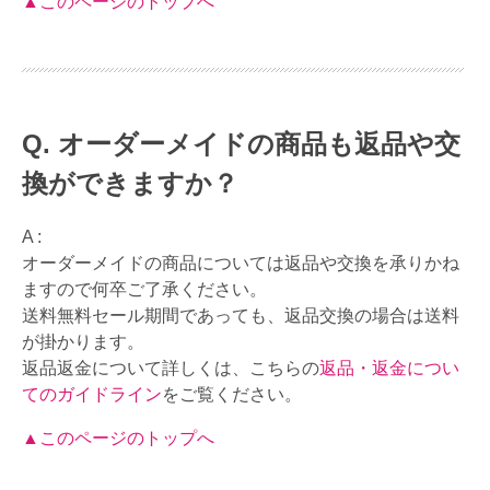
▲このページのトップへ
オーダーメイドの商品も返品や交
換ができますか？
A :
オーダーメイドの商品については返品や交換を承りかね
ますので何卒ご了承ください。
送料無料セール期間であっても、返品交換の場合は送料
が掛かります。
返品返金について詳しくは、こちらの
返品・返金につい
てのガイドライン
をご覧ください。
▲このページのトップへ