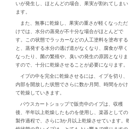
いが発生し、ほとんどの場合、果実が割れてしまい
ます。
また、無事に乾燥し、果実の重さが軽くなっただ
けでは、水分の蒸発が不十分な場合がほとんどで
す。この状態でラッカーなどの人工塗料を塗布する
と、蒸発する水分の逃げ道がなくなり、腐食が早く
なったり、菌の繁殖や、臭いの発生の原因となりま
すので、十分に乾燥させることが必要になります。
イプの中を完全に乾燥させるには、イプを切り、
内部を開放した状態でさらに数か月間、時間をかけ
て乾燥していきます。
パウスカートショップで販売中のイプは、収穫
後、半年以上乾燥したものを使用し、楽器としての
製作過程で、さらに3か月以上乾燥させています。