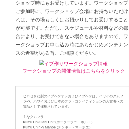
ショップ時にもお受けしています。ワークショップ
ご参加時に、ワークショップ会場にお持ちいただけ
れば、その場もしくはお預かりしてお受けすること
が可能です。ただし、スケジュールや材料などの都
合により、お受けできない場合もありますので、ワ
ークショップお申し込み時にあらかじめメンテナン
スの希望がある旨、ご相談ください。
ワークショップの開催情報はこちらをクリック
ヒロせきね製のイプヘケオレおよびイプヘケは、ハワイのクムフ
ラや、ハワイおよび日本のフラ・コンペティションの入賞者への
賞品として採用されています。
主なクムフラ
Kumu Hokulani Holt (ホークーラニ・ホルト）
Kumu Chinky Mahoe (チンキー・マーホエ）