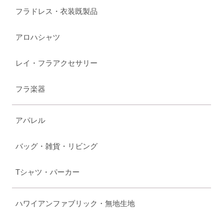
フラドレス・衣装既製品
アロハシャツ
レイ・フラアクセサリー
フラ楽器
アパレル
バッグ・雑貨・リビング
Tシャツ・パーカー
ハワイアンファブリック・無地生地