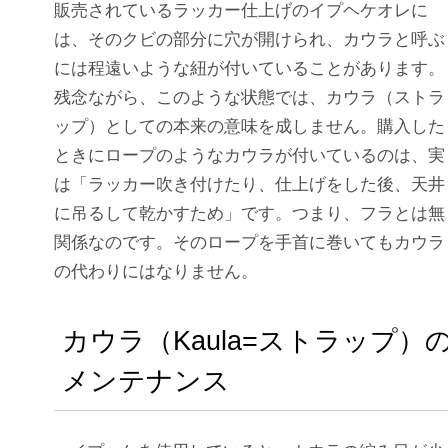
販売されているラッカー仕上げのイプヘケオレに
は、そのクビの部分に穴が開けられ、カウラと呼ぶ
には程遠いような紐が付いていることがあります。
残念ながら、このような状態では、カウラ（ストラ
ップ）としての本来の意味を成しません。購入した
ときにロープのようなカウラが付いているのは、実
は「ラッカー吹き付けたり、仕上げをした後、天井
に吊るして乾かすため」です。つまり、フラとは無
関係なのです。そのロープを手首に巻いてもカウラ
の代わりにはなりません。
カウラ（Kaula=ストラップ）
メンテナンス