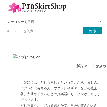
解説 ヒロ・せき
楽器には「どれも同じ」ということがありません。
イプヘケはもちろん、ウクレレやギターなどの弦楽
器、太鼓やドラムなどの打楽器にも、ピンからキリま
であります。
どれを買うか、どれを選ぶかで、音色や響きが大きく