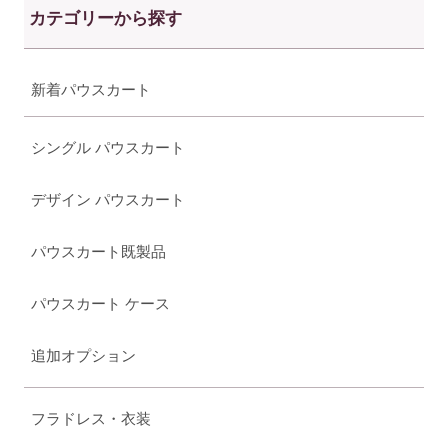
カテゴリーから探す
新着パウスカート
シングル パウスカート
デザイン パウスカート
パウスカート既製品
パウスカート ケース
追加オプション
フラドレス・衣装