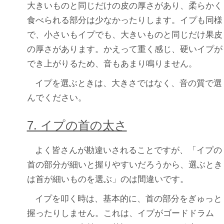
大きいものと同じだけの皮の厚さがあり、柔らかく
食べられる部分は少なかったりします。イプも同様
で、小さいもイプでも、大きいものと同じだけ果皮
の厚さがあります。かえって重く感じ、硬いイプが
でき上がりるため、音もあまり鳴りません。
イプを選ぶときは、大きさではなく、音の質で選
んでください。
7. イプの首の太さ
よく皆さんが勘違いされることですが、「イプの
首の部分が細いと握りやすいだろうから、選ぶとき
は首が細いものを選ぶ」のは間違いです。
イプを叩く時は、基本的に、首の部分をぎゅっと
握ったりしません。これは、イプがゴードドラム