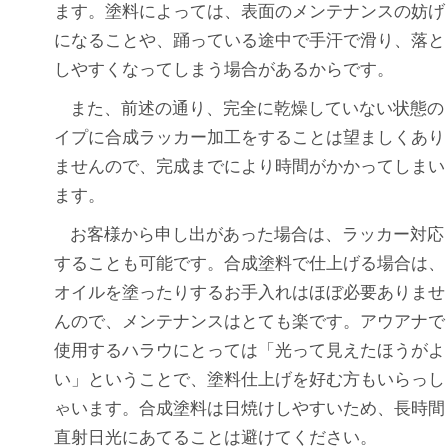
ます。塗料によっては、表面のメンテナンスの妨げ
になることや、踊っている途中で手汗で滑り、落と
しやすくなってしまう場合があるからです。
また、前述の通り、完全に乾燥していない状態の
イプに合成ラッカー加工をすることは望ましくあり
ませんので、完成までにより時間がかかってしまい
ます。
お客様から申し出があった場合は、ラッカー対応
することも可能です。合成塗料で仕上げる場合は、
オイルを塗ったりするお手入れはほぼ必要ありませ
んので、メンテナンスはとても楽です。アウアナで
使用するハラウにとっては「光って見えたほうがよ
い」ということで、塗料仕上げを好む方もいらっし
ゃいます。合成塗料は日焼けしやすいため、長時間
直射日光にあてることは避けてください。