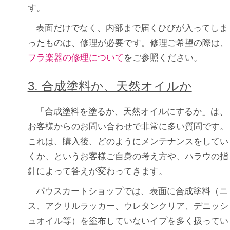
す。
表面だけでなく、内部まで届くひびが入ってしま
ったものは、修理が必要です。修理ご希望の際は、
フラ楽器の修理について
をご参照ください。
3. 合成塗料か、天然オイルか
「合成塗料を塗るか、天然オイルにするか」は、
お客様からのお問い合わせで非常に多い質問です。
これは、購入後、どのようにメンテナンスをしてい
くか、というお客様ご自身の考え方や、ハラウの指
針によって答えが変わってきます。
パウスカートショップでは、表面に合成塗料（ニ
ス、アクリルラッカー、ウレタンクリア、デニッシ
ュオイル等）を塗布していないイプを多く扱ってい