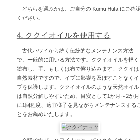
どちらを選ぶかは、ご自分の Kumu Hula にご確
ください。
4. ククイオイルを使用する
古代ハワイから続く伝統的なメンテナンス方法
で、一般的に用いる方法です。ククイオイルを軽く
塗布し、手、もしくは布で擦り込みます。ククイは
自然素材ですので、イプに影響を及ぼすことなくイ
プを保護します。ククイオイルのような天然オイル
は自然分解しやすいため、目安として1か月～2か月
に1回程度、適宜様子を見ながらメンテナンスする
とをお薦めいたします。