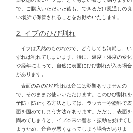
燥状態の良いイプは、とてもよい響きで鳴りますの
で、ご購入いただいた後も、できるだけ風通しの良
い場所で保管されることをお勧めいたします。
2. イプのひび割れ
イプは天然のものなので、どうしても消耗し、い
ずれは割れてしまいます。特に、温度・湿度の変化
や経年によって、自然に表面にひび割れが入る場合
があります。
表面のみのひび割れは音には影響ありませんの
で、そのままお使いいただけます。このひび割れを
予防・防止する方法としては、ラッカーや塗料で表
面を固めてしまう方法があります。ただし、表面を
固めてしまうと、イプ本来の響き・振動を妨げてし
まうため、音色が悪くなってしまう場合がありま