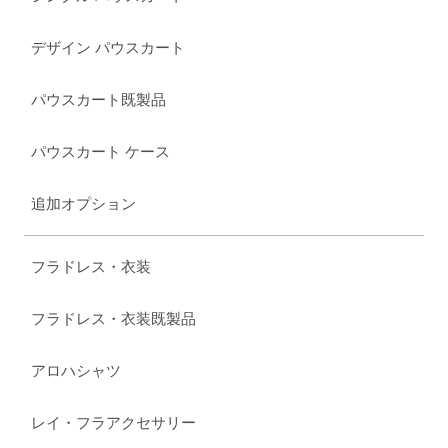
デザイン パウスカート
パウスカート既製品
パウスカート ケース
追加オプション
フラドレス・衣装
フラドレス・衣装既製品
アロハシャツ
レイ・フラアクセサリー