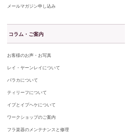
メールマガジン申し込み
コラム・ご案内
お客様のお声・お写真
レイ・ヤーンレイについて
パラカについて
ティリーフについて
イプとイプヘケについて
ワークショップのご案内
フラ楽器のメンテナンスと修理