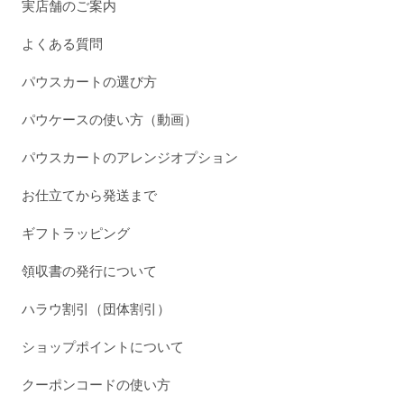
実店舗のご案内
よくある質問
パウスカートの選び方
パウケースの使い方（動画）
パウスカートのアレンジオプション
お仕立てから発送まで
ギフトラッピング
領収書の発行について
ハラウ割引（団体割引）
ショップポイントについて
クーポンコードの使い方