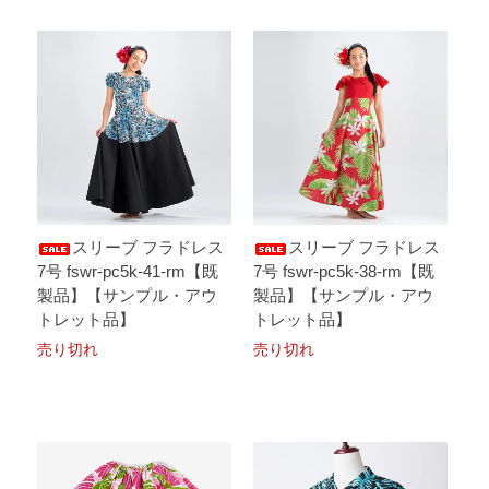
スリーブ フラドレス
スリーブ フラドレス
7号 fswr-pc5k-41-rm【既
7号 fswr-pc5k-38-rm【既
製品】【サンプル・アウ
製品】【サンプル・アウ
トレット品】
トレット品】
売り切れ
売り切れ