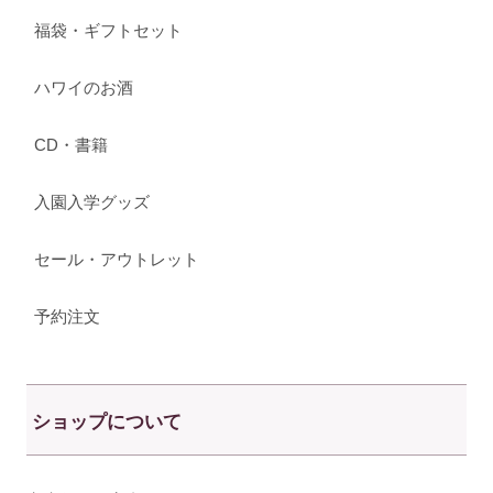
福袋・ギフトセット
ハワイのお酒
CD・書籍
入園入学グッズ
セール・アウトレット
予約注文
ショップについて