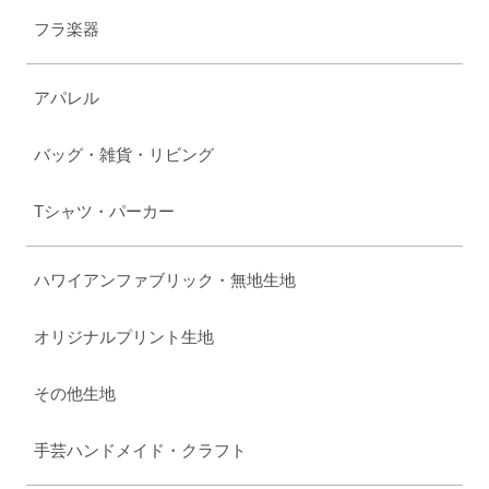
フラ楽器
アパレル
バッグ・雑貨・リビング
Tシャツ・パーカー
ハワイアンファブリック・無地生地
オリジナルプリント生地
その他生地
手芸ハンドメイド・クラフト