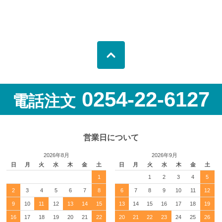
0254-22-6127
電話注文
営業日について
2026年8月
2026年9月
日
月
火
水
木
金
土
日
月
火
水
木
金
土
1
1
2
3
4
5
2
3
4
5
6
7
8
6
7
8
9
10
11
12
9
10
11
12
13
14
15
13
14
15
16
17
18
19
16
17
18
19
20
21
22
20
21
22
23
24
25
26