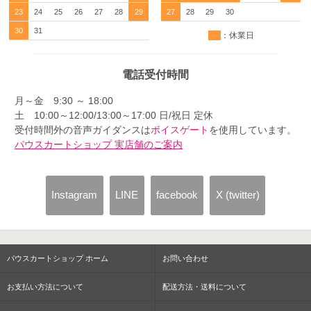
23
24
25
26
27
28
29
27
28
29
30
30
31
：休業日
電話受付時間
月～金 9:30 ～ 18:00
土 10:00～12:00/13:00～17:00 日/祝日 定休
受付時間外の音声ガイダンスは
ボイスゲート
を使用しています。
パウスカートショップ 実店舗のご案内
Instagram
LINE
facebook
X (twitter)
パウスカートショップ ホーム
お問い合わせ
お支払い方法について
配送方法・送料について