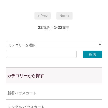
« Prev
Next »
22
1-22
商品中
商品
カテゴリーから探す
新着パウスカート
シングル パウスカート