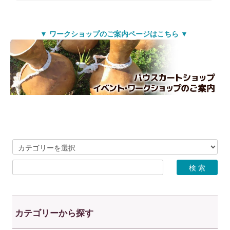
▼ ワークショップのご案内ページはこちら ▼
カテゴリーから探す