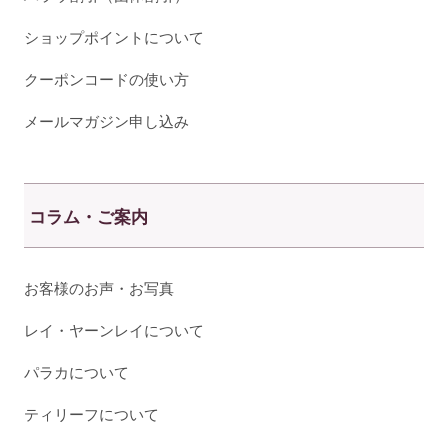
ショップポイントについて
クーポンコードの使い方
メールマガジン申し込み
コラム・ご案内
お客様のお声・お写真
レイ・ヤーンレイについて
パラカについて
ティリーフについて