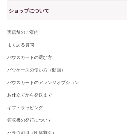
ショップについて
実店舗のご案内
よくある質問
パウスカートの選び方
パウケースの使い方（動画）
パウスカートのアレンジオプション
お仕立てから発送まで
ギフトラッピング
領収書の発行について
ハラウ割引（団体割引）