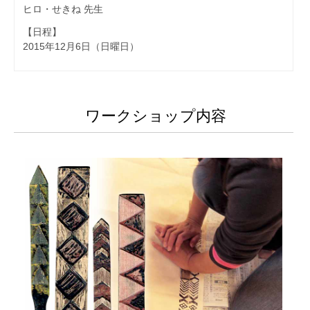
ヒロ・せきね 先生
【日程】
2015年12月6日（日曜日）
ワークショップ内容