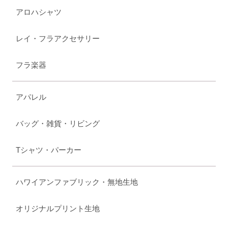
アロハシャツ
レイ・フラアクセサリー
フラ楽器
アパレル
バッグ・雑貨・リビング
Tシャツ・パーカー
ハワイアンファブリック・無地生地
オリジナルプリント生地