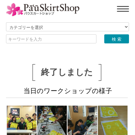
終了しました
当日のワークショップの様子