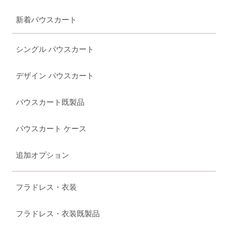
新着パウスカート
シングル パウスカート
デザイン パウスカート
パウスカート既製品
パウスカート ケース
追加オプション
フラドレス・衣装
フラドレス・衣装既製品