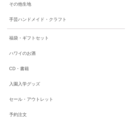
その他生地
手芸ハンドメイド・クラフト
福袋・ギフトセット
ハワイのお酒
CD・書籍
入園入学グッズ
セール・アウトレット
予約注文