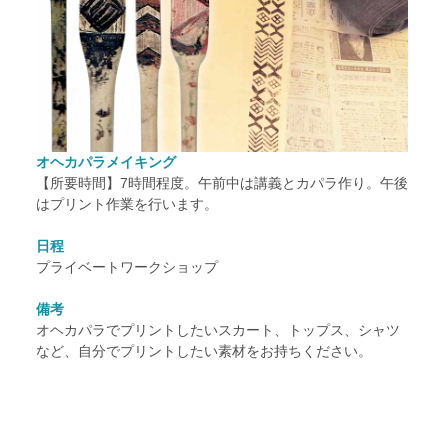
オヘカパラメイキング
【所要時間】7時間程度。午前中は講義とカパラ作り。午後
はプリント作業を行います。
日程
プライベートワークショップ
備考
オヘカパラでプリントしたいスカート、トップス、シャツ
など、自分でプリントしたい素材をお持ちください。