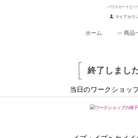
パウスカートとハ
マイアカウ
ホーム
商品
終了しまし
当日のワークショッ