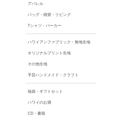
アパレル
バッグ・雑貨・リビング
Tシャツ・パーカー
ハワイアンファブリック・無地生地
オリジナルプリント生地
その他生地
手芸ハンドメイド・クラフト
福袋・ギフトセット
ハワイのお酒
CD・書籍