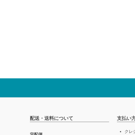
配送・送料について
支払い
クレ
宅配便