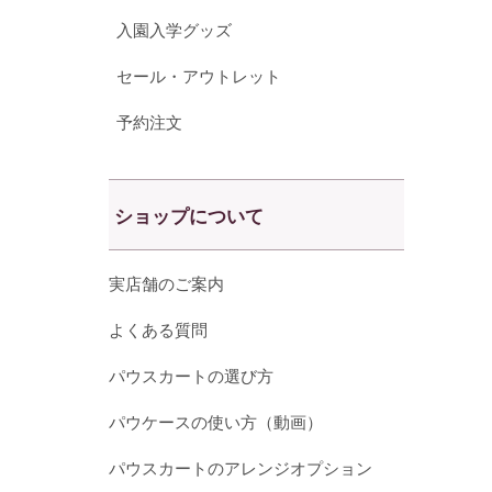
入園入学グッズ
セール・アウトレット
予約注文
ショップについて
実店舗のご案内
よくある質問
パウスカートの選び方
パウケースの使い方（動画）
パウスカートのアレンジオプション