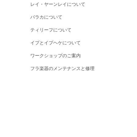
レイ・ヤーンレイについて
パラカについて
ティリーフについて
イプとイプヘケについて
ワークショップのご案内
フラ楽器のメンテナンスと修理