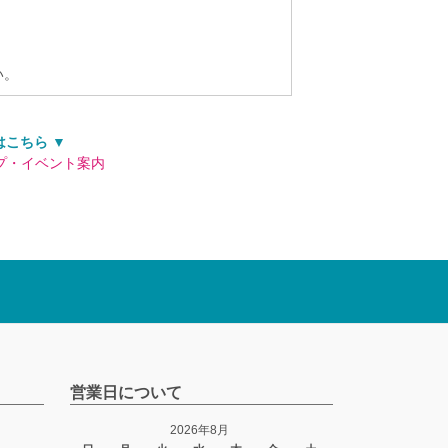
い。
はこちら ▼
営業日について
2026年8月