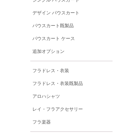
デザイン パウスカート
パウスカート既製品
パウスカート ケース
追加オプション
フラドレス・衣装
フラドレス・衣装既製品
アロハシャツ
レイ・フラアクセサリー
フラ楽器