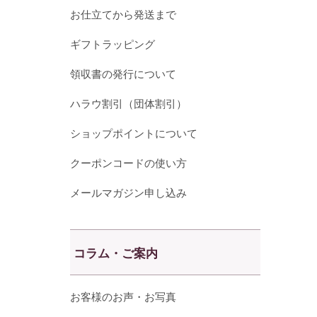
お仕立てから発送まで
ギフトラッピング
領収書の発行について
ハラウ割引（団体割引）
ショップポイントについて
クーポンコードの使い方
メールマガジン申し込み
コラム・ご案内
お客様のお声・お写真