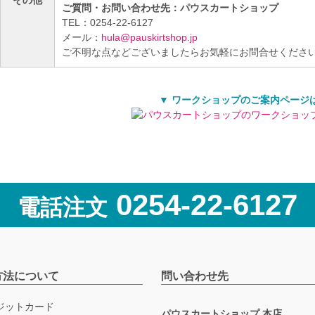
その他
ご質問・お問い合わせ先：パウスカートショップ
TEL：0254-22-6127
メール：
hula@pauskirtshop.jp
ご不明な点などございましたらお気軽にお問合せくださ
▼ ワークショップのご案内ページ
0254-22-6127
電話注文
方法について
問い合わせ先
ジットカード
パウスカートショップ 本店