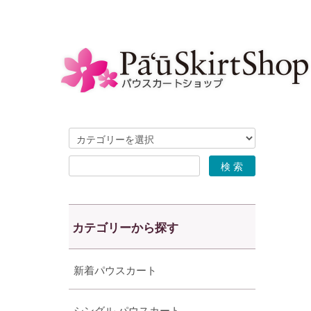
カテゴリーから探す
新着パウスカート
シングル パウスカート