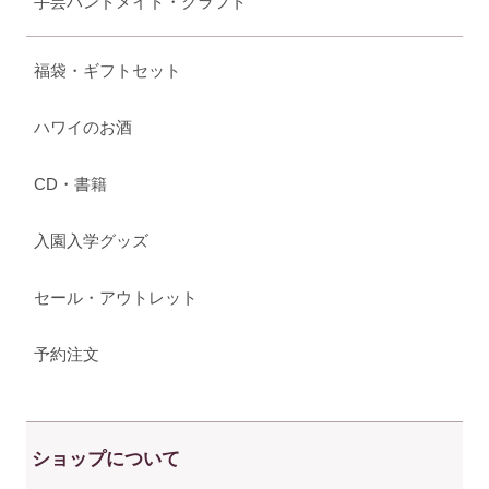
手芸ハンドメイド・クラフト
福袋・ギフトセット
ハワイのお酒
CD・書籍
入園入学グッズ
セール・アウトレット
予約注文
ショップについて