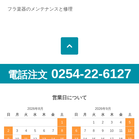
フラ楽器のメンテナンスと修理
0254-22-6127
電話注文
営業日について
2026年8月
2026年9月
日
月
火
水
木
金
土
日
月
火
水
木
金
土
1
1
2
3
4
5
2
3
4
5
6
7
8
6
7
8
9
10
11
12
9
10
11
12
13
14
15
13
14
15
16
17
18
19