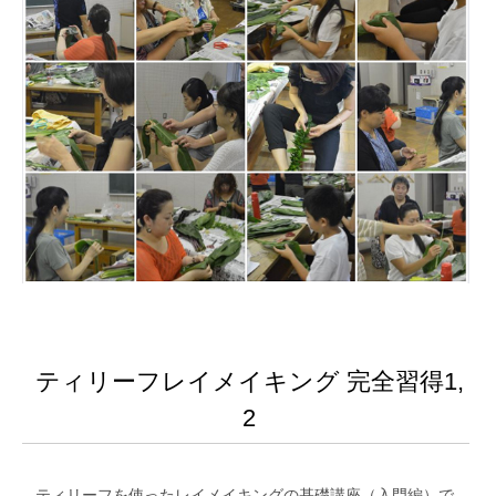
ティリーフレイメイキング 完全習得1,
2
ティリーフを使ったレイメイキングの基礎講座（入門編）で