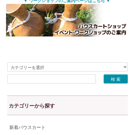
▼ ワークショップのご案内ページはこちら ▼
カテゴリーから探す
新着パウスカート