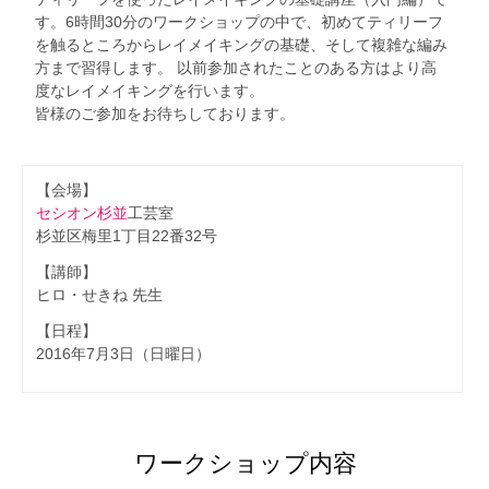
す。6時間30分のワークショップの中で、初めてティリーフ
を触るところからレイメイキングの基礎、そして複雑な編み
方まで習得します。 以前参加されたことのある方はより高
度なレイメイキングを行います。
皆様のご参加をお待ちしております。
【会場】
セシオン杉並
工芸室
杉並区梅里1丁目22番32号
【講師】
ヒロ・せきね 先生
【日程】
2016年7月3日（日曜日）
ワークショップ内容