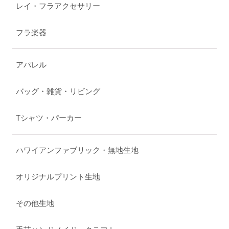
レイ・フラアクセサリー
フラ楽器
アパレル
バッグ・雑貨・リビング
Tシャツ・パーカー
ハワイアンファブリック・無地生地
オリジナルプリント生地
その他生地