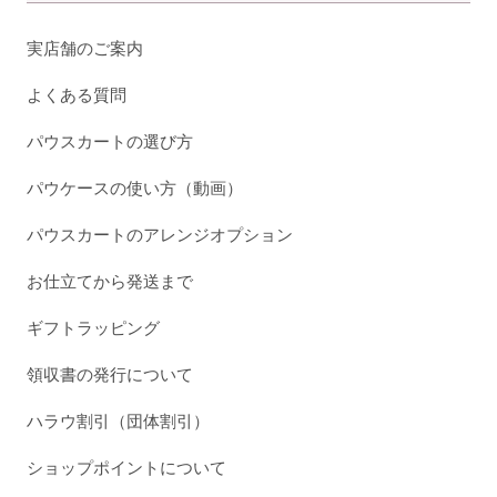
実店舗のご案内
よくある質問
パウスカートの選び方
パウケースの使い方（動画）
パウスカートのアレンジオプション
お仕立てから発送まで
ギフトラッピング
領収書の発行について
ハラウ割引（団体割引）
ショップポイントについて