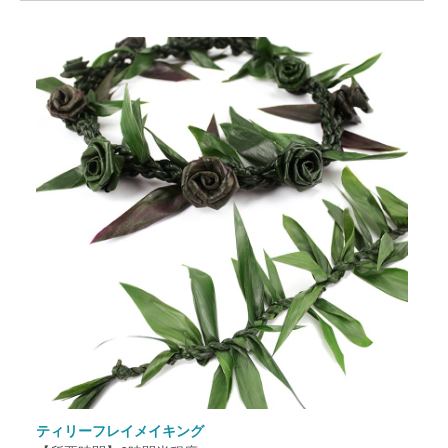
ティリーフレイメイキング