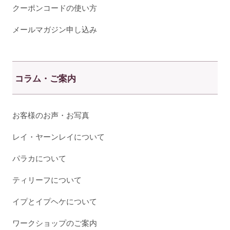
クーポンコードの使い方
メールマガジン申し込み
コラム・ご案内
お客様のお声・お写真
レイ・ヤーンレイについて
パラカについて
ティリーフについて
イプとイプヘケについて
ワークショップのご案内