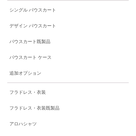
シングル パウスカート
デザイン パウスカート
パウスカート既製品
パウスカート ケース
追加オプション
フラドレス・衣装
フラドレス・衣装既製品
アロハシャツ