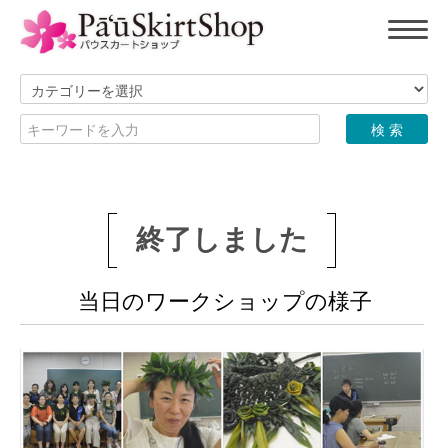
終了しました
当日のワークショップの様子