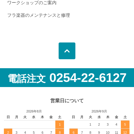
ワークショップのご案内
フラ楽器のメンテナンスと修理
0254-22-6127
電話注文
営業日について
2026年8月
2026年9月
日
月
火
水
木
金
土
日
月
火
水
木
金
土
1
1
2
3
4
5
2
3
4
5
6
7
8
6
7
8
9
10
11
12