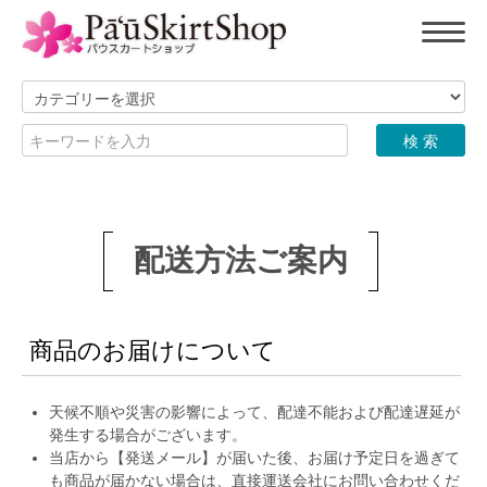
配送方法ご案内
商品のお届けについて
天候不順や災害の影響によって、配達不能および配達遅延が
発生する場合がございます。
当店から【発送メール】が届いた後、お届け予定日を過ぎて
も商品が届かない場合は、直接運送会社にお問い合わせくだ