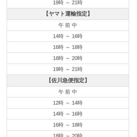
19時 ～ 21時
【ヤマト運輸指定】
午 前 中
14時 ～ 16時
16時 ～ 18時
18時 ～ 20時
19時 ～ 21時
【佐川急便指定】
午 前 中
12時 ～ 14時
14時 ～ 16時
16時 ～ 18時
18時 ～ 20時