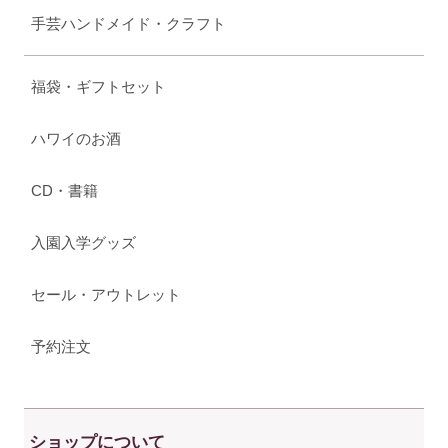
手芸ハンドメイド・クラフト
福袋・ギフトセット
ハワイのお酒
CD・書籍
入園入学グッズ
セール・アウトレット
予約注文
ショップについて