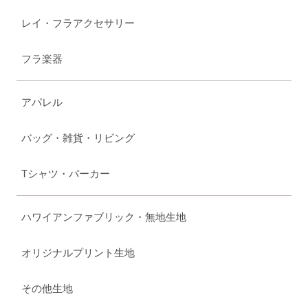
レイ・フラアクセサリー
フラ楽器
アパレル
バッグ・雑貨・リビング
Tシャツ・パーカー
ハワイアンファブリック・無地生地
オリジナルプリント生地
その他生地