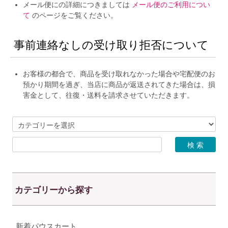
メール便にの詳細につきましては
メール便のご利用につい
て
のページをご覧ください。
事前連絡なしの受け取り拒否について
お客様の都合で、商品を受け取れなかった場合や宅配便のお
預かり期間を過ぎ、当店に商品が返送されてきた場合は、損
害金として、往復・送料を請求させていただきます。
カテゴリーから探す
新着パウスカート