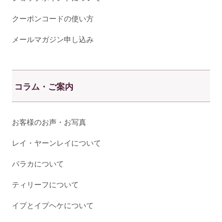
クーポンコードの使い方
メールマガジン申し込み
コラム・ご案内
お客様のお声・お写真
レイ・ヤーンレイについて
パラカについて
ティリーフについて
イプとイプヘケについて