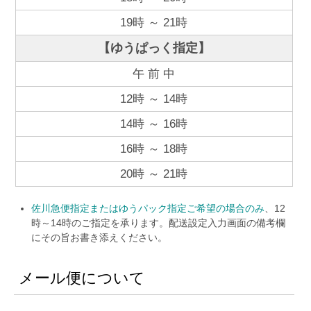
19時 ～ 21時
【ゆうぱっく指定】
午 前 中
12時 ～ 14時
14時 ～ 16時
16時 ～ 18時
20時 ～ 21時
佐川急便指定またはゆうパック指定ご希望の場合のみ
、12
時～14時のご指定を承ります。配送設定入力画面の備考欄
にその旨お書き添えください。
メール便について