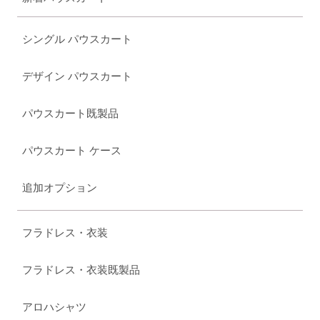
シングル パウスカート
デザイン パウスカート
パウスカート既製品
パウスカート ケース
追加オプション
フラドレス・衣装
フラドレス・衣装既製品
アロハシャツ