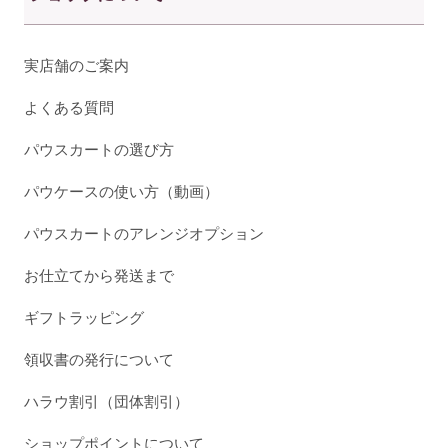
実店舗のご案内
よくある質問
パウスカートの選び方
パウケースの使い方（動画）
パウスカートのアレンジオプション
お仕立てから発送まで
ギフトラッピング
領収書の発行について
ハラウ割引（団体割引）
ショップポイントについて