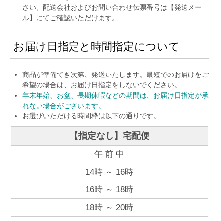
さい。配送会社およびお問い合わせ伝票番号は【発送メー
ル】にてご確認いただけます。
お届け日指定と時間指定について
商品が準備でき次第、発送いたします。最短でのお届けをご
希望の場合は、お届け日指定をしないでください。
年末年始、お盆、長期休暇などの期間は、お届け日指定が承
れない場合がございます。
お選びいただける時間枠は以下の通りです。
【指定なし】宅配便
午 前 中
14時 ～ 16時
16時 ～ 18時
18時 ～ 20時