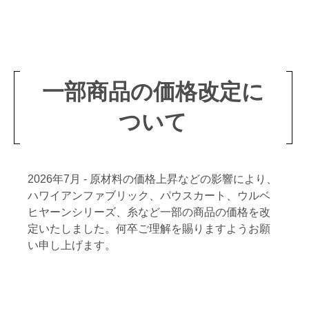
一部商品の価格改定に
ついて
2026年7月 - 原材料の価格上昇などの影響により、
ハワイアンファブリック、パウスカート、ウルベ
ヒヤーンシリーズ、糸など一部の商品の価格を改
定いたしました。何卒ご理解を賜りますようお願
い申し上げます。