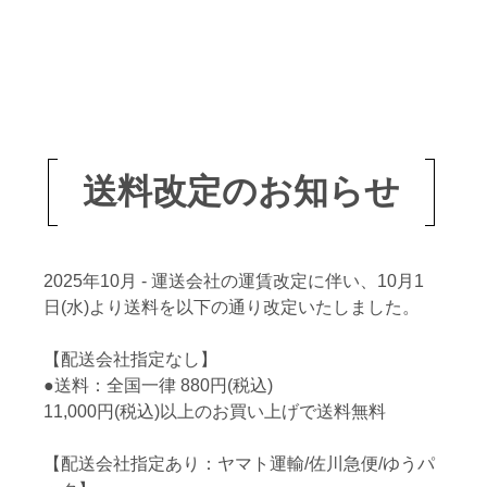
送料改定のお知らせ
2025年10月 - 運送会社の運賃改定に伴い、10月1
日(水)より送料を以下の通り改定いたしました。
【配送会社指定なし】
●送料：全国一律 880円(税込)
11,000円(税込)以上のお買い上げで送料無料
【配送会社指定あり：ヤマト運輸/佐川急便/ゆうパ