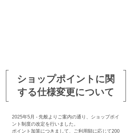
ショップポイントに関
する仕様変更について
2025年5月 - 先般よりご案内の通り、ショップポイ
ント制度の改定を行いました。
ポイント加算につきまして、ご利用額に応じて200