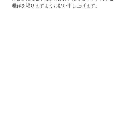
理解を賜りますようお願い申し上げます。