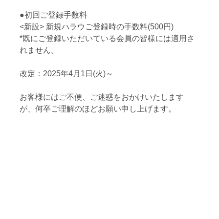
●初回ご登録手数料
<新設> 新規ハラウご登録時の手数料(500円)
*既にご登録いただいている会員の皆様には適用さ
れません。
改定：2025年4月1日(火)～
お客様にはご不便、ご迷惑をおかけいたします
が、何卒ご理解のほどお願い申し上げます。