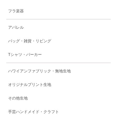
フラ楽器
アパレル
バッグ・雑貨・リビング
Tシャツ・パーカー
ハワイアンファブリック・無地生地
オリジナルプリント生地
その他生地
手芸ハンドメイド・クラフト