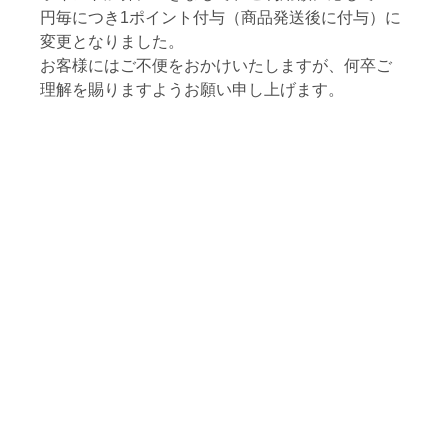
円毎につき1ポイント付与（商品発送後に付与）に
変更となりました。
お客様にはご不便をおかけいたしますが、何卒ご
理解を賜りますようお願い申し上げます。