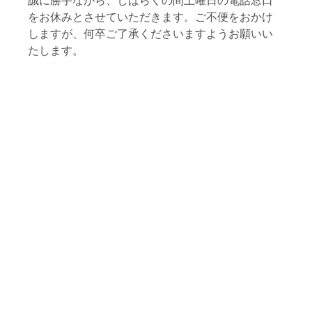
誠に勝手ながら、しばらくの間土曜日の電話窓口
をお休みとさせていただきます。ご不便をおかけ
しますが、何卒ご了承くださいますようお願いい
たします。