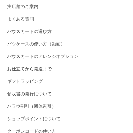
実店舗のご案内
よくある質問
パウスカートの選び方
パウケースの使い方（動画）
パウスカートのアレンジオプション
お仕立てから発送まで
ギフトラッピング
領収書の発行について
ハラウ割引（団体割引）
ショップポイントについて
クーポンコードの使い方