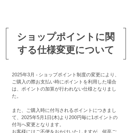
ショップポイントに関
する仕様変更について
2025年3月 - ショップポイント制度の変更により、
ご購入の際お支払い時にポイントを利用した場合
は、ポイントの加算が行われない仕様となりまし
た。
また、ご購入時に付与されるポイントにつきまし
て、2025年5月1日(木)より200円毎に1ポイントの
付与へ変更となります。
お客様にはご不便をおかけいたしますが、何卒ご