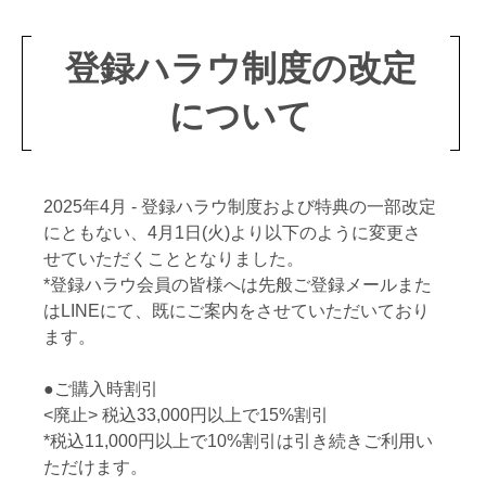
登録ハラウ制度の改定
について
2025年4月 - 登録ハラウ制度および特典の一部改定
にともない、4月1日(火)より以下のように変更さ
せていただくこととなりました。
*登録ハラウ会員の皆様へは先般ご登録メールまた
はLINEにて、既にご案内をさせていただいており
ます。
●ご購入時割引
<廃止> 税込33,000円以上で15%割引
*税込11,000円以上で10%割引は引き続きご利用い
ただけます。