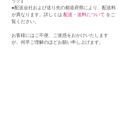
ック】
●配送会社および送り先の都道府県により、配送料
が異なります。詳しくは
配送・送料について
をご
覧ください。
お客様にはご不便、ご迷惑をおかけいたします
が、何卒ご理解のほどお願い申し上げます。