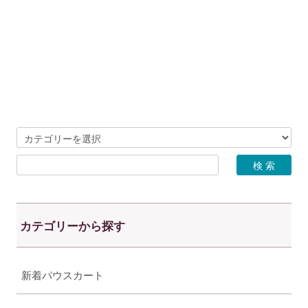
カテゴリーから探す
新着パウスカート