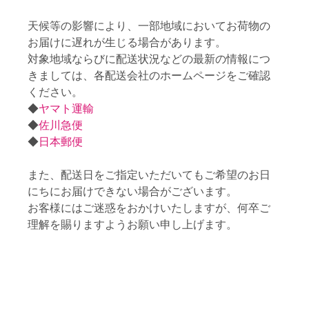
天候等の影響により、一部地域においてお荷物の
お届けに遅れが生じる場合があります。
対象地域ならびに配送状況などの最新の情報につ
きましては、各配送会社のホームページをご確認
ください。
◆
ヤマト運輸
◆
佐川急便
◆
日本郵便
また、配送日をご指定いただいてもご希望のお日
にちにお届けできない場合がございます。
お客様にはご迷惑をおかけいたしますが、何卒ご
理解を賜りますようお願い申し上げます。