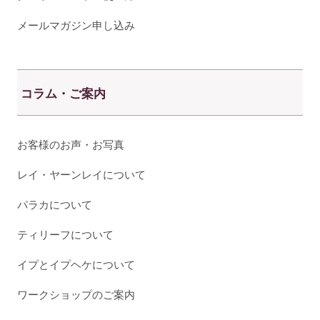
メールマガジン申し込み
コラム・ご案内
お客様のお声・お写真
レイ・ヤーンレイについて
パラカについて
ティリーフについて
イプとイプヘケについて
ワークショップのご案内