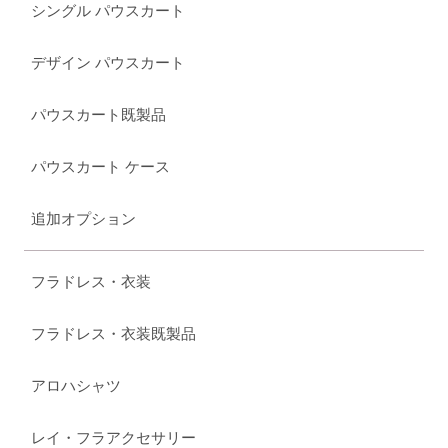
シングル パウスカート
デザイン パウスカート
パウスカート既製品
パウスカート ケース
追加オプション
フラドレス・衣装
フラドレス・衣装既製品
アロハシャツ
レイ・フラアクセサリー