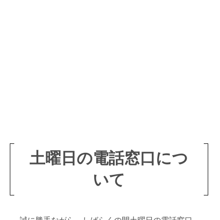
土曜日の電話窓口につ
いて