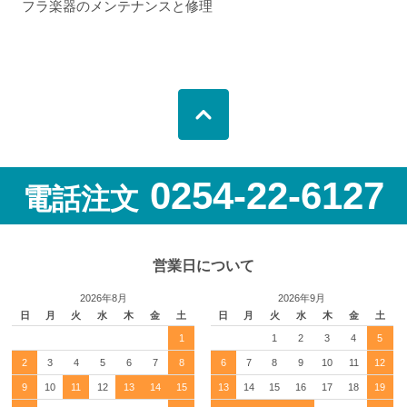
フラ楽器のメンテナンスと修理
0254-22-6127
電話注文
営業日について
2026年8月
2026年9月
日
月
火
水
木
金
土
日
月
火
水
木
金
土
1
1
2
3
4
5
2
3
4
5
6
7
8
6
7
8
9
10
11
12
9
10
11
12
13
14
15
13
14
15
16
17
18
19