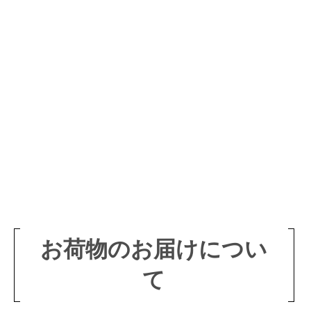
お荷物のお届けについ
て