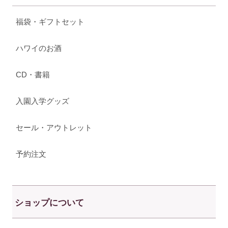
福袋・ギフトセット
ハワイのお酒
CD・書籍
入園入学グッズ
セール・アウトレット
予約注文
ショップについて