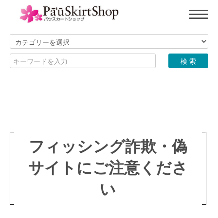
フィッシング詐欺・偽
サイトにご注意くださ
い