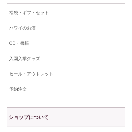
福袋・ギフトセット
ハワイのお酒
CD・書籍
入園入学グッズ
セール・アウトレット
予約注文
ショップについて