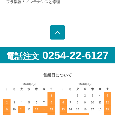
フラ楽器のメンテナンスと修理
0254-22-6127
電話注文
営業日について
2026年8月
2026年9月
日
月
火
水
木
金
土
日
月
火
水
木
金
土
1
1
2
3
4
5
2
3
4
5
6
7
8
6
7
8
9
10
11
12
9
10
11
12
13
14
15
13
14
15
16
17
18
19