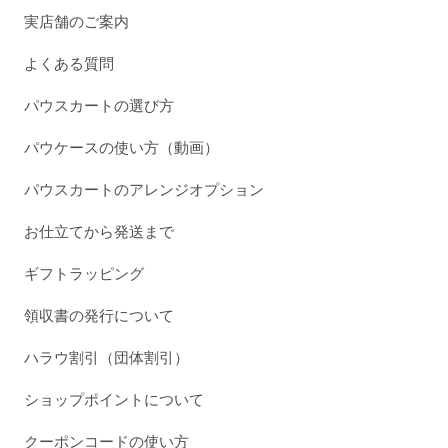
実店舗のご案内
よくある質問
パウスカートの選び方
パウケースの使い方（動画）
パウスカートのアレンジオプション
お仕立てから発送まで
ギフトラッピング
領収書の発行について
ハラウ割引（団体割引）
ショップポイントについて
クーポンコードの使い方