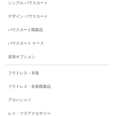
シングル パウスカート
デザイン パウスカート
パウスカート既製品
パウスカート ケース
追加オプション
フラドレス・衣装
フラドレス・衣装既製品
アロハシャツ
レイ・フラアクセサリー