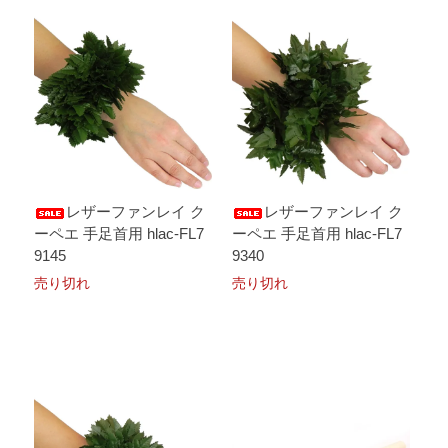
レザーファンレイ ク
レザーファンレイ ク
ーペエ 手足首用 hlac-FL7
ーペエ 手足首用 hlac-FL7
9145
9340
売り切れ
売り切れ