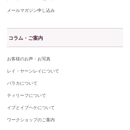
メールマガジン申し込み
コラム・ご案内
お客様のお声・お写真
レイ・ヤーンレイについて
パラカについて
ティリーフについて
イプとイプヘケについて
ワークショップのご案内