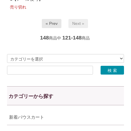
売り切れ
« Prev
Next »
148
121-148
商品中
商品
カテゴリーから探す
新着パウスカート