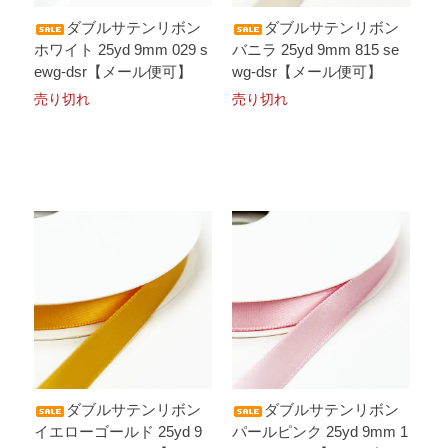
ダブルサテンリボン
ダブルサテンリボン
ホワイト 25yd 9mm 029 s
バニラ 25yd 9mm 815 se
ewg-dsr【メール便可】
wg-dsr【メール便可】
売り切れ
売り切れ
ダブルサテンリボン
ダブルサテンリボン
イエローゴールド 25yd 9
パールピンク 25yd 9mm 1