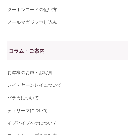
クーポンコードの使い方
メールマガジン申し込み
コラム・ご案内
お客様のお声・お写真
レイ・ヤーンレイについて
パラカについて
ティリーフについて
イプとイプヘケについて