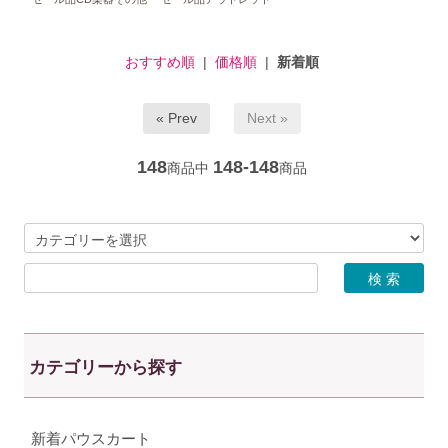
おすすめ順
|
価格順
|
新着順
« Prev
Next »
148
148-148
商品中
商品
カテゴリーから探す
新着パウスカート