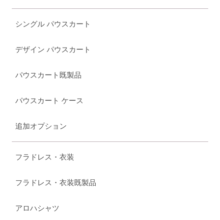
シングル パウスカート
デザイン パウスカート
パウスカート既製品
パウスカート ケース
追加オプション
フラドレス・衣装
フラドレス・衣装既製品
アロハシャツ