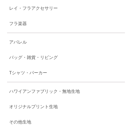
レイ・フラアクセサリー
フラ楽器
アパレル
バッグ・雑貨・リビング
Tシャツ・パーカー
ハワイアンファブリック・無地生地
オリジナルプリント生地
その他生地