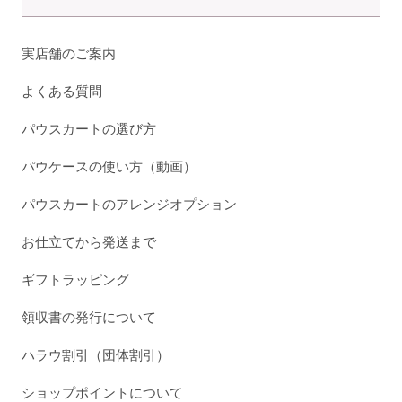
実店舗のご案内
よくある質問
パウスカートの選び方
パウケースの使い方（動画）
パウスカートのアレンジオプション
お仕立てから発送まで
ギフトラッピング
領収書の発行について
ハラウ割引（団体割引）
ショップポイントについて