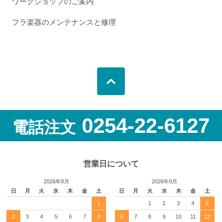
ワークショップのご案内
フラ楽器のメンテナンスと修理
0254-22-6127
電話注文
営業日について
2026年8月
2026年9月
日
月
火
水
木
金
土
日
月
火
水
木
金
土
1
1
2
3
4
5
2
3
4
5
6
7
8
6
7
8
9
10
11
12