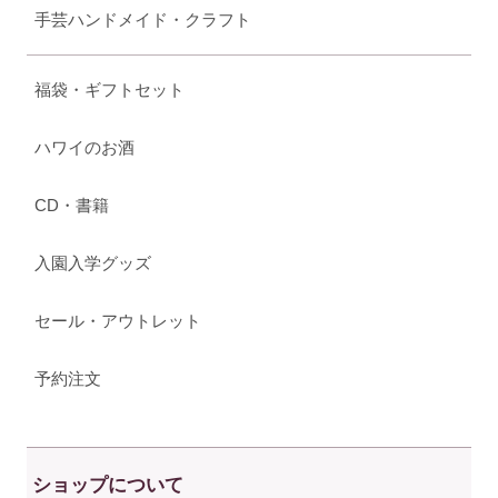
手芸ハンドメイド・クラフト
福袋・ギフトセット
ハワイのお酒
CD・書籍
入園入学グッズ
セール・アウトレット
予約注文
ショップについて