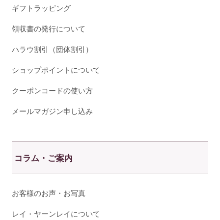
ギフトラッピング
領収書の発行について
ハラウ割引（団体割引）
ショップポイントについて
クーポンコードの使い方
メールマガジン申し込み
コラム・ご案内
お客様のお声・お写真
レイ・ヤーンレイについて