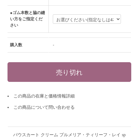
●ゴム本数と脇の縫
い方をご指定くだ
さい
購入数
-
この商品の在庫と価格情報詳細
この商品について問い合わせる
パウスカート クリーム プルメリア・ティリーフ・レイ sp