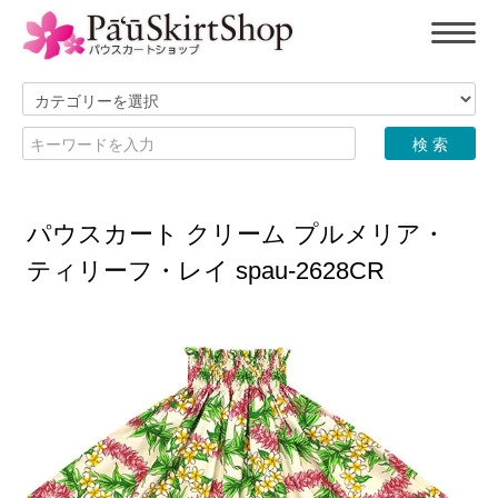
パウスカート クリーム プルメリア・
ティリーフ・レイ spau-2628CR