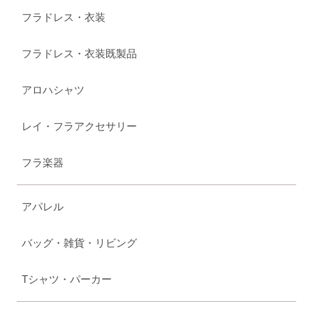
フラドレス・衣装
フラドレス・衣装既製品
アロハシャツ
レイ・フラアクセサリー
フラ楽器
アパレル
バッグ・雑貨・リビング
Tシャツ・パーカー