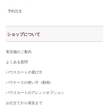
予約注文
ショップについて
実店舗のご案内
よくある質問
パウスカートの選び方
パウケースの使い方（動画）
パウスカートのアレンジオプション
お仕立てから発送まで