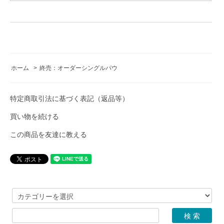
ホーム
>
終売：オーダーシングルパウ
特定商取引法に基づく表記（返品等）
買い物を続ける
この商品を友達に教える