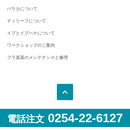
パラカについて
ティリーフについて
イプとイプヘケについて
ワークショップのご案内
フラ楽器のメンテナンスと修理
0254-22-6127
電話注文