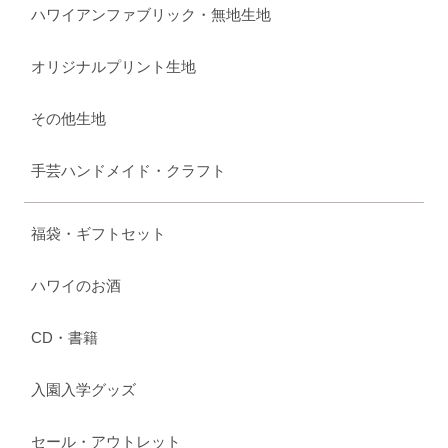
ハワイアンファブリック・無地生地
オリジナルプリント生地
その他生地
手芸ハンドメイド・クラフト
福袋・ギフトセット
ハワイのお酒
CD・書籍
入園入学グッズ
セール・アウトレット