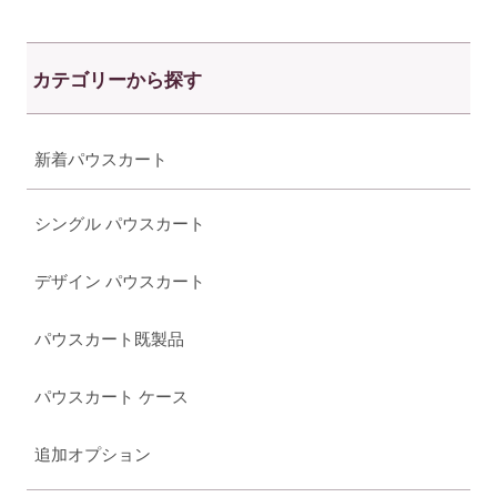
カテゴリーから探す
新着パウスカート
シングル パウスカート
デザイン パウスカート
パウスカート既製品
パウスカート ケース
追加オプション