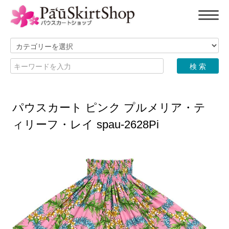
パウスカート ピンク プルメリア・テ
ィリーフ・レイ spau-2628Pi