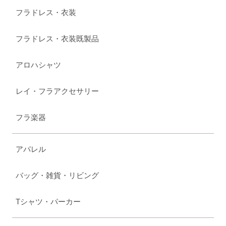
フラドレス・衣装
フラドレス・衣装既製品
アロハシャツ
レイ・フラアクセサリー
フラ楽器
アパレル
バッグ・雑貨・リビング
Tシャツ・パーカー