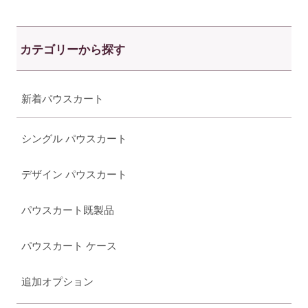
カテゴリーから探す
新着パウスカート
シングル パウスカート
デザイン パウスカート
パウスカート既製品
パウスカート ケース
追加オプション