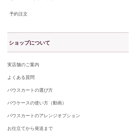
予約注文
ショップについて
実店舗のご案内
よくある質問
パウスカートの選び方
パウケースの使い方（動画）
パウスカートのアレンジオプション
お仕立てから発送まで