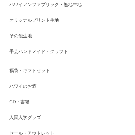
ハワイアンファブリック・無地生地
オリジナルプリント生地
その他生地
手芸ハンドメイド・クラフト
福袋・ギフトセット
ハワイのお酒
CD・書籍
入園入学グッズ
セール・アウトレット