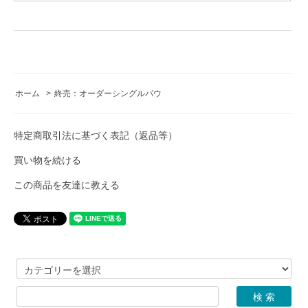
ホーム
>
終売：オーダーシングルパウ
特定商取引法に基づく表記（返品等）
買い物を続ける
この商品を友達に教える