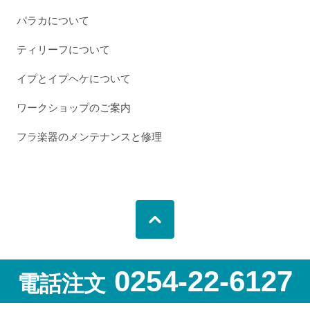
パラカについて
ティリーフについて
イプとイプヘケについて
ワークショップのご案内
フラ楽器のメンテナンスと修理
0254-22-6127
電話注文