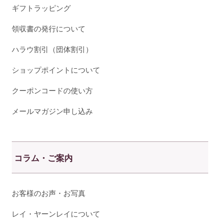
ギフトラッピング
領収書の発行について
ハラウ割引（団体割引）
ショップポイントについて
クーポンコードの使い方
メールマガジン申し込み
コラム・ご案内
お客様のお声・お写真
レイ・ヤーンレイについて