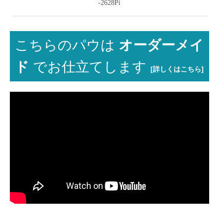
-2628Pi
こちらのパウは
オーダーメイ
ド
でお仕立てします
[詳しくはこちら]