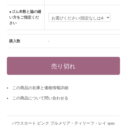
●ゴム本数と脇の縫
い方をご指定くだ
さい
購入数
-
この商品の在庫と価格情報詳細
この商品について問い合わせる
パウスカート ピンク プルメリア・ティリーフ・レイ spau