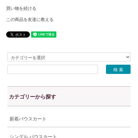
買い物を続ける
この商品を友達に教える
カテゴリーから探す
新着パウスカート
シングル パウスカート