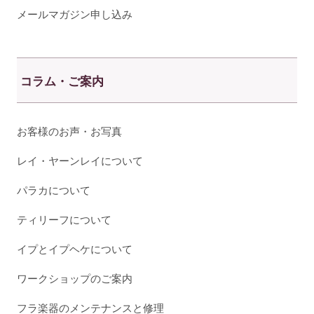
メールマガジン申し込み
コラム・ご案内
お客様のお声・お写真
レイ・ヤーンレイについて
パラカについて
ティリーフについて
イプとイプヘケについて
ワークショップのご案内
フラ楽器のメンテナンスと修理