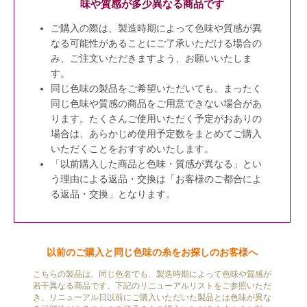
味や質感が多少異なる商品です
ご購入の際は、製造時期によって色味や質感が異
なる可能性があることにご了承いただける場合の
み、ご注文いただきますよう、お願いいたしま
す。
同じ色味の製品をご希望いただいても、まったく
同じ色味や質感の商品をご用意できない場合があ
ります。たくさんご使用いただく予定がおありの
場合は、あらかじめ使用予定数をまとめてご購入
いただくことをおすすめいたします。
「以前購入した商品と色味・質感が異なる」とい
う理由による返品・交換は「お客様のご都合によ
る返品・交換」となります。