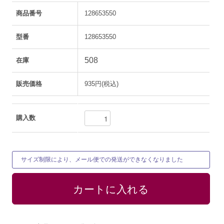
商品番号
128653550
型番
128653550
508
在庫
販売価格
935円(税込)
購入数
サイズ制限により、メール便での発送ができなくなりました