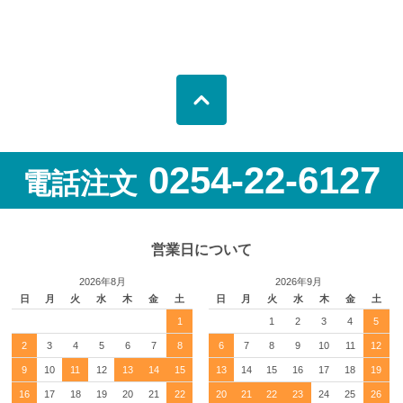
0254-22-6127
電話注文
営業日について
2026年8月
2026年9月
日
月
火
水
木
金
土
日
月
火
水
木
金
土
1
1
2
3
4
5
2
3
4
5
6
7
8
6
7
8
9
10
11
12
9
10
11
12
13
14
15
13
14
15
16
17
18
19
16
17
18
19
20
21
22
20
21
22
23
24
25
26