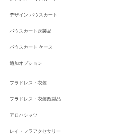
デザイン パウスカート
パウスカート既製品
パウスカート ケース
追加オプション
フラドレス・衣装
フラドレス・衣装既製品
アロハシャツ
レイ・フラアクセサリー