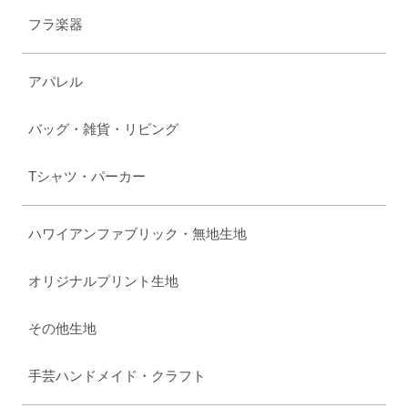
フラ楽器
アパレル
バッグ・雑貨・リビング
Tシャツ・パーカー
ハワイアンファブリック・無地生地
オリジナルプリント生地
その他生地
手芸ハンドメイド・クラフト