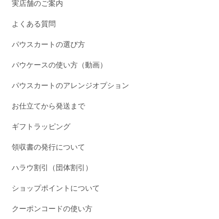
実店舗のご案内
よくある質問
パウスカートの選び方
パウケースの使い方（動画）
パウスカートのアレンジオプション
お仕立てから発送まで
ギフトラッピング
領収書の発行について
ハラウ割引（団体割引）
ショップポイントについて
クーポンコードの使い方