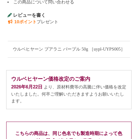
この商品について問い合わせる
レビューを書く
10ポイント
プレゼント
ウルベヒヤーン プアラニ パープル 50g ［uypl-UYPS005］
ウルベヒヤーン価格改定のご案内
2026年6月22日
より、原材料費等の高騰に伴い価格を改定
いたしました。
何卒ご理解いただきますようお願いいたし
ます。
こちらの商品は、同じ色名でも製造時期によって色