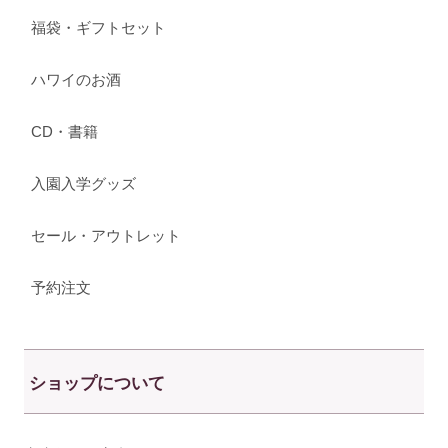
福袋・ギフトセット
ハワイのお酒
CD・書籍
入園入学グッズ
セール・アウトレット
予約注文
ショップについて