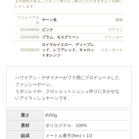
ハワイアン・デザイナーがフラ用にプロデュースした
ファンシーヤーン。
リボンレイや、クロシェットシュシュ作りに欠かせな
いアイラッシュヤーンです。
重さ
約50g
素材
ポリエステル 100%
組成
メートル番手(Nm) = 1/2