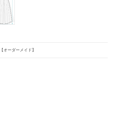
5ds【オーダーメイド】