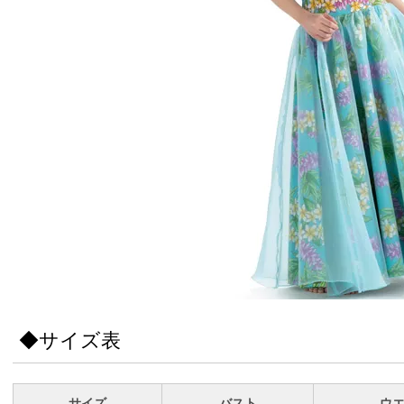
◆サイズ表
サイズ
バスト
ウ