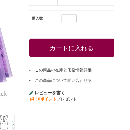
購入数
この商品の在庫と価格情報詳細
この商品について問い合わせる
レビューを書く
10ポイント
プレゼント