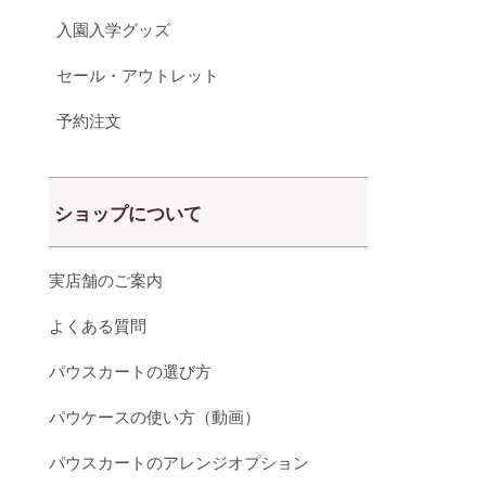
入園入学グッズ
セール・アウトレット
予約注文
ショップについて
実店舗のご案内
よくある質問
パウスカートの選び方
パウケースの使い方（動画）
パウスカートのアレンジオプション