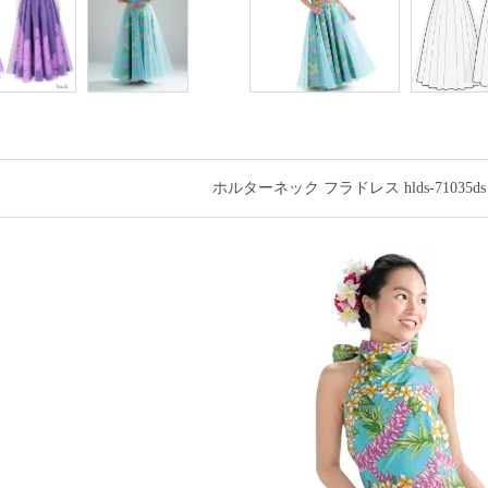
ホルターネック フラドレス hlds-7103