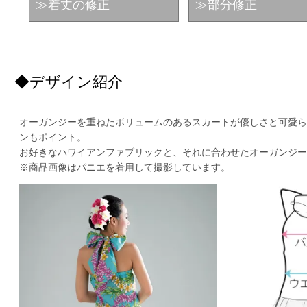
≫着丈の修正
≫部分修正
◆デザイン紹介
オーガンジーを重ねたボリュームのあるスカートが優しさと可愛ら
ンもポイント。
お好きなハワイアンファブリックと、それに合わせたオーガンジー
※商品画像はパニエを着用して撮影しています。