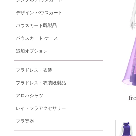
デザイン パウスカート
パウスカート既製品
パウスカート ケース
追加オプション
フラドレス・衣装
フラドレス・衣装既製品
アロハシャツ
レイ・フラアクセサリー
フラ楽器