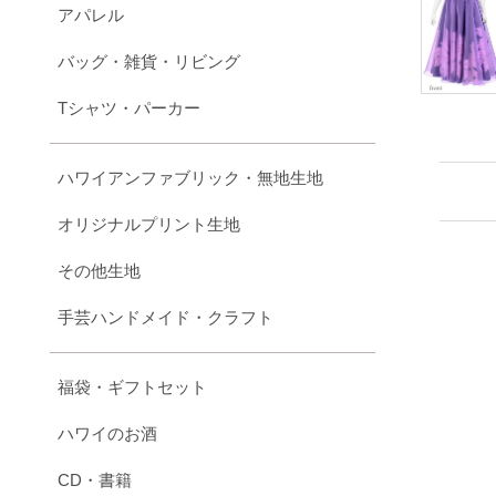
アパレル
バッグ・雑貨・リビング
Tシャツ・パーカー
ハワイアンファブリック・無地生地
オリジナルプリント生地
その他生地
手芸ハンドメイド・クラフト
福袋・ギフトセット
ハワイのお酒
CD・書籍