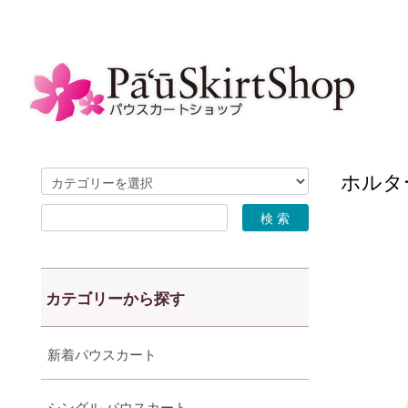
ホルター
カテゴリーから探す
新着パウスカート
シングル パウスカート