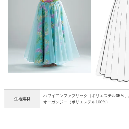
ハワイアンファブリック（ポリエステル65％、
生地素材
オーガンジー（ポリエステル100%）