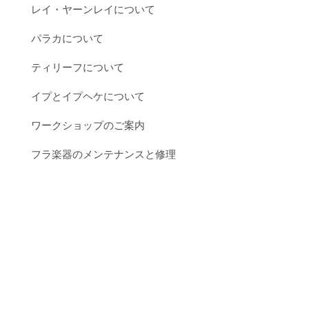
レイ・ヤーンレイについて
パラカについて
ティリーフについて
イプとイプヘケについて
ワークショップのご案内
フラ楽器のメンテナンスと修理