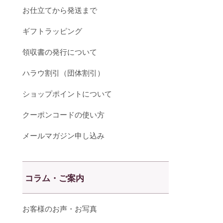
お仕立てから発送まで
ギフトラッピング
領収書の発行について
ハラウ割引（団体割引）
ショップポイントについて
クーポンコードの使い方
メールマガジン申し込み
コラム・ご案内
お客様のお声・お写真