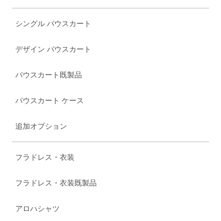
シングル パウスカート
デザイン パウスカート
パウスカート既製品
パウスカート ケース
追加オプション
フラドレス・衣装
フラドレス・衣装既製品
アロハシャツ