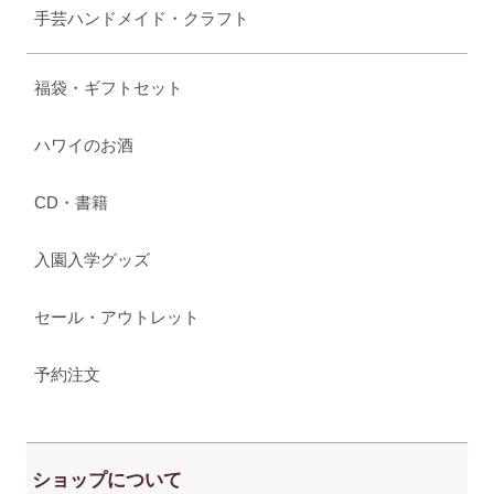
手芸ハンドメイド・クラフト
福袋・ギフトセット
ハワイのお酒
CD・書籍
入園入学グッズ
セール・アウトレット
予約注文
ショップについて