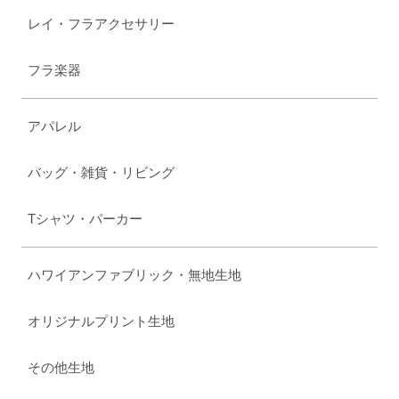
レイ・フラアクセサリー
フラ楽器
アパレル
バッグ・雑貨・リビング
Tシャツ・パーカー
ハワイアンファブリック・無地生地
オリジナルプリント生地
その他生地