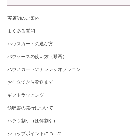
実店舗のご案内
よくある質問
パウスカートの選び方
パウケースの使い方（動画）
パウスカートのアレンジオプション
お仕立てから発送まで
ギフトラッピング
領収書の発行について
ハラウ割引（団体割引）
ショップポイントについて