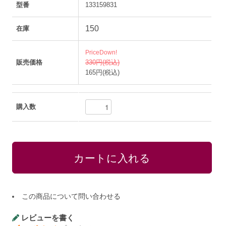
型番
133159831
150
在庫
PriceDown!
販売価格
330円(税込)
165円(税込)
購入数
この商品について問い合わせる
レビューを書く