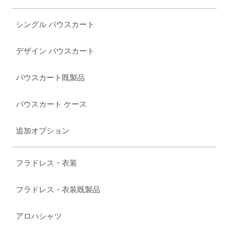
シングル パウスカート
デザイン パウスカート
パウスカート既製品
パウスカート ケース
追加オプション
フラドレス・衣装
フラドレス・衣装既製品
アロハシャツ