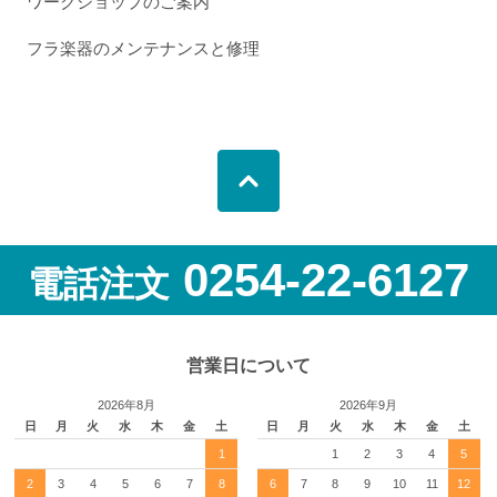
ワークショップのご案内
フラ楽器のメンテナンスと修理
0254-22-6127
電話注文
営業日について
2026年8月
2026年9月
日
月
火
水
木
金
土
日
月
火
水
木
金
土
1
1
2
3
4
5
2
3
4
5
6
7
8
6
7
8
9
10
11
12