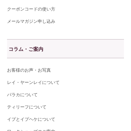
クーポンコードの使い方
メールマガジン申し込み
コラム・ご案内
お客様のお声・お写真
レイ・ヤーンレイについて
パラカについて
ティリーフについて
イプとイプヘケについて