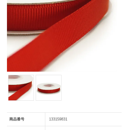
商品番号
133159831