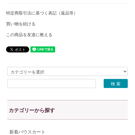
特定商取引法に基づく表記（返品等）
買い物を続ける
この商品を友達に教える
カテゴリーから探す
新着パウスカート