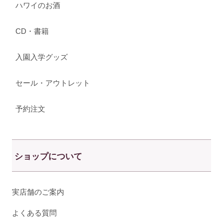
ハワイのお酒
CD・書籍
入園入学グッズ
セール・アウトレット
予約注文
ショップについて
実店舗のご案内
よくある質問