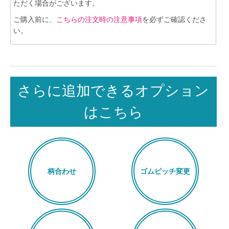
ただく場合がございます。
ご購入前に、
こちらの注文時の注意事項
を必ずご確認くださ
い。
さらに追加できるオプション
はこちら
柄合わせ
ゴムピッチ変更