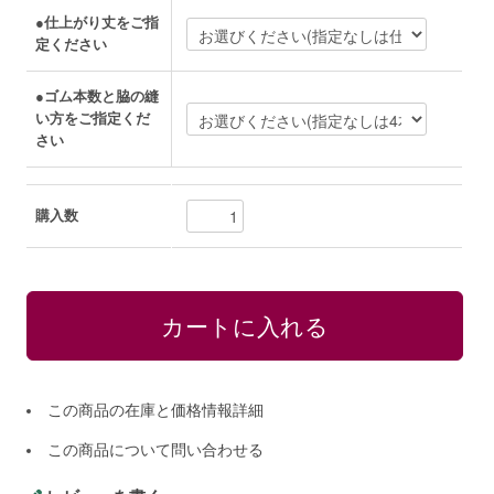
●仕上がり丈をご指
定ください
●ゴム本数と脇の縫
い方をご指定くだ
さい
購入数
この商品の在庫と価格情報詳細
この商品について問い合わせる