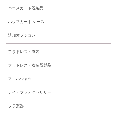
パウスカート既製品
パウスカート ケース
追加オプション
フラドレス・衣装
フラドレス・衣装既製品
アロハシャツ
レイ・フラアクセサリー
フラ楽器