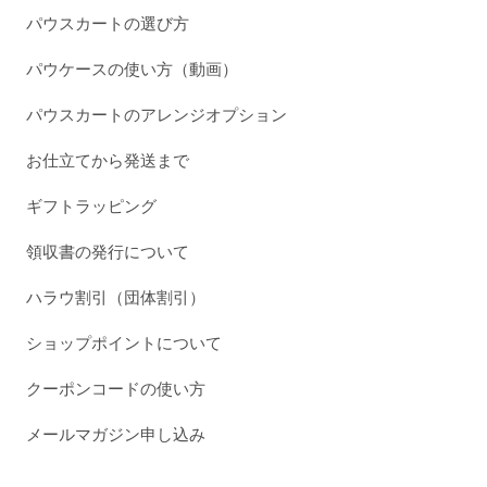
パウスカートの選び方
パウケースの使い方（動画）
パウスカートのアレンジオプション
お仕立てから発送まで
ギフトラッピング
領収書の発行について
ハラウ割引（団体割引）
ショップポイントについて
クーポンコードの使い方
メールマガジン申し込み