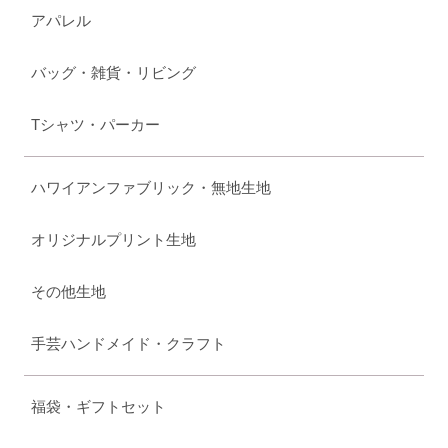
アパレル
バッグ・雑貨・リビング
Tシャツ・パーカー
ハワイアンファブリック・無地生地
オリジナルプリント生地
その他生地
手芸ハンドメイド・クラフト
福袋・ギフトセット