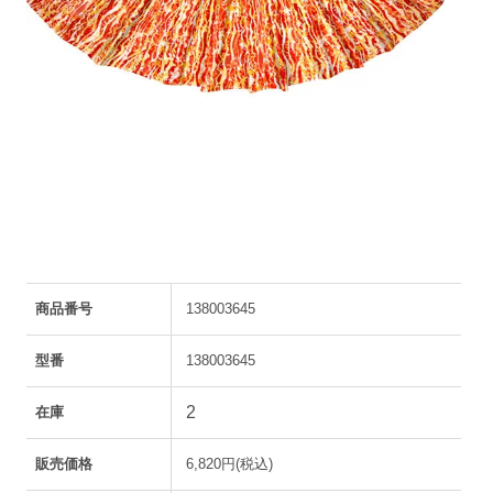
商品番号
138003645
型番
138003645
2
在庫
販売価格
6,820円(税込)