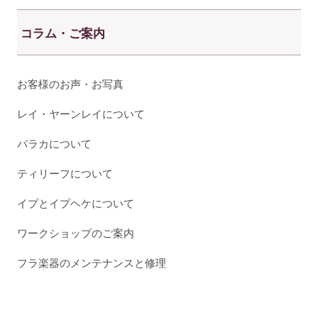
コラム・ご案内
お客様のお声・お写真
レイ・ヤーンレイについて
パラカについて
ティリーフについて
イプとイプヘケについて
ワークショップのご案内
フラ楽器のメンテナンスと修理