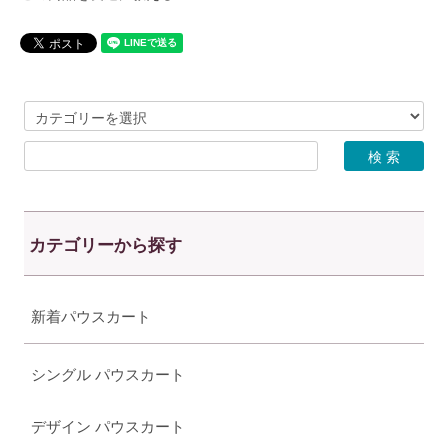
カテゴリーから探す
新着パウスカート
シングル パウスカート
デザイン パウスカート