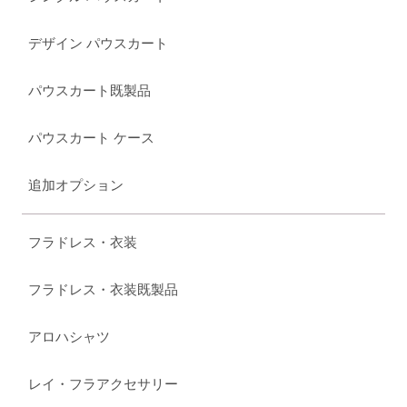
デザイン パウスカート
パウスカート既製品
パウスカート ケース
追加オプション
フラドレス・衣装
フラドレス・衣装既製品
アロハシャツ
レイ・フラアクセサリー