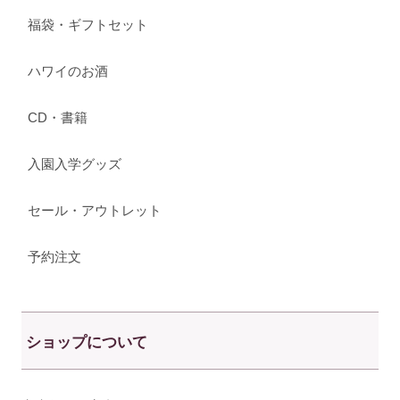
福袋・ギフトセット
ハワイのお酒
CD・書籍
入園入学グッズ
セール・アウトレット
予約注文
ショップについて