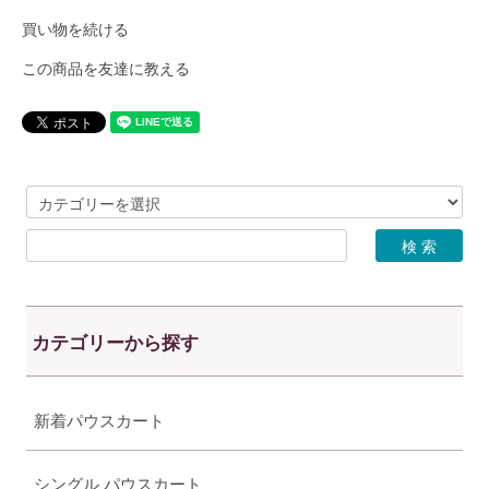
買い物を続ける
この商品を友達に教える
カテゴリーから探す
新着パウスカート
シングル パウスカート