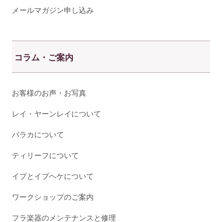
メールマガジン申し込み
コラム・ご案内
お客様のお声・お写真
レイ・ヤーンレイについて
パラカについて
ティリーフについて
イプとイプヘケについて
ワークショップのご案内
フラ楽器のメンテナンスと修理