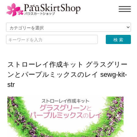
ストローレイ作成キット グラスグリー
ンとパープルミックスのレイ sewg-kit-
str