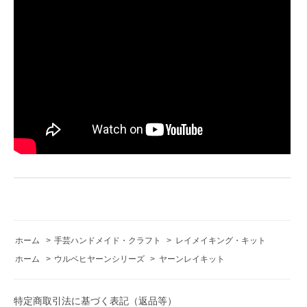
ホーム
>
手芸ハンドメイド・クラフト
>
レイメイキング・キット
ホーム
>
ウルベヒヤーンシリーズ
>
ヤーンレイキット
特定商取引法に基づく表記（返品等）