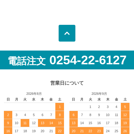
0254-22-6127
電話注文
営業日について
2026年8月
2026年9月
日
月
火
水
木
金
土
日
月
火
水
木
金
土
1
1
2
3
4
5
2
3
4
5
6
7
8
6
7
8
9
10
11
12
9
10
11
12
13
14
15
13
14
15
16
17
18
19
16
17
18
19
20
21
22
20
21
22
23
24
25
26