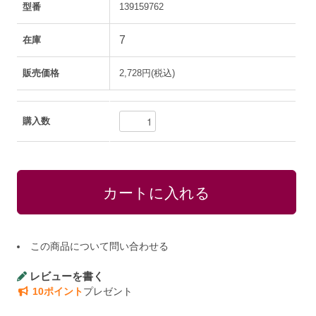
型番
139159762
7
在庫
販売価格
2,728円(税込)
購入数
この商品について問い合わせる
レビューを書く
10ポイント
プレゼント