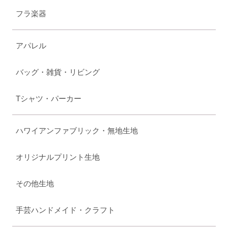
フラ楽器
アパレル
バッグ・雑貨・リビング
Tシャツ・パーカー
ハワイアンファブリック・無地生地
オリジナルプリント生地
その他生地
手芸ハンドメイド・クラフト