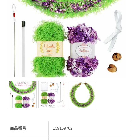
商品番号
139159762