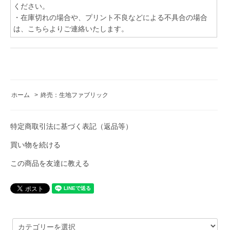
ください。
・在庫切れの場合や、プリント不良などによる不具合の場合
は、こちらよりご連絡いたします。
ホーム
>
終売：生地ファブリック
特定商取引法に基づく表記（返品等）
買い物を続ける
この商品を友達に教える