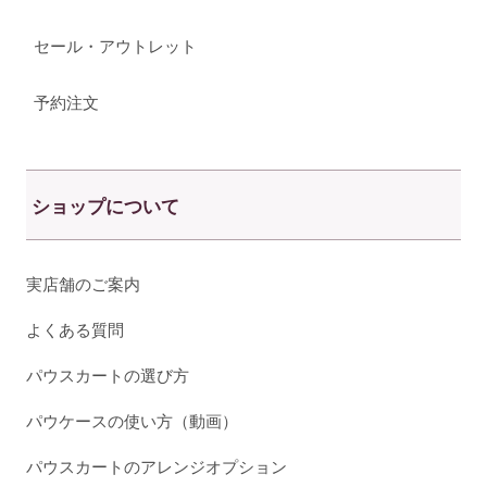
セール・アウトレット
予約注文
ショップについて
実店舗のご案内
よくある質問
パウスカートの選び方
パウケースの使い方（動画）
パウスカートのアレンジオプション