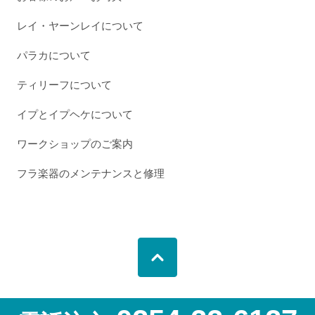
レイ・ヤーンレイについて
パラカについて
ティリーフについて
イプとイプヘケについて
ワークショップのご案内
フラ楽器のメンテナンスと修理