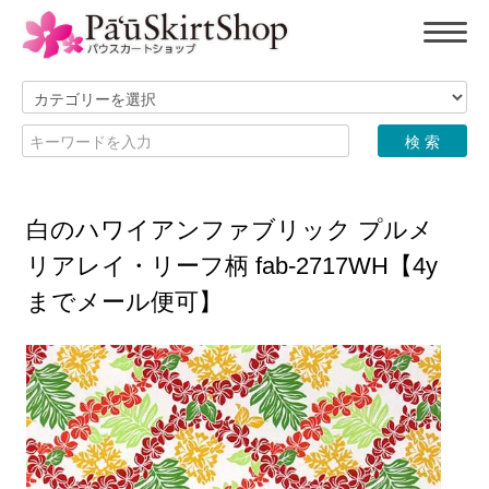
白のハワイアンファブリック プルメ
リアレイ・リーフ柄 fab-2717WH【4y
までメール便可】