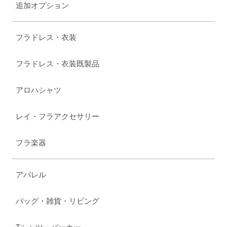
追加オプション
フラドレス・衣装
フラドレス・衣装既製品
アロハシャツ
レイ・フラアクセサリー
フラ楽器
アパレル
バッグ・雑貨・リビング