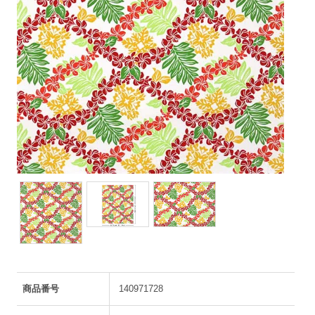
商品番号
140971728