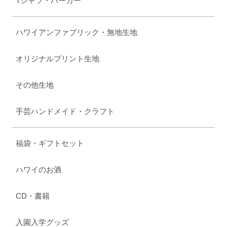
Tシャツ・パーカー
ハワイアンファブリック・無地生地
オリジナルプリント生地
その他生地
手芸ハンドメイド・クラフト
福袋・ギフトセット
ハワイのお酒
CD・書籍
入園入学グッズ