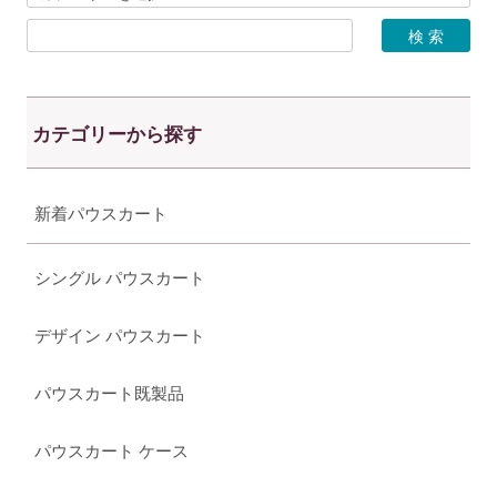
カテゴリーから探す
新着パウスカート
シングル パウスカート
デザイン パウスカート
パウスカート既製品
パウスカート ケース