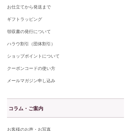
お仕立てから発送まで
ギフトラッピング
領収書の発行について
ハラウ割引（団体割引）
ショップポイントについて
クーポンコードの使い方
メールマガジン申し込み
コラム・ご案内
お客様のお声・お写真