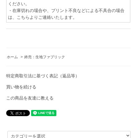
ください。
・在庫切れの場合や、プリント不良などによる不具合の場合
は、こちらよりご連絡いたします。
ホーム
>
終売：生地ファブリック
特定商取引法に基づく表記（返品等）
買い物を続ける
この商品を友達に教える