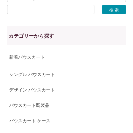
カテゴリーから探す
新着パウスカート
シングル パウスカート
デザイン パウスカート
パウスカート既製品
パウスカート ケース