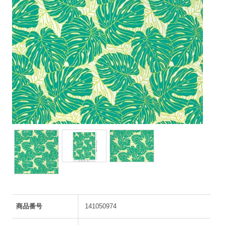
商品番号
141050974