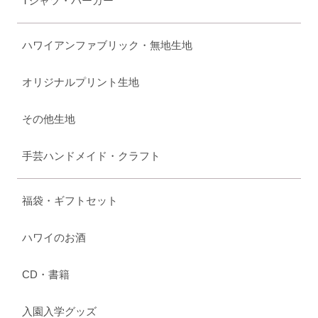
Tシャツ・パーカー
ハワイアンファブリック・無地生地
オリジナルプリント生地
その他生地
手芸ハンドメイド・クラフト
福袋・ギフトセット
ハワイのお酒
CD・書籍
入園入学グッズ