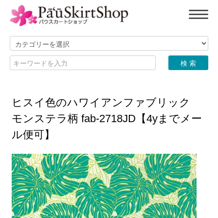
ヒスイ色のハワイアンファブリック
モンステラ柄 fab-2718JD【4yまでメー
ル便可】