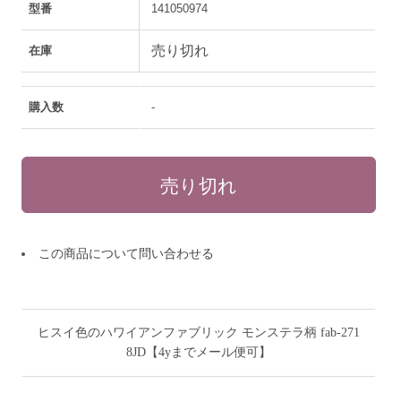
型番
141050974
売り切れ
在庫
購入数
-
この商品について問い合わせる
ヒスイ色のハワイアンファブリック モンステラ柄 fab-271
8JD【4yまでメール便可】