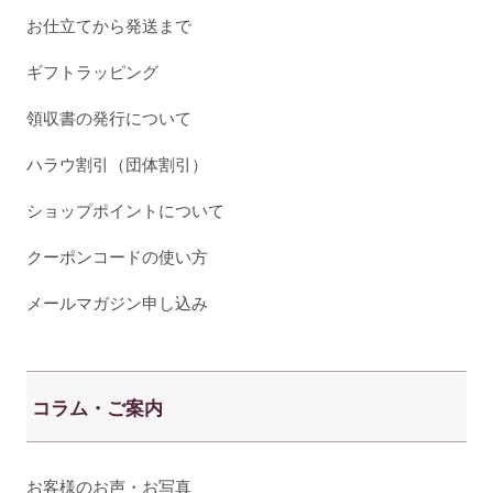
お仕立てから発送まで
ギフトラッピング
領収書の発行について
ハラウ割引（団体割引）
ショップポイントについて
クーポンコードの使い方
メールマガジン申し込み
コラム・ご案内
お客様のお声・お写真