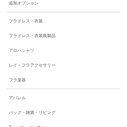
追加オプション
フラドレス・衣装
フラドレス・衣装既製品
アロハシャツ
レイ・フラアクセサリー
フラ楽器
アパレル
バッグ・雑貨・リビング