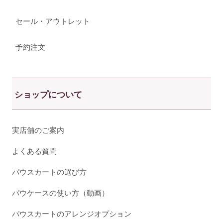
セール・アウトレット
予約注文
ショップについて
実店舗のご案内
よくある質問
パウスカートの選び方
パウケースの使い方（動画）
パウスカートのアレンジオプション