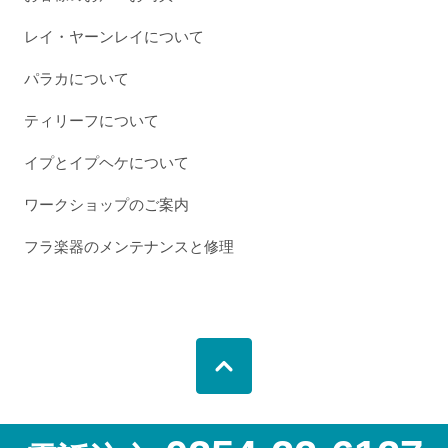
レイ・ヤーンレイについて
パラカについて
ティリーフについて
イプとイプヘケについて
ワークショップのご案内
フラ楽器のメンテナンスと修理