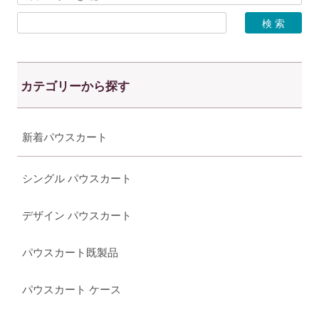
カテゴリーから探す
新着パウスカート
シングル パウスカート
デザイン パウスカート
パウスカート既製品
パウスカート ケース