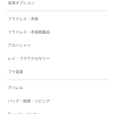
追加オプション
フラドレス・衣装
フラドレス・衣装既製品
アロハシャツ
レイ・フラアクセサリー
フラ楽器
アパレル
バッグ・雑貨・リビング