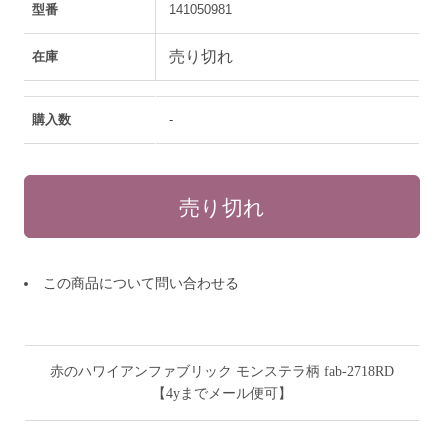
型番
141050981
売り切れ
在庫
購入数
-
この商品について問い合わせる
赤のハワイアンファブリック モンステラ柄 fab-2718RD
【4yまでメール便可】