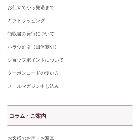
お仕立てから発送まで
ギフトラッピング
領収書の発行について
ハラウ割引（団体割引）
ショップポイントについて
クーポンコードの使い方
メールマガジン申し込み
コラム・ご案内
お客様のお声・お写真