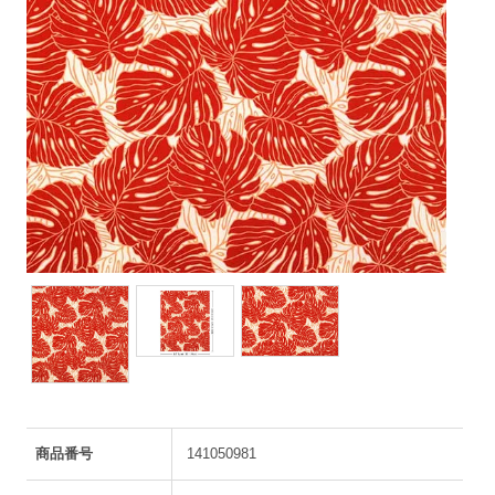
商品番号
141050981