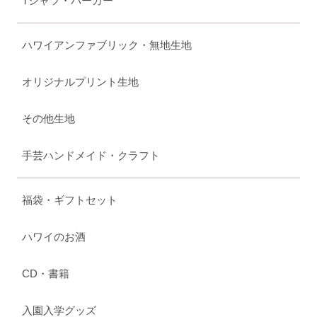
Tシャツ・パーカー
ハワイアンファブリック・無地生地
オリジナルプリント生地
その他生地
手芸ハンドメイド・クラフト
福袋・ギフトセット
ハワイのお酒
CD・書籍
入園入学グッズ