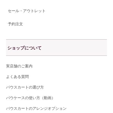
セール・アウトレット
予約注文
ショップについて
実店舗のご案内
よくある質問
パウスカートの選び方
パウケースの使い方（動画）
パウスカートのアレンジオプション