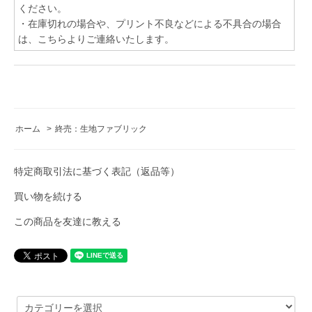
ください。
・在庫切れの場合や、プリント不良などによる不具合の場合
は、こちらよりご連絡いたします。
ホーム
>
終売：生地ファブリック
特定商取引法に基づく表記（返品等）
買い物を続ける
この商品を友達に教える