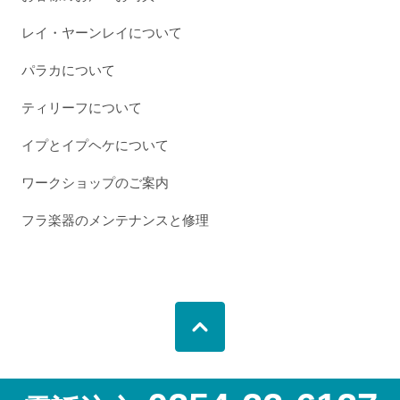
レイ・ヤーンレイについて
パラカについて
ティリーフについて
イプとイプヘケについて
ワークショップのご案内
フラ楽器のメンテナンスと修理