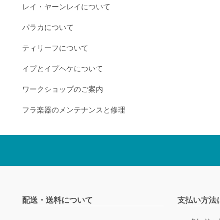
レイ・ヤーンレイについて
パラカについて
ティリーフについて
イプとイプヘケについて
ワークショップのご案内
フラ楽器のメンテナンスと修理
配送・送料について
支払い方法