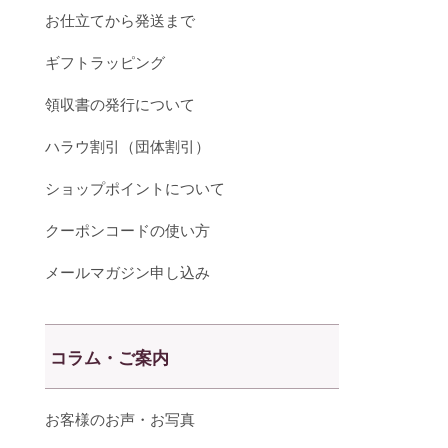
お仕立てから発送まで
ギフトラッピング
領収書の発行について
ハラウ割引（団体割引）
ショップポイントについて
クーポンコードの使い方
メールマガジン申し込み
コラム・ご案内
お客様のお声・お写真