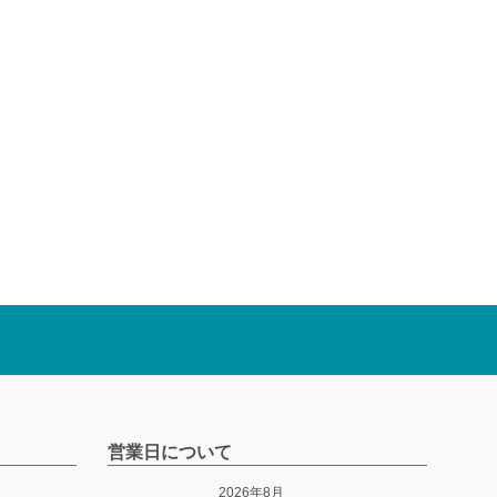
営業日について
2026年8月