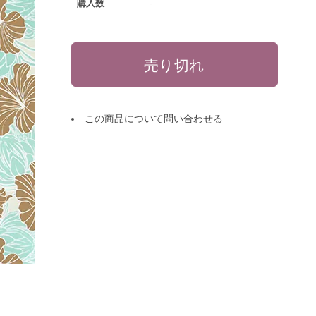
購入数
-
この商品について問い合わせる