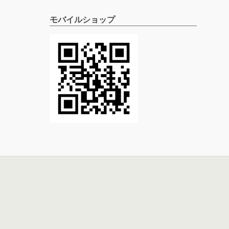
モバイルショップ