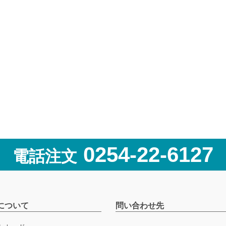
0254-22-6127
電話注文
について
問い合わせ先