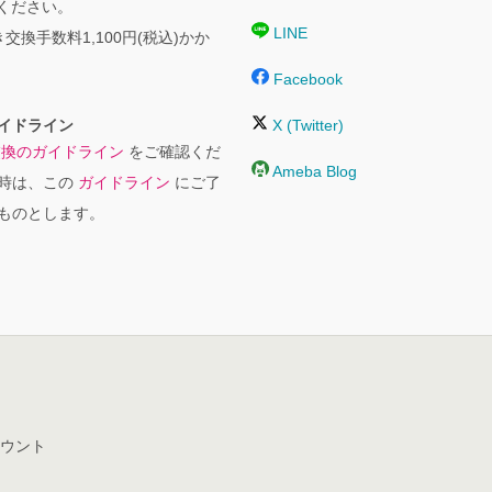
絡ください。
LINE
交換手数料1,100円(税込)かか
Facebook
イドライン
X (Twitter)
交換のガイドライン
をご確認くだ
Ameba Blog
時は、この
ガイドライン
にご了
ものとします。
ウント