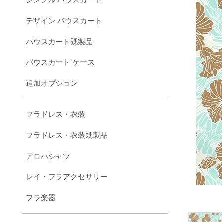
デザイン パウスカート
パウスカート既製品
パウスカート ケース
追加オプション
フラドレス・衣装
フラドレス・衣装既製品
アロハシャツ
レイ・フラアクセサリー
フラ楽器