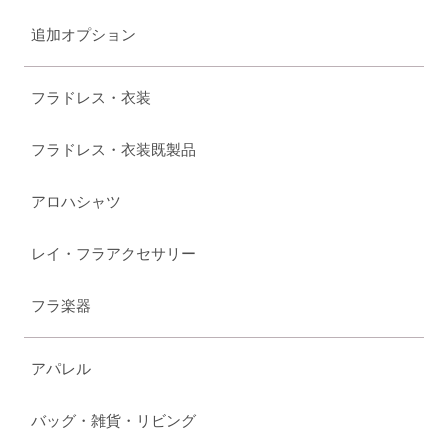
追加オプション
フラドレス・衣装
フラドレス・衣装既製品
アロハシャツ
レイ・フラアクセサリー
フラ楽器
アパレル
バッグ・雑貨・リビング