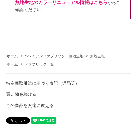
無地生地のカラーリニューアル情報はこちら
からご
確認ください。
ホーム
>
ハワイアンファブリック・無地生地
>
無地生地
ホーム
>
ファブリック一覧
特定商取引法に基づく表記（返品等）
買い物を続ける
この商品を友達に教える