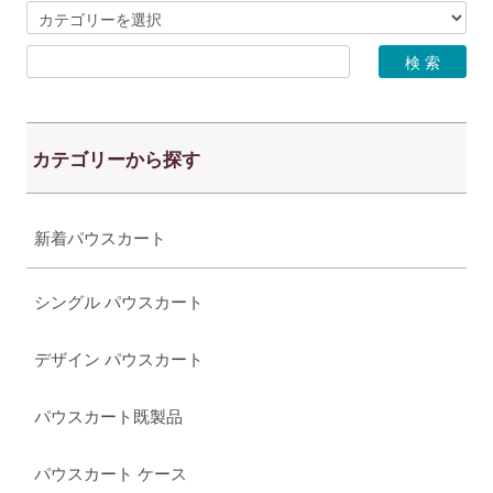
カテゴリーから探す
新着パウスカート
シングル パウスカート
デザイン パウスカート
パウスカート既製品
パウスカート ケース