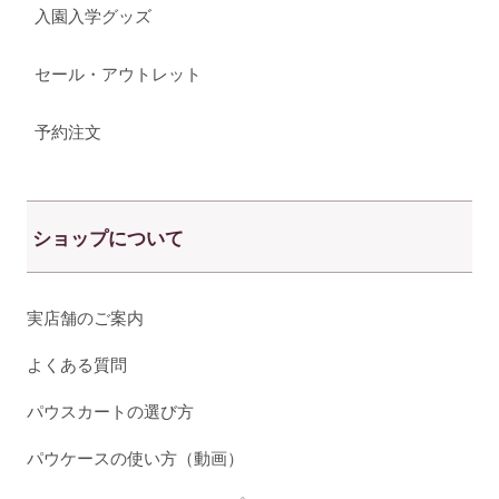
入園入学グッズ
セール・アウトレット
予約注文
ショップについて
実店舗のご案内
よくある質問
パウスカートの選び方
パウケースの使い方（動画）