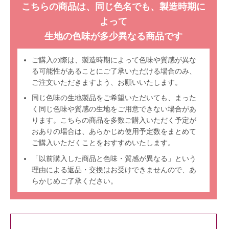
こちらの商品は、同じ色名でも、製造時期に
よって
生地の色味が多少異なる商品です
ご購入の際は、製造時期によって色味や質感が異な
る可能性があることにご了承いただける場合のみ、
ご注文いただきますよう、お願いいたします。
同じ色味の生地製品をご希望いただいても、まった
く同じ色味や質感の生地をご用意できない場合があ
ります。こちらの商品を多数ご購入いただく予定が
おありの場合は、あらかじめ使用予定数をまとめて
ご購入いただくことをおすすめいたします。
「以前購入した商品と色味・質感が異なる」という
理由による返品・交換はお受けできませんので、あ
らかじめご了承ください。