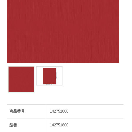
商品番号
142751800
型番
142751800