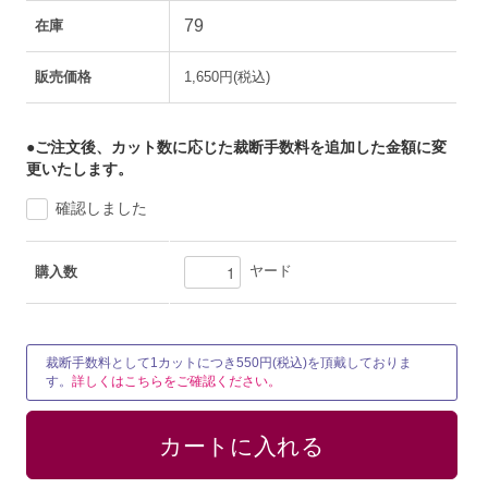
79
在庫
販売価格
1,650円(税込)
●ご注文後、カット数に応じた裁断手数料を追加した金額に変
更いたします。
確認しました
ヤード
購入数
裁断手数料として1カットにつき550円(税込)を頂戴しておりま
す。
詳しくはこちらをご確認ください。