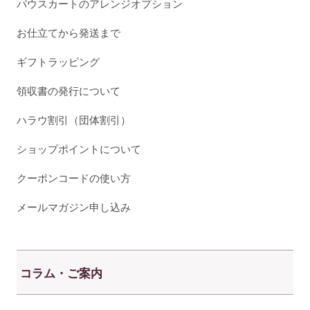
パウスカートのアレンジオプション
お仕立てから発送まで
ギフトラッピング
領収書の発行について
ハラウ割引（団体割引）
ショップポイントについて
クーポンコードの使い方
メールマガジン申し込み
コラム・ご案内