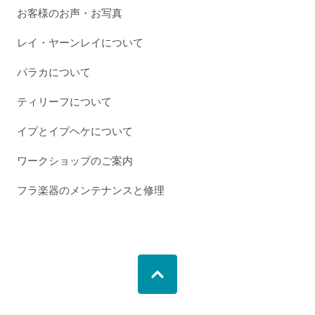
お客様のお声・お写真
レイ・ヤーンレイについて
パラカについて
ティリーフについて
イプとイプヘケについて
ワークショップのご案内
フラ楽器のメンテナンスと修理