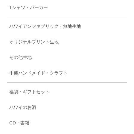
Tシャツ・パーカー
ハワイアンファブリック・無地生地
オリジナルプリント生地
その他生地
手芸ハンドメイド・クラフト
福袋・ギフトセット
ハワイのお酒
CD・書籍