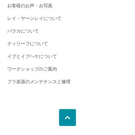
お客様のお声・お写真
レイ・ヤーンレイについて
パラカについて
ティリーフについて
イプとイプヘケについて
ワークショップのご案内
フラ楽器のメンテナンスと修理