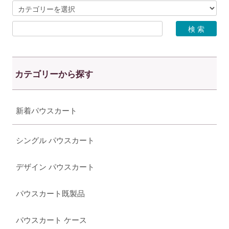
カテゴリーから探す
新着パウスカート
シングル パウスカート
デザイン パウスカート
パウスカート既製品
パウスカート ケース