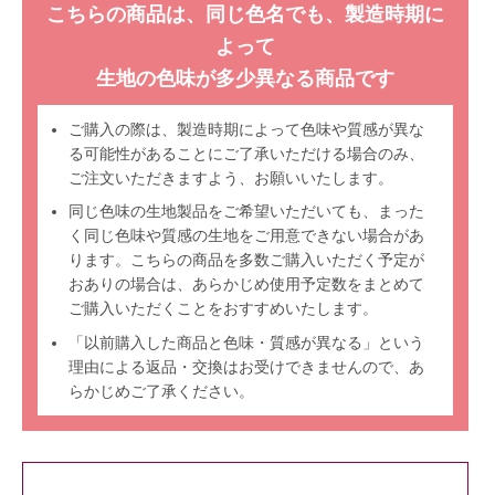
こちらの商品は、同じ色名でも、製造時期に
よって
生地の色味が多少異なる商品です
ご購入の際は、製造時期によって色味や質感が異な
る可能性があることにご了承いただける場合のみ、
ご注文いただきますよう、お願いいたします。
同じ色味の生地製品をご希望いただいても、まった
く同じ色味や質感の生地をご用意できない場合があ
ります。こちらの商品を多数ご購入いただく予定が
おありの場合は、あらかじめ使用予定数をまとめて
ご購入いただくことをおすすめいたします。
「以前購入した商品と色味・質感が異なる」という
理由による返品・交換はお受けできませんので、あ
らかじめご了承ください。