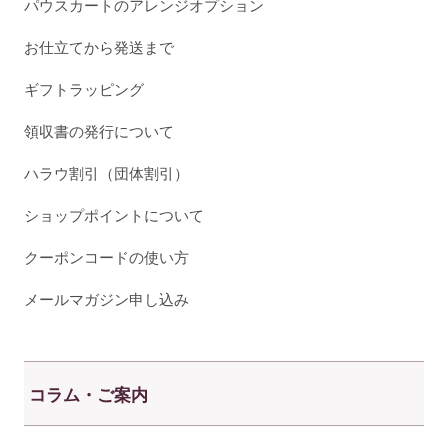
パウスカートのアレンジオプション
お仕立てから発送まで
ギフトラッピング
領収書の発行について
ハラウ割引（団体割引）
ショップポイントについて
クーポンコードの使い方
メールマガジン申し込み
コラム・ご案内