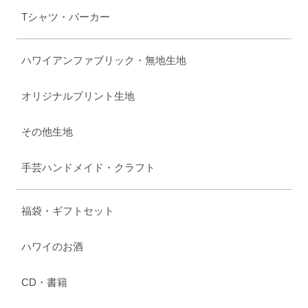
Tシャツ・パーカー
ハワイアンファブリック・無地生地
オリジナルプリント生地
その他生地
手芸ハンドメイド・クラフト
福袋・ギフトセット
ハワイのお酒
CD・書籍