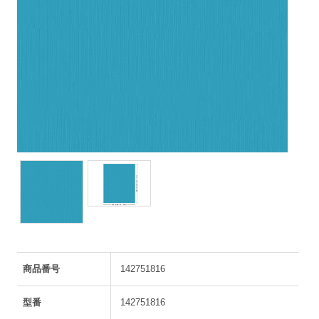
商品番号
142751816
型番
142751816