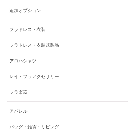
追加オプション
フラドレス・衣装
フラドレス・衣装既製品
アロハシャツ
レイ・フラアクセサリー
フラ楽器
アパレル
バッグ・雑貨・リビング