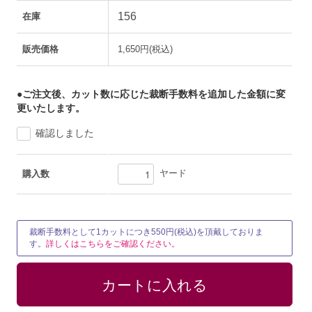
156
在庫
販売価格
1,650円(税込)
●ご注文後、カット数に応じた裁断手数料を追加した金額に変
更いたします。
確認しました
ヤード
購入数
裁断手数料として1カットにつき550円(税込)を頂戴しておりま
す。
詳しくはこちらをご確認ください。