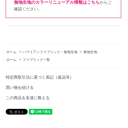
無地生地のカラーリニューアル情報はこちら
からご
確認ください。
ホーム
>
ハワイアンファブリック・無地生地
>
無地生地
ホーム
>
ファブリック一覧
特定商取引法に基づく表記（返品等）
買い物を続ける
この商品を友達に教える