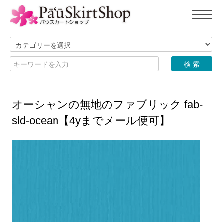
オーシャンの無地のファブリック fab-
sld-ocean【4yまでメール便可】