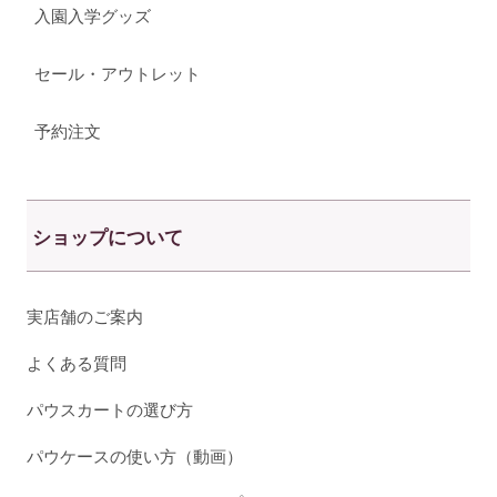
入園入学グッズ
セール・アウトレット
予約注文
ショップについて
実店舗のご案内
よくある質問
パウスカートの選び方
パウケースの使い方（動画）