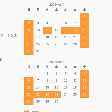
2026年8月
日
月
火
水
木
金
土
1
2
3
4
5
6
7
8
9
10
11
12
13
14
15
スゲート
を使
16
17
18
19
20
21
22
23
24
25
26
27
28
29
30
31
部
2026年9月
日
月
火
水
木
金
土
1
2
3
4
5
6
7
8
9
10
11
12
13
14
15
16
17
18
19
20
21
22
23
24
25
26
27
28
29
30