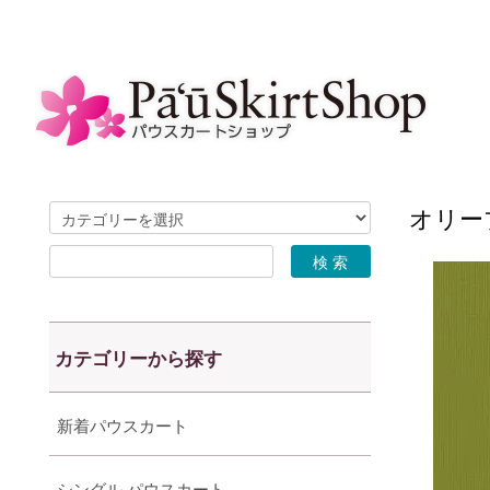
オリーブ
カテゴリーから探す
新着パウスカート
シングル パウスカート