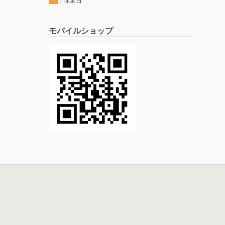
：休業日
モバイルショップ