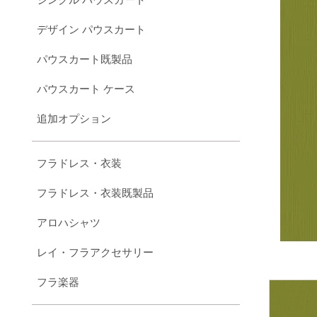
デザイン パウスカート
パウスカート既製品
パウスカート ケース
追加オプション
フラドレス・衣装
フラドレス・衣装既製品
アロハシャツ
レイ・フラアクセサリー
フラ楽器