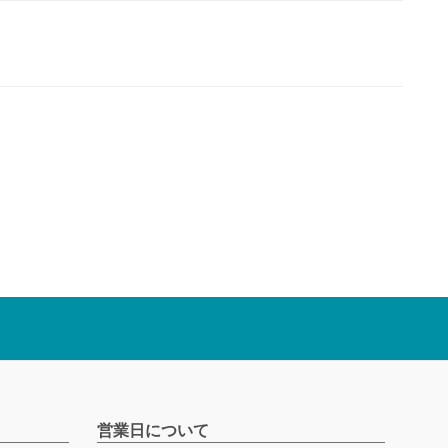
営業日について