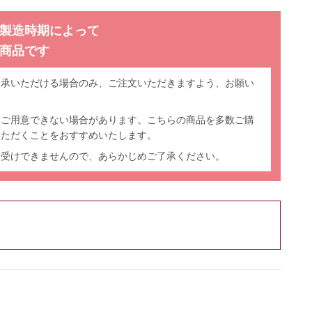
製造時期によって
商品です
了承いただける場合のみ、ご注文いただきますよう、お願い
をご用意できない場合があります。こちらの商品を多数ご購
いただくことをおすすめいたします。
お受けできませんので、あらかじめご了承ください。