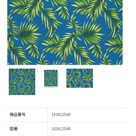
商品番号
143412548
型番
143412548