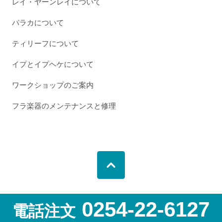
レイ・ヤーンレイについて
パラカについて
ティリーフについて
イプとイプヘケについて
ワークショップのご案内
フラ楽器のメンテナンスと修理
0254-22-6127
電話注文