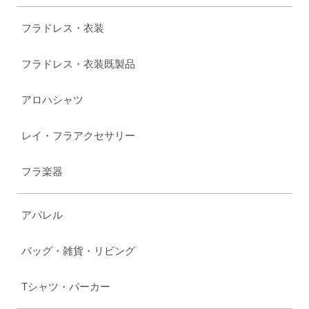
フラドレス・衣装
フラドレス・衣装既製品
アロハシャツ
レイ・フラアクセサリー
フラ楽器
アパレル
バッグ・雑貨・リビング
Tシャツ・パーカー