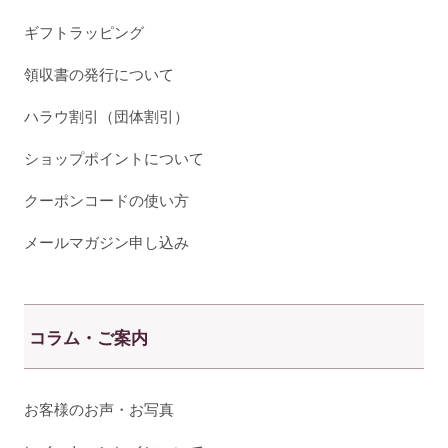
ギフトラッピング
領収書の発行について
ハラウ割引（団体割引）
ショップポイントについて
クーポンコードの使い方
メールマガジン申し込み
コラム・ご案内
お客様のお声・お写真