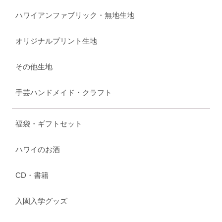
ハワイアンファブリック・無地生地
オリジナルプリント生地
その他生地
手芸ハンドメイド・クラフト
福袋・ギフトセット
ハワイのお酒
CD・書籍
入園入学グッズ