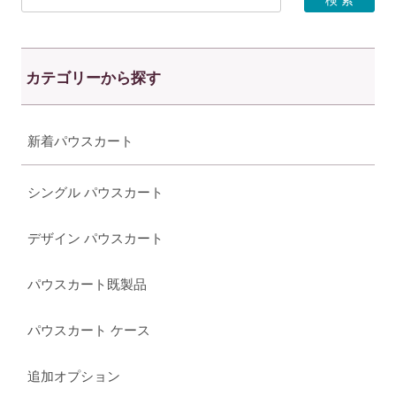
カテゴリーから探す
新着パウスカート
シングル パウスカート
デザイン パウスカート
パウスカート既製品
パウスカート ケース
追加オプション