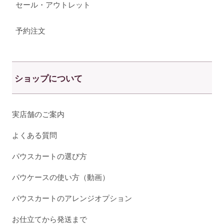
セール・アウトレット
予約注文
ショップについて
実店舗のご案内
よくある質問
パウスカートの選び方
パウケースの使い方（動画）
パウスカートのアレンジオプション
お仕立てから発送まで