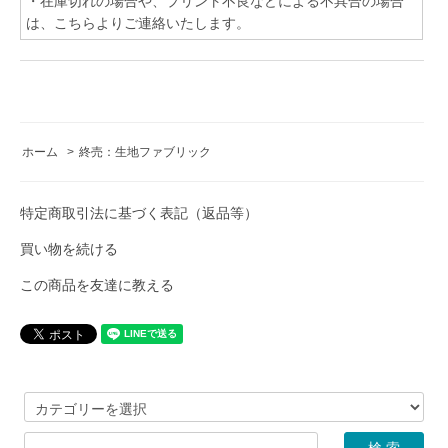
・在庫切れの場合や、プリント不良などによる不具合の場合
は、こちらよりご連絡いたします。
ホーム
>
終売：生地ファブリック
特定商取引法に基づく表記（返品等）
買い物を続ける
この商品を友達に教える