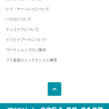
レイ・ヤーンレイについて
パラカについて
ティリーフについて
イプとイプヘケについて
ワークショップのご案内
フラ楽器のメンテナンスと修理