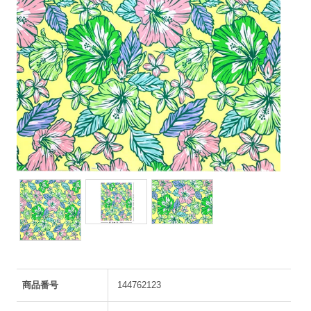
商品番号
144762123