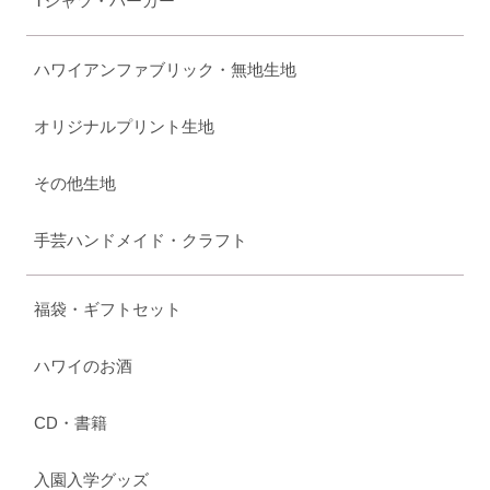
Tシャツ・パーカー
ハワイアンファブリック・無地生地
オリジナルプリント生地
その他生地
手芸ハンドメイド・クラフト
福袋・ギフトセット
ハワイのお酒
CD・書籍
入園入学グッズ