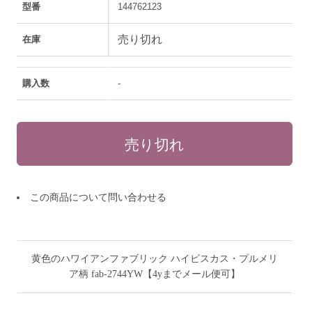
型番
144762123
売り切れ
在庫
購入数
-
この商品について問い合わせる
黄色のハワイアンファブリック ハイビスカス・プルメリ
ア柄 fab-2744YW【4yまでメール便可】