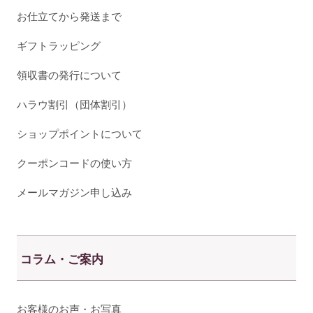
お仕立てから発送まで
ギフトラッピング
領収書の発行について
ハラウ割引（団体割引）
ショップポイントについて
クーポンコードの使い方
メールマガジン申し込み
コラム・ご案内
お客様のお声・お写真