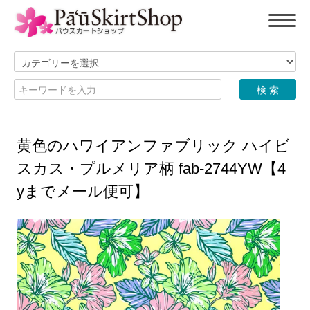
黄色のハワイアンファブリック ハイビ
スカス・プルメリア柄 fab-2744YW【4
yまでメール便可】