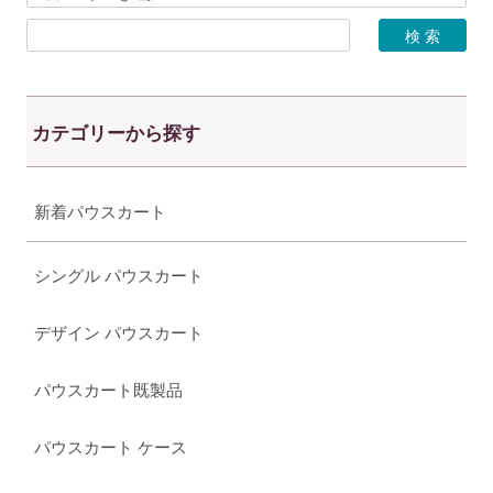
カテゴリーから探す
新着パウスカート
シングル パウスカート
デザイン パウスカート
パウスカート既製品
パウスカート ケース