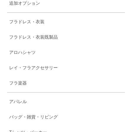
追加オプション
フラドレス・衣装
フラドレス・衣装既製品
アロハシャツ
レイ・フラアクセサリー
フラ楽器
アパレル
バッグ・雑貨・リビング