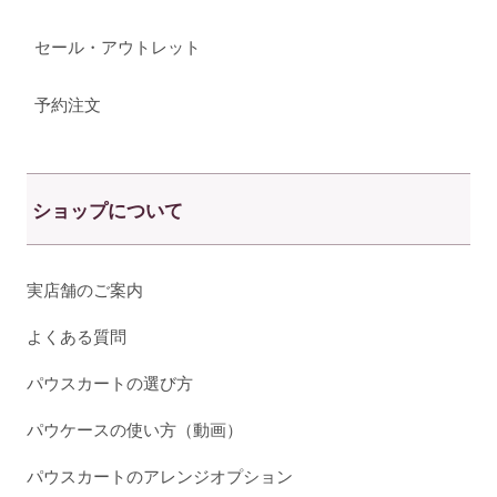
セール・アウトレット
予約注文
ショップについて
実店舗のご案内
よくある質問
パウスカートの選び方
パウケースの使い方（動画）
パウスカートのアレンジオプション