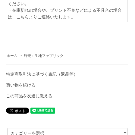
ください。
・在庫切れの場合や、プリント不良などによる不具合の場合
は、こちらよりご連絡いたします。
ホーム
>
終売：生地ファブリック
特定商取引法に基づく表記（返品等）
買い物を続ける
この商品を友達に教える