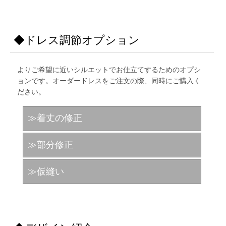
◆ドレス調節オプション
よりご希望に近いシルエットでお仕立てするためのオプシ
ョンです。オーダードレスをご注文の際、同時にご購入く
ださい。
≫着丈の修正
≫部分修正
≫仮縫い