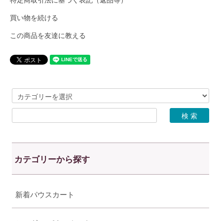
買い物を続ける
この商品を友達に教える
カテゴリーから探す
新着パウスカート