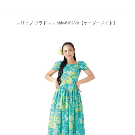
スリーブ フラドレス hlds-81028ds【オーダーメイド】