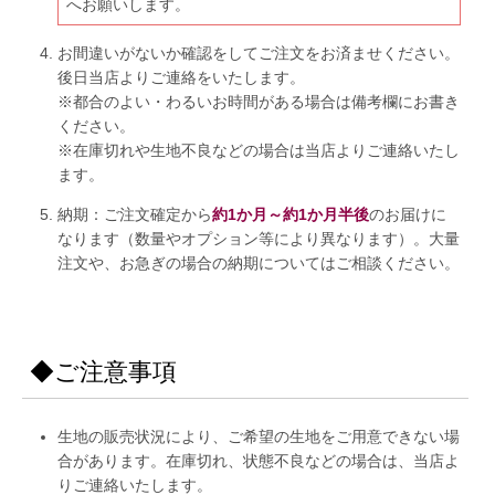
へお願いします。
お間違いがないか確認をしてご注文をお済ませください。
後日当店よりご連絡をいたします。
※都合のよい・わるいお時間がある場合は備考欄にお書き
ください。
※在庫切れや生地不良などの場合は当店よりご連絡いたし
ます。
納期：ご注文確定から
約1か月～約1か月半後
のお届けに
なります（数量やオプション等により異なります）。大量
注文や、お急ぎの場合の納期についてはご相談ください。
◆ご注意事項
生地の販売状況により、ご希望の生地をご用意できない場
合があります。在庫切れ、状態不良などの場合は、当店よ
りご連絡いたします。