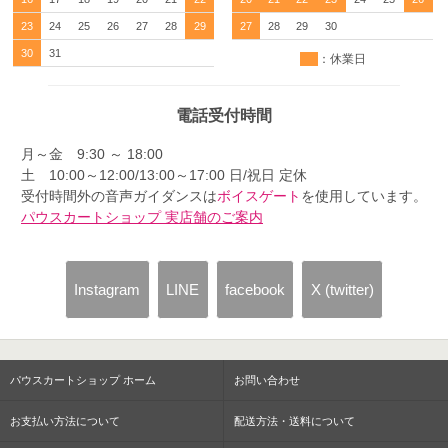
23
24
25
26
27
28
29
27
28
29
30
30
31
：休業日
電話受付時間
月～金 9:30 ～ 18:00
土 10:00～12:00/13:00～17:00 日/祝日 定休
受付時間外の音声ガイダンスは
ボイスゲート
を使用しています。
パウスカートショップ 実店舗のご案内
Instagram
LINE
facebook
X (twitter)
パウスカートショップ ホーム
お問い合わせ
お支払い方法について
配送方法・送料について