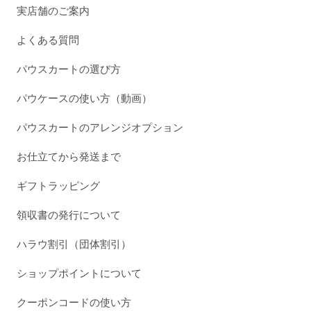
実店舗のご案内
よくある質問
パウスカートの選び方
パウケースの使い方（動画）
パウスカートのアレンジオプション
お仕立てから発送まで
ギフトラッピング
領収書の発行について
ハラウ割引（団体割引）
ショップポイントについて
クーポンコードの使い方