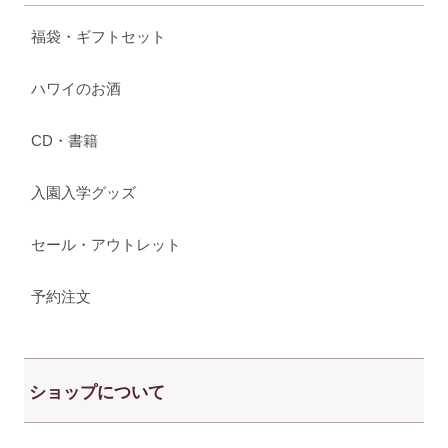
福袋・ギフトセット
ハワイのお酒
CD・書籍
入園入学グッズ
セール・アウトレット
予約注文
ショップについて