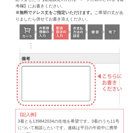
考欄】にお書きください。
※無料でドレス丈をご指定いただけます。
ご希望の丈があ
りましたら併せてお書き添えください。
【記入例】
3着とも139842034の生地を希望です。3着のうち11号
について相談したいです。連絡は平日の午前中に携帯