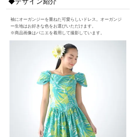
◆デザイン紹介
袖にオーガンジーを重ねた可愛らしいドレス。オーガンジ
ー生地はお好きな色をお選びいただけます。
※商品画像はパニエを着用して撮影しています。