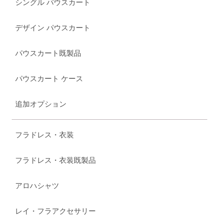
シングル パウスカート
デザイン パウスカート
パウスカート既製品
パウスカート ケース
追加オプション
フラドレス・衣装
フラドレス・衣装既製品
アロハシャツ
レイ・フラアクセサリー