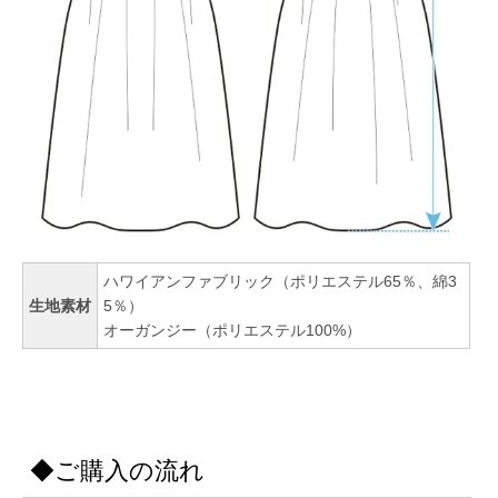
ハワイアンファブリック（ポリエステル65％、綿3
生地素材
5％）
オーガンジー（ポリエステル100%）
◆ご購入の流れ