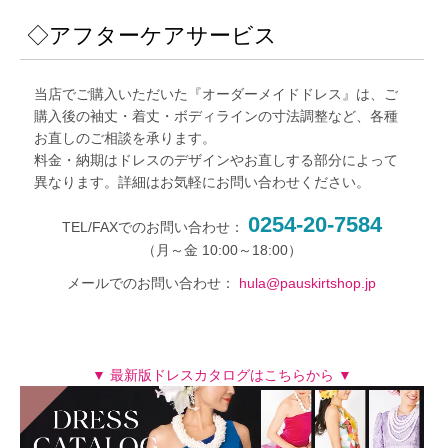
◇アフターケアサービス
当店でご購入いただいた『オーダーメイドドレス』は、ご
購入後の袖丈・着丈・ボディラインの寸法調整など、各種
お直しのご相談を承ります。
料金・納期はドレスのデザインやお直しする部分によって
異なります。詳細はお気軽にお問い合わせください。
0254-20-7584
TEL/FAXでのお問い合わせ：
メールでのお問い合わせ：
hula@pauskirtshop.jp
▼ 最新版ドレスカタログはこちらから ▼