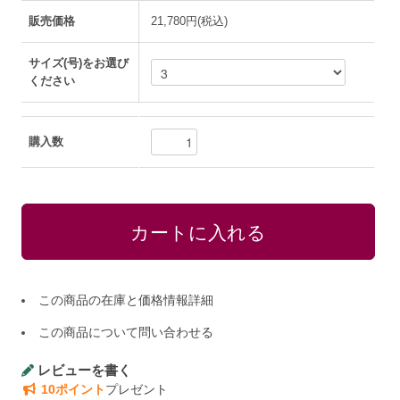
販売価格
21,780円(税込)
サイズ(号)をお選び
ください
購入数
この商品の在庫と価格情報詳細
この商品について問い合わせる
レビューを書く
10ポイント
プレゼント