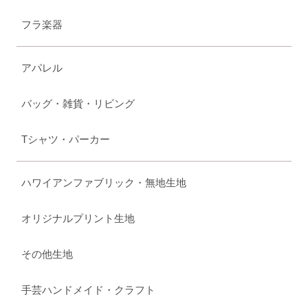
フラ楽器
アパレル
バッグ・雑貨・リビング
Tシャツ・パーカー
ハワイアンファブリック・無地生地
オリジナルプリント生地
その他生地
手芸ハンドメイド・クラフト