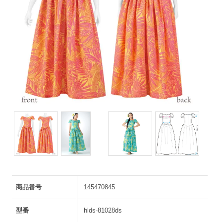
商品番号
145470845
型番
hlds-81028ds