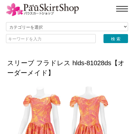
スリーブ フラドレス hlds-81028ds【オ
ーダーメイド】