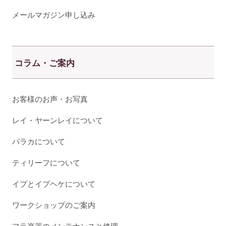
メールマガジン申し込み
コラム・ご案内
お客様のお声・お写真
レイ・ヤーンレイについて
パラカについて
ティリーフについて
イプとイプヘケについて
ワークショップのご案内